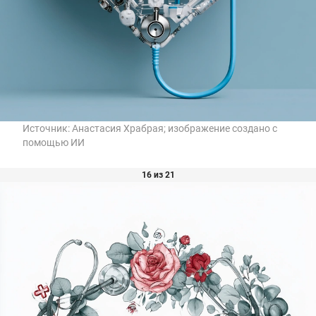
Источник:
Анастасия Храбрая; изображение создано с
помощью ИИ
16 из 21