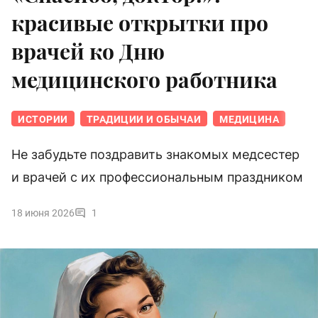
красивые открытки про
врачей ко Дню
медицинского работника
ИСТОРИИ
ТРАДИЦИИ И ОБЫЧАИ
МЕДИЦИНА
Не забудьте поздравить знакомых медсестер
и врачей с их профессиональным праздником
18 июня 2026
1