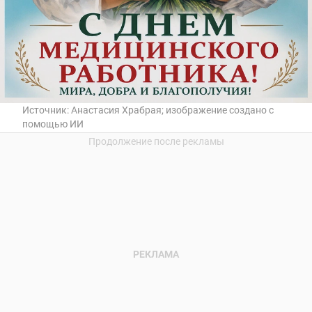
Источник:
Анастасия Храбрая; изображение создано с
помощью ИИ