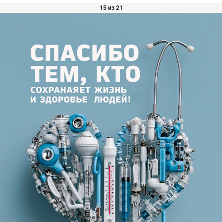
15 из 21