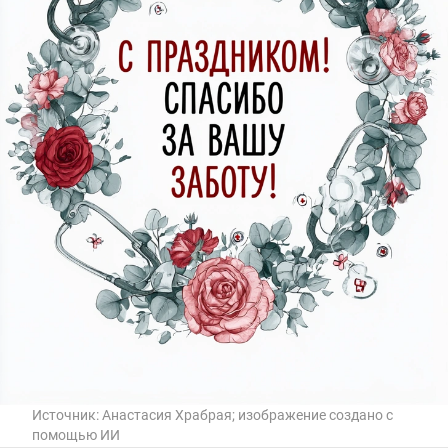
Источник:
Анастасия Храбрая; изображение создано с
помощью ИИ