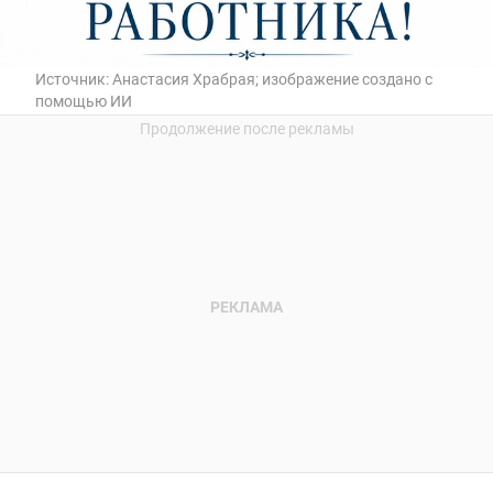
Источник:
Анастасия Храбрая; изображение создано с
помощью ИИ