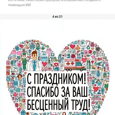
помощью ИИ
4 из 21