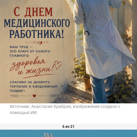
Источник:
Анастасия Храбрая; изображение создано с
помощью ИИ
6 из 21