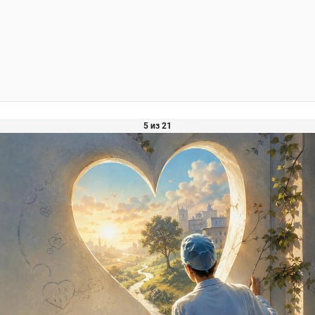
5 из 21