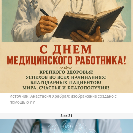
Источник:
Анастасия Храбрая; изображение создано с
помощью ИИ
8 из 21