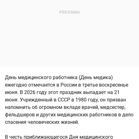
День медицинского работника (День медика)
ежегодно отмечается в России в третье воскресенье
июня. В 2026 году этот праздник выпадает на 21
июня. Учрежденный в СССР в 1980 году, он призван
напомнить об огромном вкладе врачей, медсестер,
фельдшеров и других медицинских работников в дело
спасения человеческих жизней.
В честь приближающегося Дня медицинского