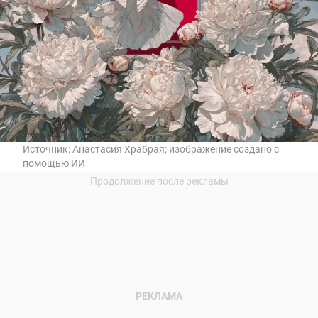
Источник:
Анастасия Храбрая; изображение создано с
помощью ИИ