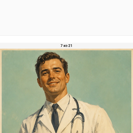
7 из 21