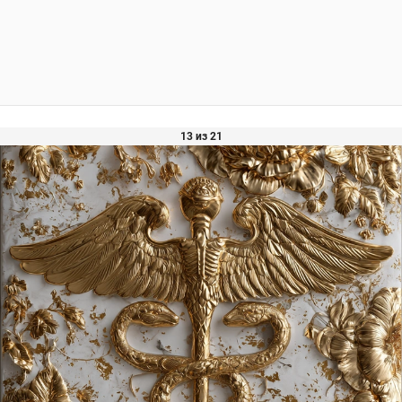
13 из 21