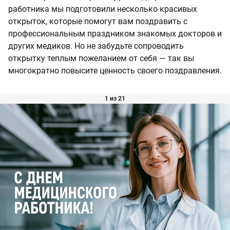
работника мы подготовили несколько красивых
открыток, которые помогут вам поздравить с
профессиональным праздником знакомых докторов и
других медиков. Но не забудьте сопроводить
открытку теплым пожеланием от себя — так вы
многократно повысите ценность своего поздравления.
1 из 21