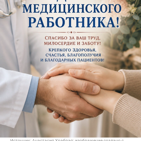
Источник:
Анастасия Храбрая; изображение создано с