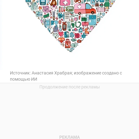
Источник:
Анастасия Храбрая; изображение создано с
помощью ИИ