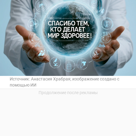
Источник:
Анастасия Храбрая; изображение создано с
помощью ИИ