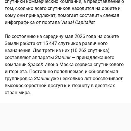
спутники коммерческих компаний, а представление о
том, сколько всего спутников находится на орбите и
кому они принадлежат, помогает составить свежая
инфографика от портала
Visual Capitalist.
По состоянию на середину мая 2026 года на орбите
Земли работают 15 447 спутников различного
назначения. Две трети из них (10 262 спутника)
составляют аппараты
Starlink —
принадлежащего
компании
SpaceX
Илона Маска сервиса спутникового
интернета. Постоянно пополняемая и обновляемая
группировка
Starlink
уже несколько лет обеспечивает
высокоскоростной доступ к интернету в десятках
стран мира.