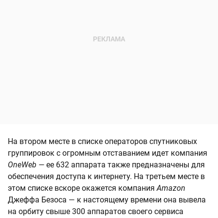
На втором месте в списке операторов спутниковых
группировок с огромным отставанием идет компания
OneWeb —
ее 632 аппарата также предназначены для
обеспечения доступа к интернету. На третьем месте в
этом списке вскоре окажется компания
Amazon
Джеффа Безоса — к настоящему времени она вывела
на орбиту свыше 300 аппаратов своего сервиса