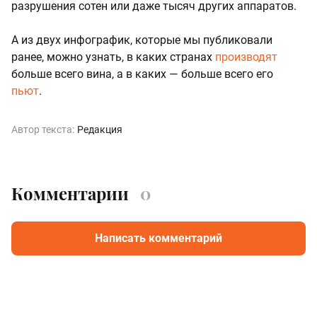
разрушения сотен или даже тысяч других аппаратов.
А из двух инфографик, которые мы публиковали
ранее, можно узнать, в каких странах
производят
больше всего вина, а в каких — больше всего его
пьют
.
Автор текста:
Редакция
Комментарии
0
Написать комментарий