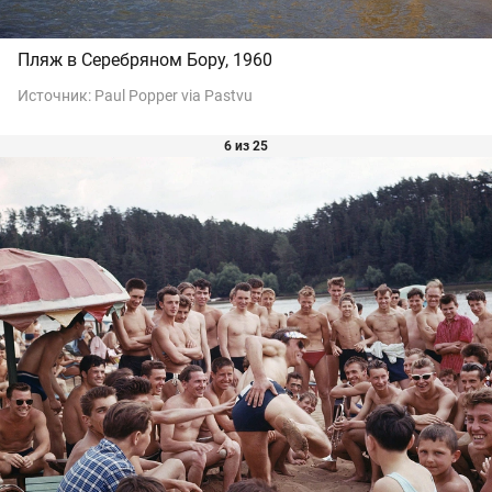
Пляж в Серебряном Бору, 1960
Источник:
Paul Popper via Pastvu
6 из 25