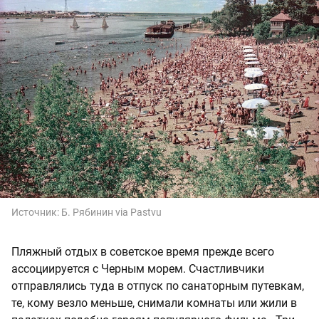
Источник:
Б. Рябинин via Pastvu
Пляжный отдых в советское время прежде всего
ассоциируется с Черным морем. Счастливчики
отправлялись туда в отпуск по санаторным путевкам,
те, кому везло меньше, снимали комнаты или жили в