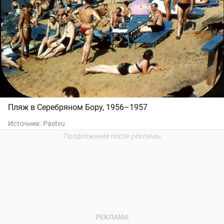
Пляж в Серебряном Бору, 1956–1957
Источник:
Pastvu