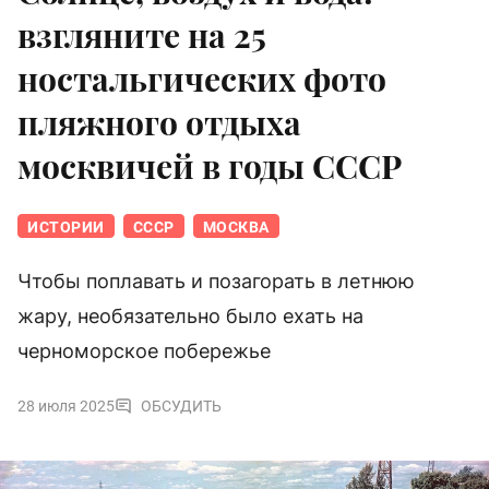
взгляните на 25
ностальгических фото
пляжного отдыха
москвичей в годы СССР
ИСТОРИИ
СССР
МОСКВА
Чтобы поплавать и позагорать в летнюю
жару, необязательно было ехать на
черноморское побережье
28 июля 2025
ОБСУДИТЬ