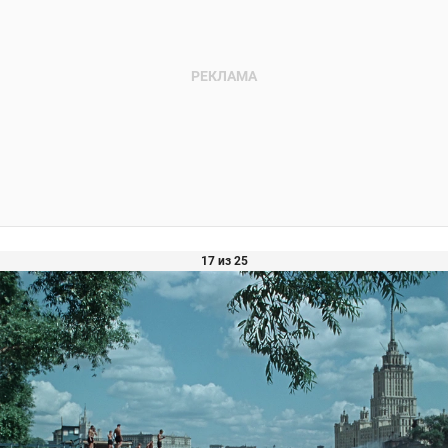
17 из 25