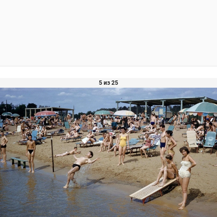
5 из 25