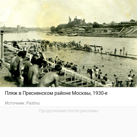
Пляж в Пресненском районе Москвы, 1930-е
Источник:
Pastvu