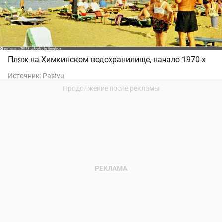
Пляж на Химкинском водохранилище, начало 1970-х
Источник:
Pastvu