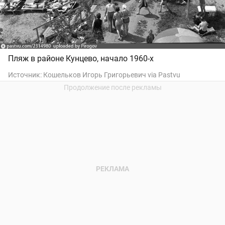
Пляж в районе Кунцево, начало 1960-х
Источник:
Кошельков Игорь Григорьевич via Pastvu