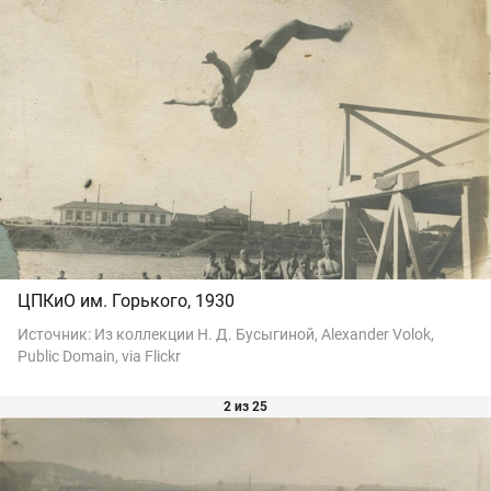
ЦПКиО им. Горького, 1930
Источник:
Из коллекции Н. Д. Бусыгиной, Alexander Volok,
Public Domain, via Flickr
2 из 25