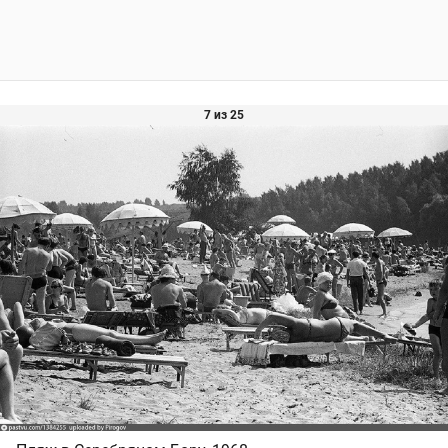
7 из 25