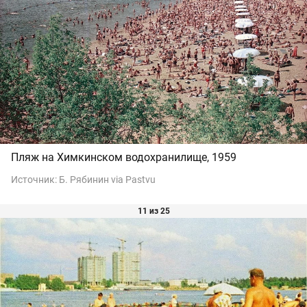
Пляж на Химкинском водохранилище, 1959
Источник:
Б. Рябинин via Pastvu
11 из 25