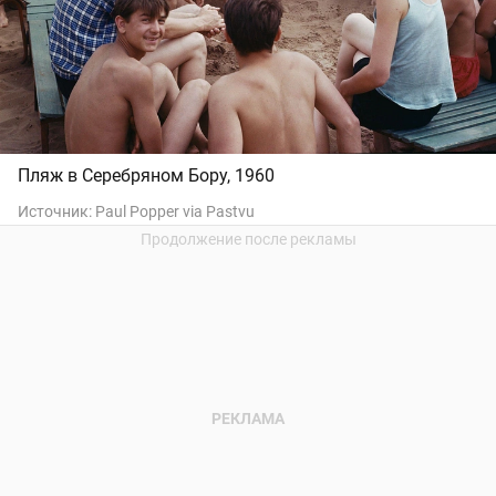
Пляж в Серебряном Бору, 1960
Источник:
Paul Popper via Pastvu