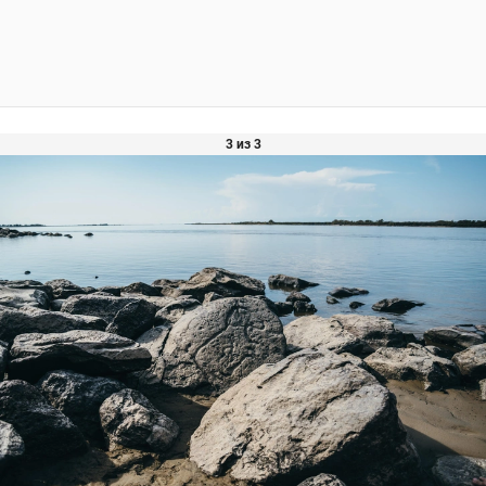
3 из 3