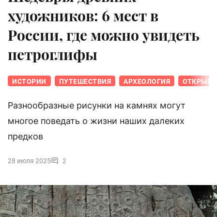
художников: 6 мест в
России, где можно увидеть
петроглифы
ИСТОРИИ
ПУТЕШЕСТВИЯ
АРХЕОЛОГИЯ
ОТКРЫВА
Разнообразные рисунки на камнях могут
многое поведать о жизни наших далеких
предков
28 июля 2025
2