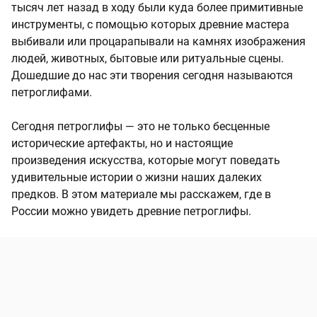
тысяч лет назад в ходу были куда более примитивные
инструменты, с помощью которых древние мастера
выбивали или процарапывали на камнях изображения
людей, животных, бытовые или ритуальные сцены.
Дошедшие до нас эти творения сегодня называются
петроглифами.
Сегодня петроглифы — это не только бесценные
исторические артефакты, но и настоящие
произведения искусства, которые могут поведать
удивительные истории о жизни наших далеких
предков. В этом материале мы расскажем, где в
России можно увидеть древние петроглифы.