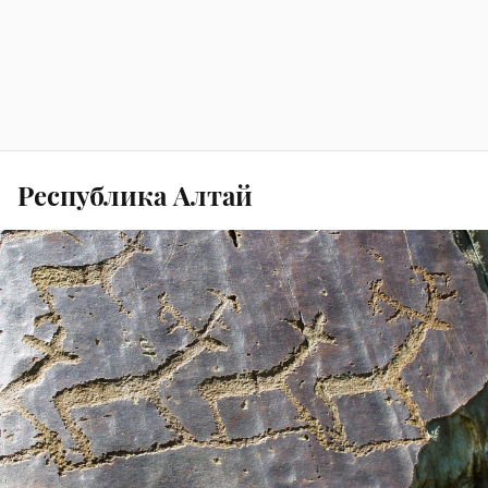
Республика Алтай