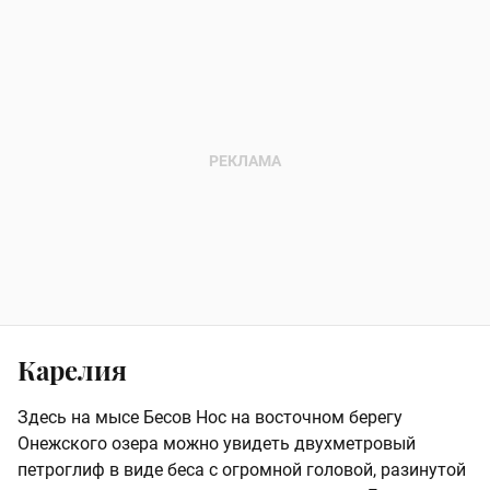
Карелия
Здесь на мысе Бесов Нос на восточном берегу
Онежского озера можно увидеть двухметровый
петроглиф в виде беса с огромной головой, разинутой