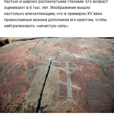
пастью и широко распахнутыми глазами. Его возраст
оценивают в 6 тыс. лет. Изображение вышло
настолько впечатляющим, что в примерно XV веке
православные монахи дополнили его крестом, чтобы
нейтрализовать «нечистую силу».