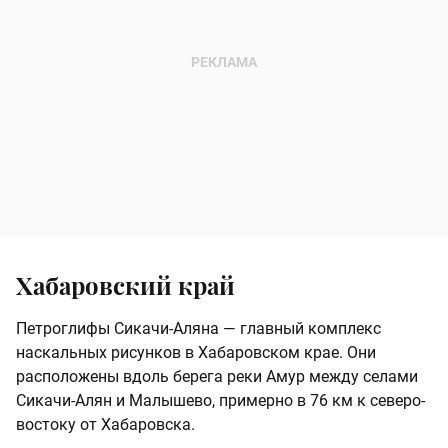
Хабаровский край
Петроглифы Сикачи-Аляна — главный комплекс
наскальных рисунков в Хабаровском крае. Они
расположены вдоль берега реки Амур между селами
Сикачи-Алян и Малышево, примерно в 76 км к северо-
востоку от Хабаровска.