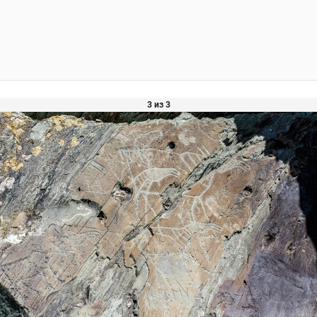
3 из 3