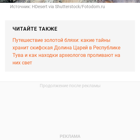
Источник:
HDesert via Shutterstock/Fotodom.ru
ЧИТАЙТЕ ТАКЖЕ
Путешествие золотой бляхи: какие тайны
хранит скифская Долина Царей в Республике
Тува и как находки археологов проливают на
них свет