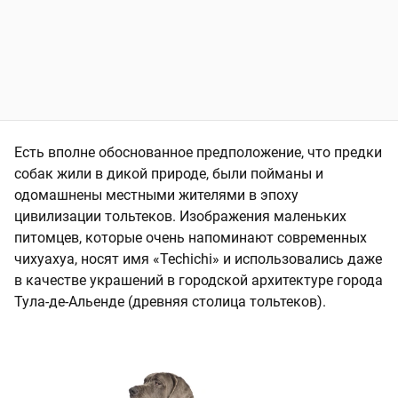
Есть вполне обоснованное предположение, что предки
собак жили в дикой природе, были пойманы и
одомашнены местными жителями в эпоху
цивилизации тольтеков. Изображения маленьких
питомцев, которые очень напоминают современных
чихуахуа, носят имя «Techichi» и использовались даже
в качестве украшений в городской архитектуре города
Тула-де-Альенде (древняя столица тольтеков).