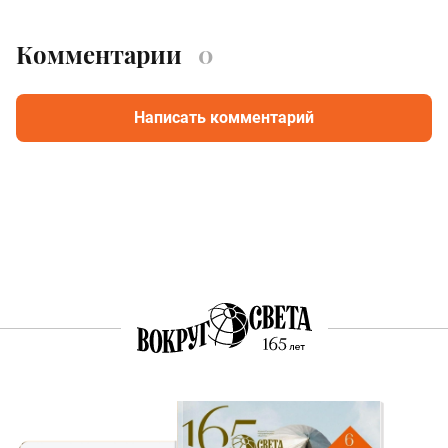
Комментарии
0
Написать комментарий