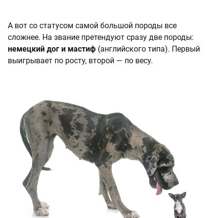
А вот со статусом самой большой породы все
сложнее. На звание претендуют сразу две породы:
немецкий дог и мастиф
(английского типа). Первый
выигрывает по росту, второй — по весу.