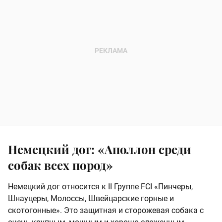
Немецкий дог: «Аполлон среди
собак всех пород»
Немецкий дог относится к II Группе FCI «Пинчеры,
Шнауцеры, Молоссы, Швейцарские горные и
скотогонные». Это защитная и сторожевая собака с