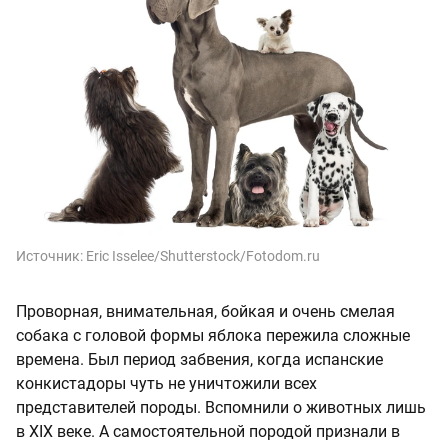
Источник:
Eric Isselee/Shutterstock/Fotodom.ru
Проворная, внимательная, бойкая и очень смелая
собака с головой формы яблока пережила сложные
времена. Был период забвения, когда испанские
конкистадоры чуть не уничтожили всех
представителей породы. Вспомнили о животных лишь
в XIX веке. А самостоятельной породой признали в