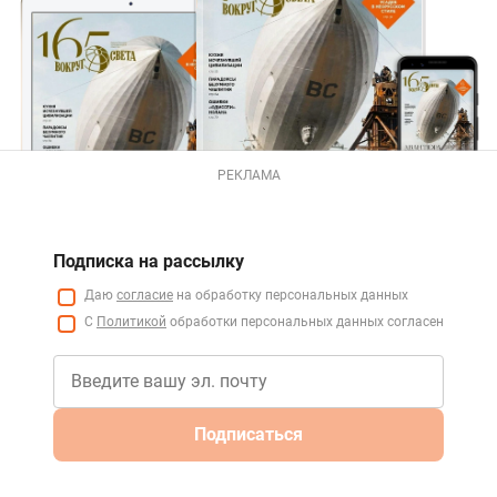
РЕКЛАМА
Подписка на рассылку
Даю
согласие
на обработку персональных данных
С
Политикой
обработки персональных данных согласен
Подписаться