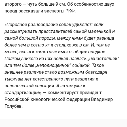
второго — чуть больше 9 см. Об особенностях двух
пород рассказали эксперты РКФ.
«Породное разнообразие собак удивляет: если
рассматривать представителей самой маленькой и
самой большой породы, между ними будет разница
более чем в сотню кг и столько же в см. И, тем не
менее, все эти животные имеют общих предков.
Поэтому никого из них нельзя назвать „ненастоящей“
или тем более „неполноценной“ собакой. Такое
внешнее различие стало возможным благодаря
тысячам лет естественного пути развития и
человеческой селекции. А затем уже и
стандартизации»,
— комментирует президент
Российской кинологической федерации Владимир
Голубев.