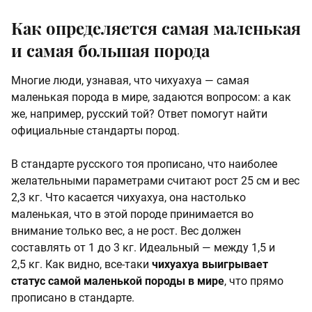
Как определяется самая маленькая
и самая большая порода
Многие люди, узнавая, что чихуахуа — самая
маленькая порода в мире, задаются вопросом: а как
же, например, русский той? Ответ помогут найти
официальные стандарты пород.
В стандарте русского тоя прописано, что наиболее
желательными параметрами считают рост 25 см и вес
2,3 кг. Что касается чихуахуа, она настолько
маленькая, что в этой породе принимается во
внимание только вес, а не рост. Вес должен
составлять от 1 до 3 кг. Идеальный — между 1,5 и
2,5 кг. Как видно, все-таки
чихуахуа выигрывает
статус самой маленькой породы в мире
, что прямо
прописано в стандарте.