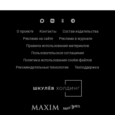
О проекте
Контакты
Состав издательства
Реклама на сайте
Реклама в журнале
Правила использования материалов
Пользовательское соглашение
Политика использования cookie-файлов
Рекомендательные технологии
Техподдержка