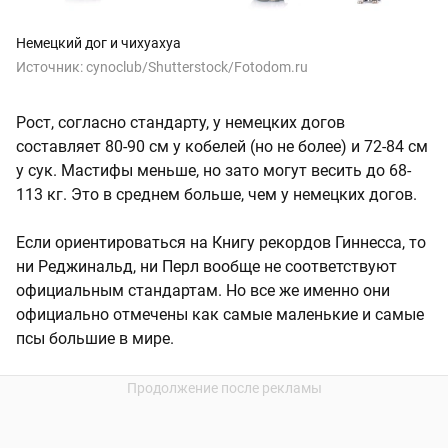
Немецкий дог и чихуахуа
Источник:
cynoclub/Shutterstock/Fotodom.ru
Рост, согласно стандарту, у немецких догов
составляет 80-90 см у кобелей (но не более) и 72-84 см
у сук. Мастифы меньше, но зато могут весить до 68-
113 кг. Это в среднем больше, чем у немецких догов.
Если ориентироваться на Книгу рекордов Гиннесса, то
ни Реджинальд, ни Перл вообще не соответствуют
официальным стандартам. Но все же именно они
официально отмечены как самые маленькие и самые
псы большие в мире.