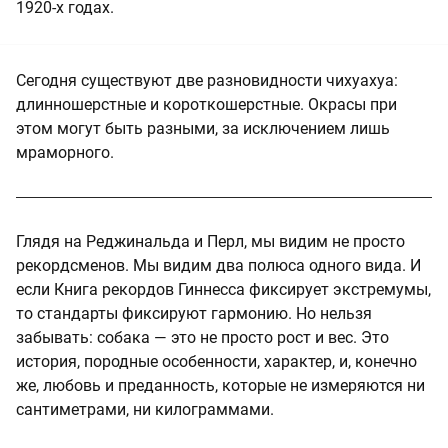
1920-х годах.
Сегодня существуют две разновидности чихуахуа:
длинношерстные и короткошерстные. Окрасы при
этом могут быть разными, за исключением лишь
мраморного.
Глядя на Реджинальда и Перл, мы видим не просто
рекордсменов. Мы видим два полюса одного вида. И
если Книга рекордов Гиннесса фиксирует экстремумы,
то стандарты фиксируют гармонию. Но нельзя
забывать: собака — это не просто рост и вес. Это
история, породные особенности, характер, и, конечно
же, любовь и преданность, которые не измеряются ни
сантиметрами, ни килограммами.