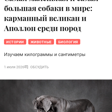
большая собаки в мире:
карманный великан и
Аполлон среди пород
ИСТОРИИ
ЖИВОТНЫЕ
БИОЛОГИЯ
Изучаем килограммы и сантиметры
1 июля 2026
ОБСУДИТЬ