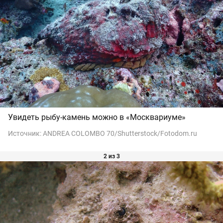
Увидеть рыбу-камень можно в «Москвариуме»
Источник:
ANDREA COLOMBO 70/Shutterstock/Fotodom.ru
2 из 3