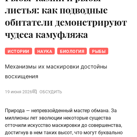
листья: как подводные
обитатели демонстрируют
чудеса камуфляжа
ИСТОРИИ
НАУКА
БИОЛОГИЯ
РЫБЫ
Механизмы их маскировки достойны
восхищения
19 июня 2026
ОБСУДИТЬ
Природа — непревзойденный мастер обмана. За
миллионы лет эволюции некоторые существа
отточили искусство маскировки до совершенства,
достигнув в нем таких высот, что могут буквально