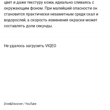
цвет и даже текстуру кожи, идеально сливаясь с
окружающим фоном. При малейшей опасности он
становится практически незаметным среди скал и
водорослей, а скорость изменения окраски может
составлять доли секунды.
Не удалось загрузить VIQEO
Dive&Discover / YouTube