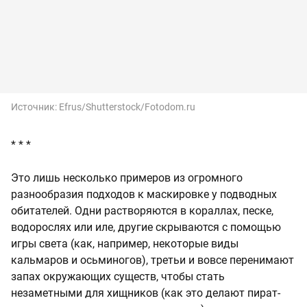
Источник:
Efrus/Shutterstock/Fotodom.ru
* * *
Это лишь несколько примеров из огромного
разнообразия подходов к маскировке у подводных
обитателей. Одни растворяются в кораллах, песке,
водорослях или иле, другие скрываются с помощью
игры света (как, например, некоторые виды
кальмаров и осьминогов), третьи и вовсе перенимают
запах окружающих существ, чтобы стать
незаметными для хищников (как это делают пират-