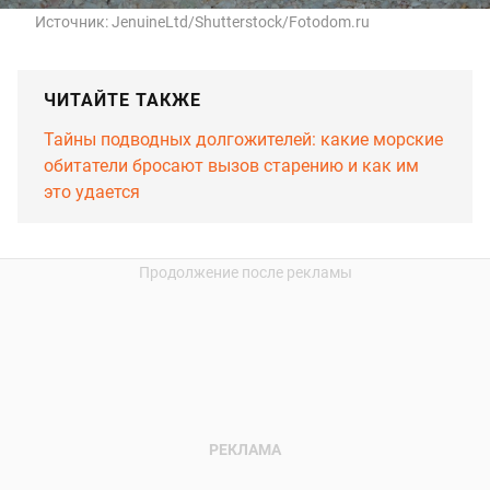
Источник:
JenuineLtd/Shutterstock/Fotodom.ru
ЧИТАЙТЕ ТАКЖЕ
Тайны подводных долгожителей: какие морские
обитатели бросают вызов старению и как им
это удается