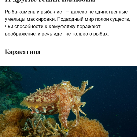
Рыба-камень и рыба-лист — далеко не единственные
умельцы маскировки. Подводный мир полон существ,
чьи способности к камуфляжу поражают
воображение, и речь идет не только о рыбах.
Каракатица