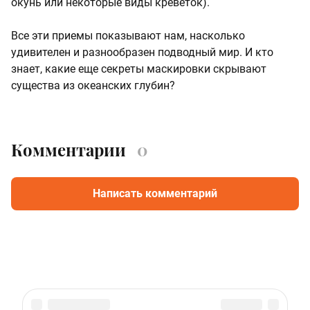
окунь или некоторые виды креветок).
Все эти приемы показывают нам, насколько
удивителен и разнообразен подводный мир. И кто
знает, какие еще секреты маскировки скрывают
существа из океанских глубин?
Комментарии
0
Написать комментарий