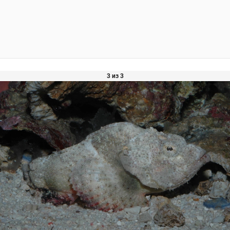
3 из 3