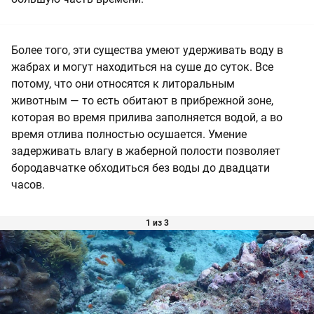
Более того, эти существа умеют удерживать воду в
жабрах и могут находиться на суше до суток. Все
потому, что они относятся к литоральным
животным — то есть обитают в прибрежной зоне,
которая во время прилива заполняется водой, а во
время отлива полностью осушается. Умение
задерживать влагу в жаберной полости позволяет
бородавчатке обходиться без воды до двадцати
часов.
1 из 3