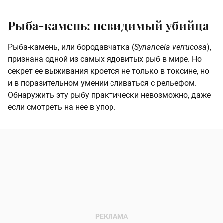
Рыба-камень: невидимый убийца
Рыба-камень, или бородавчатка (
Synanceia verrucosa
),
признана одной из самых ядовитых рыб в мире. Но
секрет ее выживания кроется не только в токсине, но
и в поразительном умении сливаться с рельефом.
Обнаружить эту рыбу практически невозможно, даже
если смотреть на нее в упор.