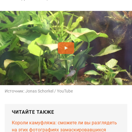
Источник:
Jonas Schorkel / YouTube
ЧИТАЙТЕ ТАКЖЕ
Короли камуфляжа: сможете ли вы разглядеть
на этих фотографиях замаскировавшихся