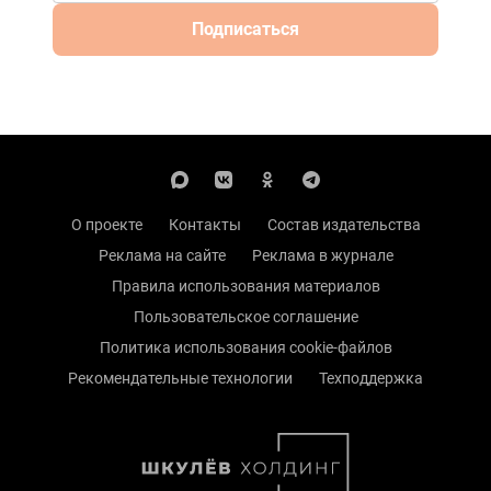
Подписаться
О проекте
Контакты
Состав издательства
Реклама на сайте
Реклама в журнале
Правила использования материалов
Пользовательское соглашение
Политика использования cookie-файлов
Рекомендательные технологии
Техподдержка