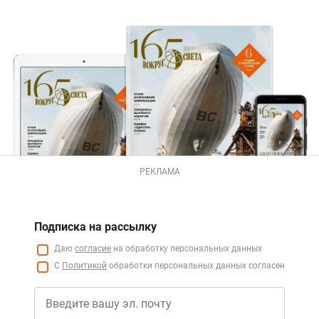
РЕКЛАМА
Подписка на рассылку
Даю
согласие
на обработку персональных данных
С
Политикой
обработки персональных данных согласен