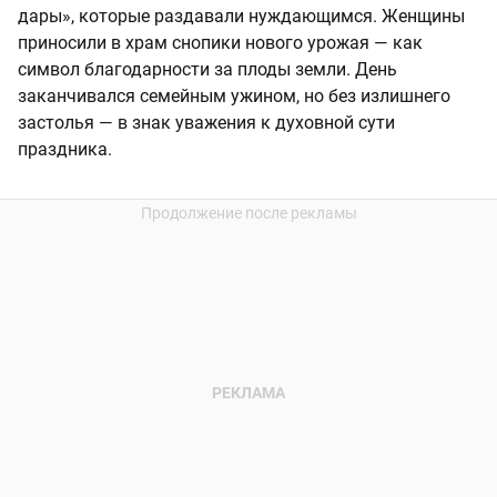
дары», которые раздавали нуждающимся. Женщины
приносили в храм снопики нового урожая — как
символ благодарности за плоды земли. День
заканчивался семейным ужином, но без излишнего
застолья — в знак уважения к духовной сути
праздника.