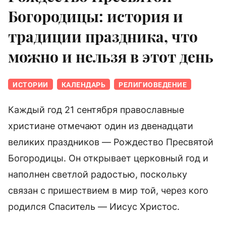
Богородицы: история и
традиции праздника, что
можно и нельзя в этот день
ИСТОРИИ
КАЛЕНДАРЬ
РЕЛИГИОВЕДЕНИЕ
Каждый год 21 сентября православные
христиане отмечают один из двенадцати
великих праздников — Рождество Пресвятой
Богородицы. Он открывает церковный год и
наполнен светлой радостью, поскольку
связан с пришествием в мир той, через кого
родился Спаситель — Иисус Христос.