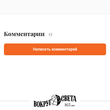
Комментарии
0
Написать комментарий