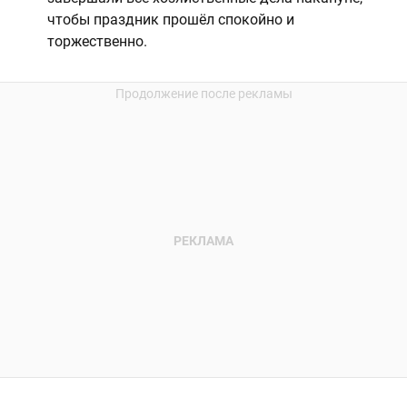
чтобы праздник прошёл спокойно и
торжественно.