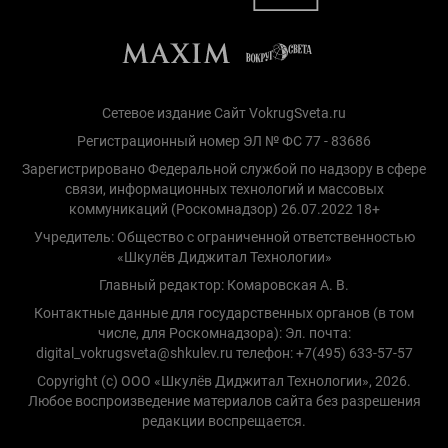
Сетевое издание Сайт VokrugSveta.ru
Регистрационный номер ЭЛ № ФС 77 - 83686
Зарегистрировано Федеральной службой по надзору в сфере
связи, информационных технологий и массовых
коммуникаций (Роскомнадзор) 26.07.2022 18+
Учредитель: Общество с ограниченной ответственностью
«Шкулёв Диджитал Технологии»
Главный редактор: Комаровская А. В.
Контактные данные для государственных органов (в том
числе, для Роскомнадзора): Эл. почта:
digital_vokrugsveta@shkulev.ru телефон: +7(495) 633-57-57
Copyright (с) ООО «Шкулёв Диджитал Технологии», 2026.
Любое воспроизведение материалов сайта без разрешения
редакции воспрещается.