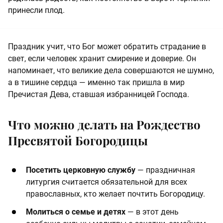
принесли плод.
Праздник учит, что Бог может обратить страдание в
свет, если человек хранит смирение и доверие. Он
напоминает, что великие дела совершаются не шумно,
а в тишине сердца — именно так пришла в мир
Пречистая Дева, ставшая избранницей Господа.
Что можно делать на Рождество
Пресвятой Богородицы
Посетить церковную службу
— праздничная
литургия считается обязательной для всех
православных, кто желает почтить Богородицу.
Молиться о семье и детях
— в этот день