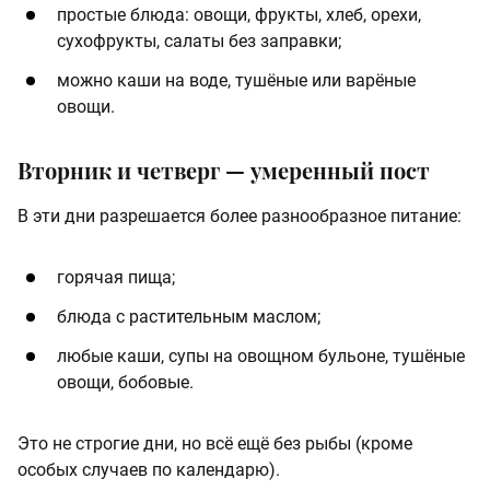
простые блюда: овощи, фрукты, хлеб, орехи,
сухофрукты, салаты без заправки;
можно каши на воде, тушёные или варёные
овощи.
Вторник и четверг — умеренный пост
В эти дни разрешается более разнообразное питание:
горячая пища;
блюда с растительным маслом;
любые каши, супы на овощном бульоне, тушёные
овощи, бобовые.
Это не строгие дни, но всё ещё без рыбы (кроме
особых случаев по календарю).