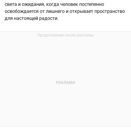
света и ожидания, когда человек постепенно
освобождается от лишнего и открывает пространство
для настоящей радости.