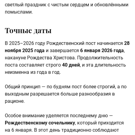
светлый праздник с чистым сердцем и обновлёнными
помыслами.
Точные даты
В 2025–2026 году Рождественский пост начинается
28
ноября 2025 года
и завершается
6 января 2026 года
,
накануне Рождества Христова. Продолжительность
поста составляет строго
40 дней
, и эта длительность
неизменна из года в год.
Общий принцип — по будням пост более строгий, а по
выходным разрешается больше разнообразия в
рационе.
Особое внимание уделяется последнему дню —
Рождественскому сочельнику
, который приходится
на 6 января. В этот день традиционно соблюдают