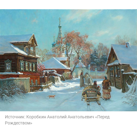
Источник:
Коробкин Анатолий Анатольевич «Перед
Рождеством»