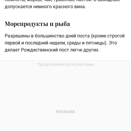
допускается немного красного вина.
Морепродукты и рыба
Разрешены в большинство дней поста (кроме строгой
первой и последней недели, среды и пятницы). Это
делает Рождественский пост легче других.