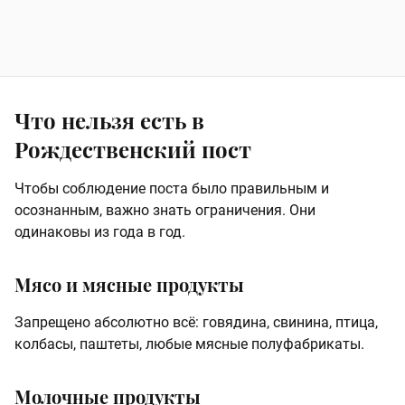
Что нельзя есть в
Рождественский пост
Чтобы соблюдение поста было правильным и
осознанным, важно знать ограничения. Они
одинаковы из года в год.
Мясо и мясные продукты
Запрещено абсолютно всё: говядина, свинина, птица,
колбасы, паштеты, любые мясные полуфабрикаты.
Молочные продукты