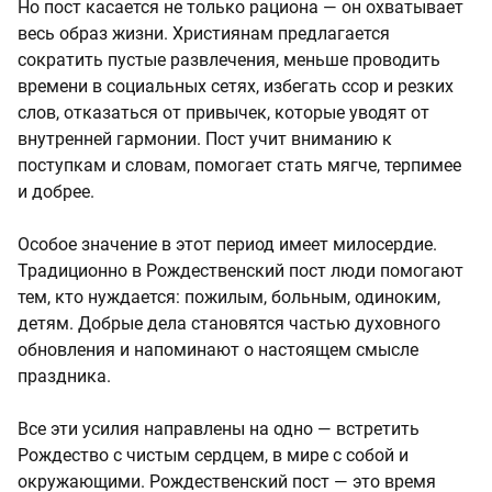
Но пост касается не только рациона — он охватывает
весь образ жизни. Християнам предлагается
сократить пустые развлечения, меньше проводить
времени в социальных сетях, избегать ссор и резких
слов, отказаться от привычек, которые уводят от
внутренней гармонии. Пост учит вниманию к
поступкам и словам, помогает стать мягче, терпимее
и добрее.
Особое значение в этот период имеет милосердие.
Традиционно в Рождественский пост люди помогают
тем, кто нуждается: пожилым, больным, одиноким,
детям. Добрые дела становятся частью духовного
обновления и напоминают о настоящем смысле
праздника.
Все эти усилия направлены на одно — встретить
Рождество с чистым сердцем, в мире с собой и
окружающими. Рождественский пост — это время