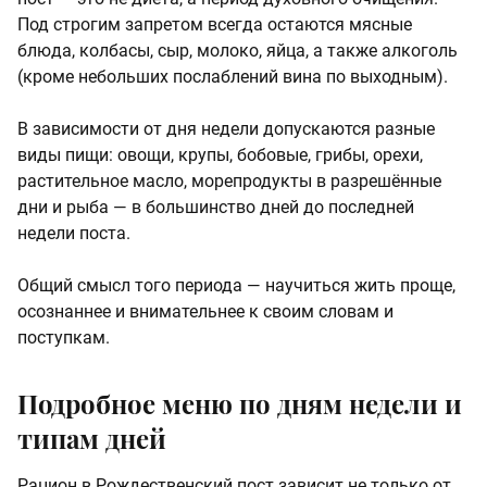
Под строгим запретом всегда остаются мясные
блюда, колбасы, сыр, молоко, яйца, а также алкоголь
(кроме небольших послаблений вина по выходным).
В зависимости от дня недели допускаются разные
виды пищи: овощи, крупы, бобовые, грибы, орехи,
растительное масло, морепродукты в разрешённые
дни и рыба — в большинство дней до последней
недели поста.
Общий смысл того периода — научиться жить проще,
осознаннее и внимательнее к своим словам и
поступкам.
Подробное меню по дням недели и
типам дней
Рацион в Рождественский пост зависит не только от