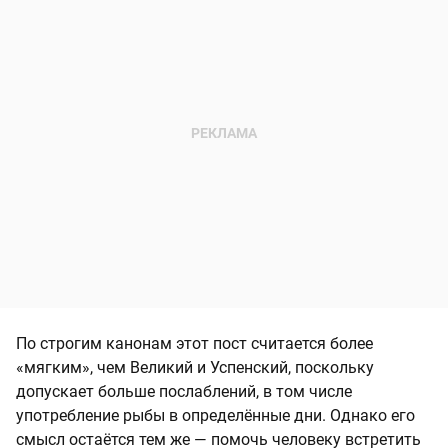
По строгим канонам этот пост считается более
«мягким», чем Великий и Успенский, поскольку
допускает больше послаблений, в том числе
употребление рыбы в определённые дни. Однако его
смысл остаётся тем же — помочь человеку встретить