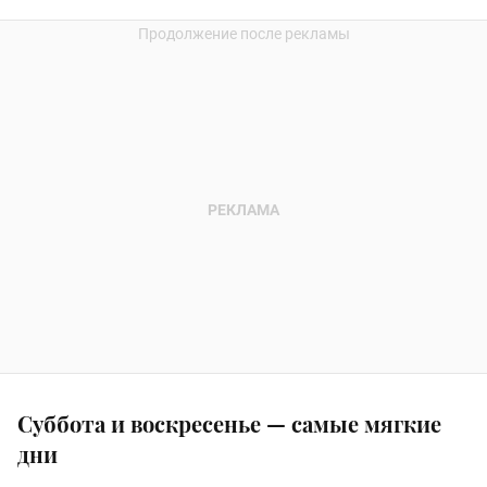
Суббота и воскресенье — самые мягкие
дни