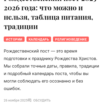
2026 года: что можно и
нельзя, таблица питания,
традиции
ИСТОРИИ
КАЛЕНДАРЬ
РЕЛИГИОВЕДЕНИЕ
Рождественский пост — это время
подготовки к празднику Рождества Христов.
Мы собрали точные даты, правила, традиции
и подробный календарь поста, чтобы вы
могли соблюдать его осознанно и без
ошибок.
26 ноября 2025
ОБСУДИТЬ