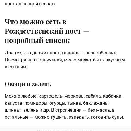
пост до первой звезды.
Что можно есть в
Рождественский пост —
подробный список
Для тех, кто держит пост, главное — разнообразие.
Несмотря на ограничения, меню может быть вкусным
и сытным.
Овощи и зелень
Можно любые: картофель, морковь, свёкла, кабачки,
капуста, помидоры, огурцы, тыква, баклажаны,
шпинат, зелень и др. В строгие дни — без масла, в
остальные — можно тушить, запекать, готовить супы.