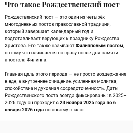
Что такое Рождественский пост
Рождественский пост — это один из четырёх
многодневных постов православной традиции,
который завершает календарный год и
подготавливает верующих к празднику Рождества
Христова. Его также называют
Филипповым постом
,
потому что начинается он сразу после дня памяти
апостола Филиппа.
Главная цель этого периода — не просто воздержание
в еде, а внутреннее очищение, усиленная молитва,
спокойствие и духовная сосредоточенность. Даты
Рождественского поста всегда фиксированы: в 2025–
2026 году он проходит
с 28 ноября 2025 года по 6
января 2026 года
по новому стилю.