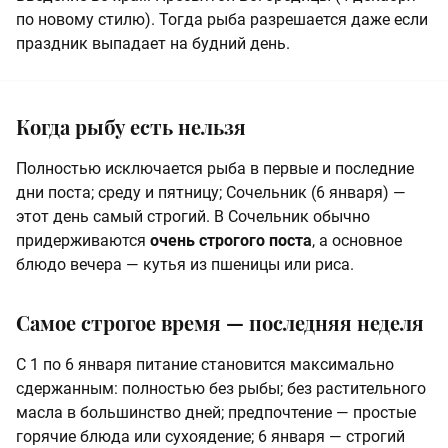
по новому стилю). Тогда рыба разрешается даже если
праздник выпадает на будний день.
Когда рыбу есть нельзя
Полностью исключается рыба в первые и последние
дни поста; среду и пятницу; Сочельник (6 января) —
этот день самый строгий. В Сочельник обычно
придерживаются
очень строгого поста
, а основное
блюдо вечера — кутья из пшеницы или риса.
Самое строгое время — последняя неделя
С 1 по 6 января питание становится максимально
сдержанным: полностью без рыбы; без растительного
масла в большинство дней; предпочтение — простые
горячие блюда или сухоядение; 6 января — строгий