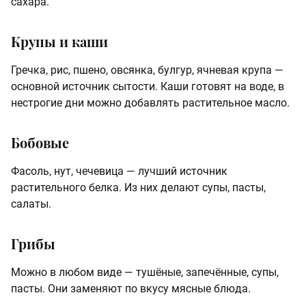
сахара.
Крупы и каши
Гречка, рис, пшено, овсянка, булгур, ячневая крупа —
основной источник сытости. Каши готовят на воде, в
нестрогие дни можно добавлять растительное масло.
Бобовые
Фасоль, нут, чечевица — лучший источник
растительного белка. Из них делают супы, пасты,
салаты.
Грибы
Можно в любом виде — тушёные, запечённые, супы,
пасты. Они заменяют по вкусу мясные блюда.