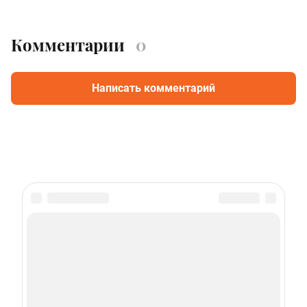
Комментарии
0
Написать комментарий