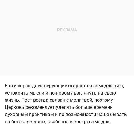
В эти сорок дней верующие стараются замедлиться,
успокоить мысли и по-новому взглянуть на свою
жизнь. Пост всегда связан с молитвой, поэтому
Церковь рекомендует уделять больше времени
духовным практикам и по возможности чаще бывать
на богослужениях, особенно в воскресные дни.