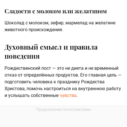
Сладости с молоком или желатином
Шоколад с молоком, зефир, мармелад на желатине
животного происхождения.
Духовный смысл и правила
поведения
Рождественский пост — это не диета и не временный
отказ от определённых продуктов. Его главная цель —
подготовить человека к празднику Рождества
Христова, помочь настроиться на внутреннюю работу
и услышать собственные
чувства
.