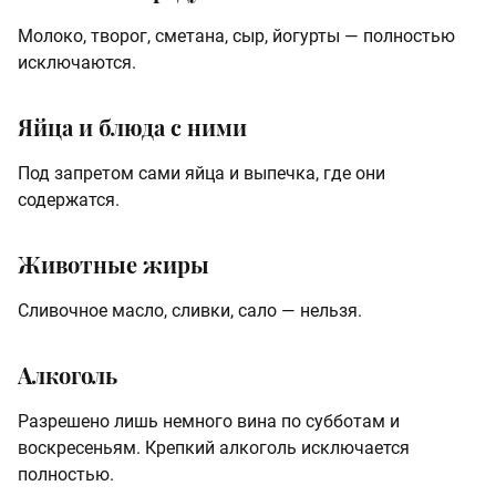
Молоко, творог, сметана, сыр, йогурты — полностью
исключаются.
Яйца и блюда с ними
Под запретом сами яйца и выпечка, где они
содержатся.
Животные жиры
Сливочное масло, сливки, сало — нельзя.
Алкоголь
Разрешено лишь немного вина по субботам и
воскресеньям. Крепкий алкоголь исключается
полностью.