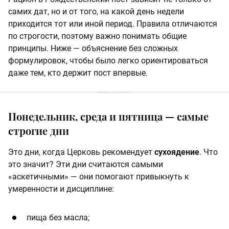
самих дат, но и от того, на какой день недели
приходится тот или иной период. Правила отличаются
по строгости, поэтому важно понимать общие
принципы. Ниже — объяснение без сложных
формулировок, чтобы было легко ориентироваться
даже тем, кто держит пост впервые.
Понедельник, среда и пятница — самые
строгие дни
Это дни, когда Церковь рекомендует
сухоядение
. Что
это значит? Эти дни считаются самыми
«аскетичными» — они помогают привыкнуть к
умеренности и дисциплине:
пища без масла;