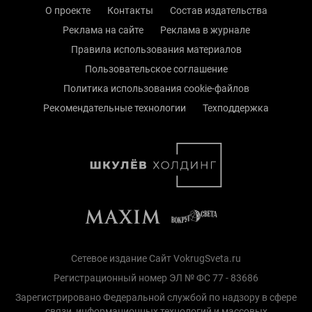
О проекте
Контакты
Состав издательства
Реклама на сайте
Реклама в журнале
Правила использования материалов
Пользовательское соглашение
Политика использования cookie-файлов
Рекомендательные технологии
Техподдержка
Сетевое издание Сайт VokrugSveta.ru
Регистрационный номер ЭЛ № ФС 77 - 83686
Зарегистрировано Федеральной службой по надзору в сфере
связи, информационных технологий и массовых