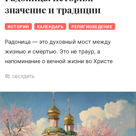
значение и традиции
ИСТОРИИ
КАЛЕНДАРЬ
РЕЛИГИОВЕДЕНИЕ
Радоница — это духовный мост между
жизнью и смертью. Это не траур, а
напоминание о вечной жизни во Христе
ОБСУДИТЬ