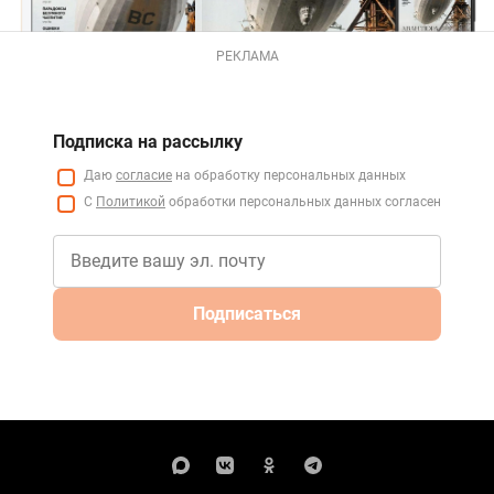
РЕКЛАМА
Подписка на рассылку
Даю
согласие
на обработку персональных данных
С
Политикой
обработки персональных данных согласен
Подписаться