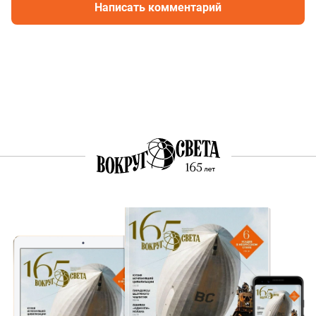
Написать комментарий