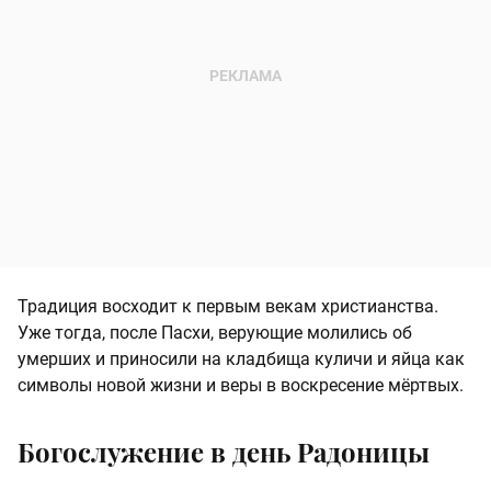
Традиция восходит к первым векам христианства.
Уже тогда, после Пасхи, верующие молились об
умерших и приносили на кладбища куличи и яйца как
символы новой жизни и веры в воскресение мёртвых.
Богослужение в день Радоницы