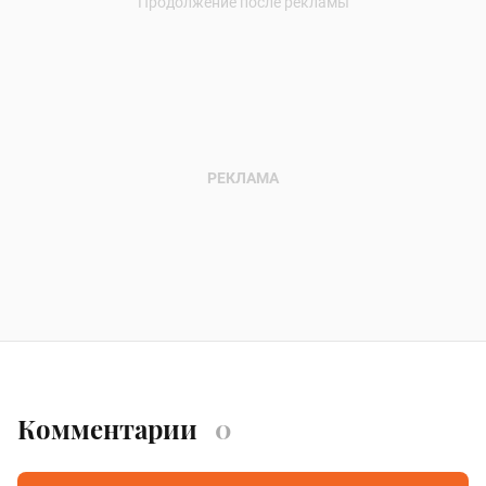
Комментарии
0