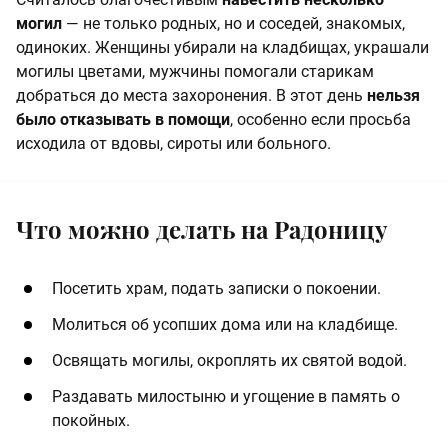
могил
— не только родных, но и соседей, знакомых,
одиноких. Женщины убирали на кладбищах, украшали
могилы цветами, мужчины помогали старикам
добраться до места захоронения. В этот день
нельзя
было отказывать в помощи
, особенно если просьба
исходила от вдовы, сироты или больного.
Что можно делать на Радоницу
Посетить храм, подать записки о покоении.
Молиться об усопших дома или на кладбище.
Освящать могилы, окроплять их святой водой.
Раздавать милостыню и угощение в память о
покойных.