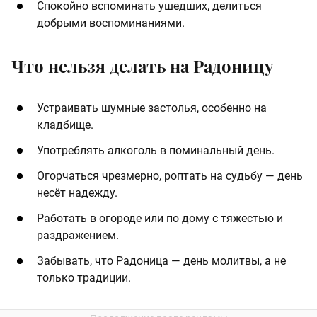
Спокойно вспоминать ушедших, делиться
добрыми воспоминаниями.
Что нельзя делать на Радоницу
Устраивать шумные застолья, особенно на
кладбище.
Употреблять алкоголь в поминальный день.
Огорчаться чрезмерно, роптать на судьбу — день
несёт надежду.
Работать в огороде или по дому с тяжестью и
раздражением.
Забывать, что Радоница — день молитвы, а не
только традиции.