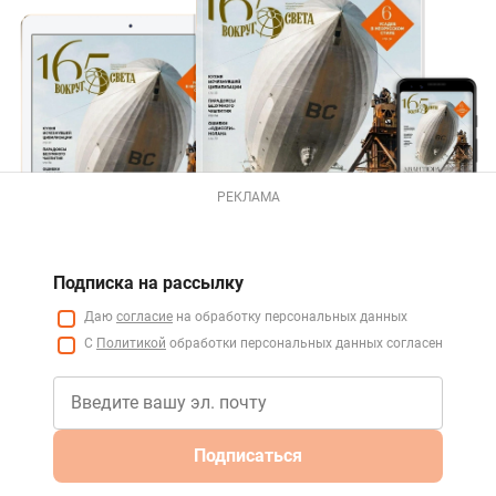
РЕКЛАМА
Подписка на рассылку
Даю
согласие
на обработку персональных данных
С
Политикой
обработки персональных данных согласен
Подписаться