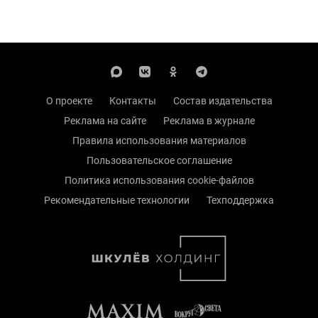
О проекте
Контакты
Состав издательства
Реклама на сайте
Реклама в журнале
Правила использования материалов
Пользовательское соглашение
Политика использования cookie-файлов
Рекомендательные технологии
Техподдержка