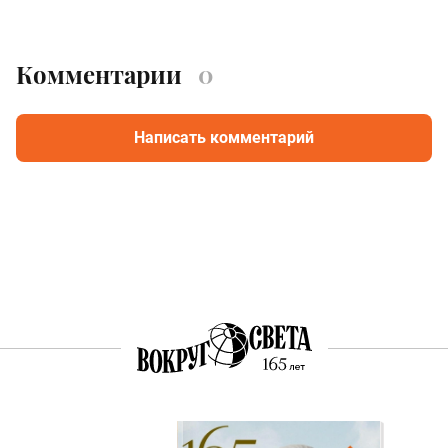
Комментарии
0
Написать комментарий