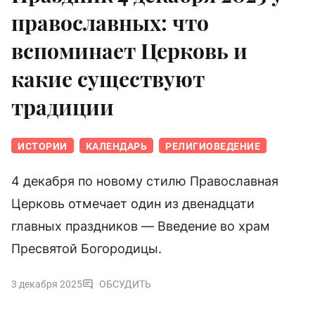
православных: что
вспоминает Церковь и
какие существуют
традиции
ИСТОРИИ
КАЛЕНДАРЬ
РЕЛИГИОВЕДЕНИЕ
4 декабря по новому стилю Православная
Церковь отмечает один из двенадцати
главных праздников — Введение во храм
Пресвятой Богородицы.
3 декабря 2025
ОБСУДИТЬ