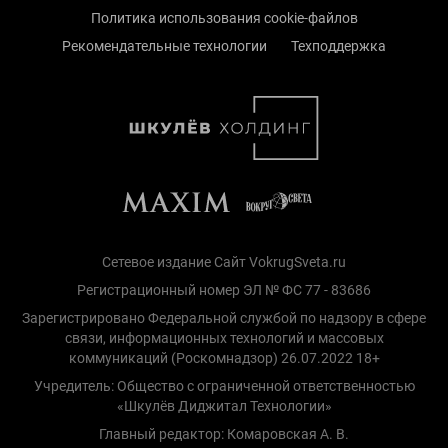
Политика использования cookie-файлов
Рекомендательные технологии
Техподдержка
Сетевое издание Сайт VokrugSveta.ru
Регистрационный номер ЭЛ № ФС 77 - 83686
Зарегистрировано Федеральной службой по надзору в сфере
связи, информационных технологий и массовых
коммуникаций (Роскомнадзор) 26.07.2022 18+
Учредитель: Общество с ограниченной ответственностью
«Шкулёв Диджитал Технологии»
Главный редактор: Комаровская А. В.