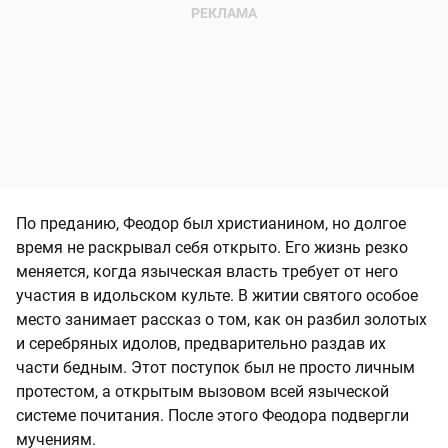
По преданию, Феодор был христианином, но долгое
время не раскрывал себя открыто. Его жизнь резко
меняется, когда языческая власть требует от него
участия в идольском культе. В житии святого особое
место занимает рассказ о том, как он разбил золотых
и серебряных идолов, предварительно раздав их
части бедным. Этот поступок был не просто личным
протестом, а открытым вызовом всей языческой
системе почитания. После этого Феодора подвергли
мучениям.