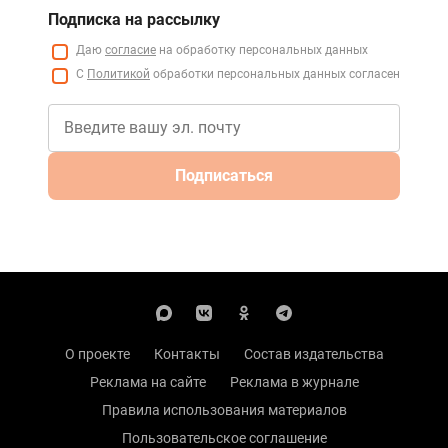
Подписка на рассылку
Даю
согласие
на обработку персональных данных
С
Политикой
обработки персональных данных согласен
Подписаться
О проекте
Контакты
Состав издательства
Реклама на сайте
Реклама в журнале
Правила использования материалов
Пользовательское соглашение