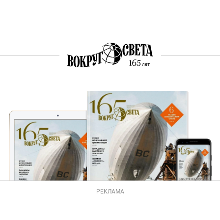
РЕКЛАМА