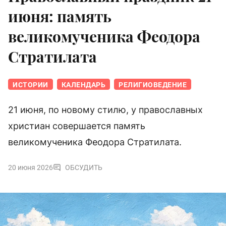
июня: память
великомученика Феодора
Стратилата
ИСТОРИИ
КАЛЕНДАРЬ
РЕЛИГИОВЕДЕНИЕ
21 июня, по новому стилю, у православных
христиан совершается память
великомученика Феодора Стратилата.
20 июня 2026
ОБСУДИТЬ