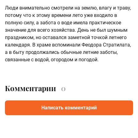
Люди внимательно смотрели на землю, влагу и траву,
потому что к этому времени лето уже входило в
полную силу, а забота о воде имела практическое
значение для всего хозяйства. День не был шумным
праздником, но оставался заметной точкой летнего
календаря. В храме вспоминали Феодора Стратилата,
а в быту продолжались обычные летние заботы,
связанные с водой, огородом и погодой.
Комментарии
0
Написать комментарий