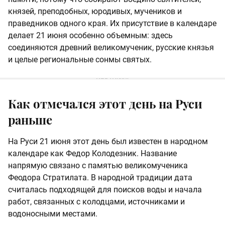
князей, преподобных, юродивых, мучеников и
праведников одного края. Их присутствие в календаре
делает 21 июня особенно объемным: здесь
соединяются древний великомученик, русские князья
и целые региональные сонмы святых.
Как отмечался этот день на Руси
раньше
На Руси 21 июня этот день был известен в народном
календаре как Федор Колодезник. Название
напрямую связано с памятью великомученика
Феодора Стратилата. В народной традиции дата
считалась подходящей для поисков воды и начала
работ, связанных с колодцами, источниками и
водоносными местами.