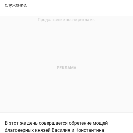
служение.
В этот же день совершается обретение мощей
благоверных князей Василия и Константина