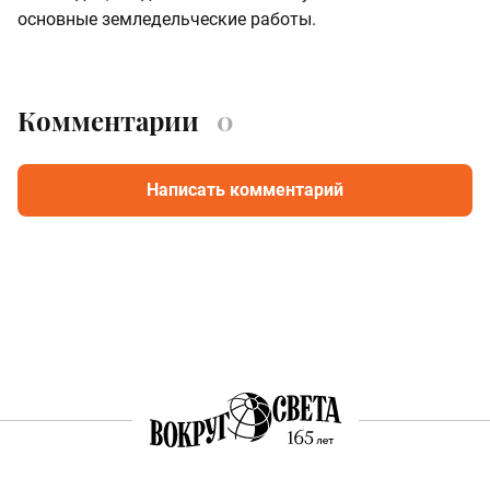
основные земледельческие работы.
Комментарии
0
Написать комментарий