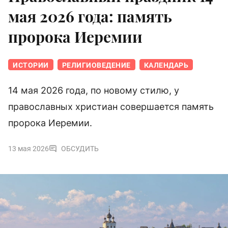
мая 2026 года: память
пророка Иеремии
ИСТОРИИ
РЕЛИГИОВЕДЕНИЕ
КАЛЕНДАРЬ
14 мая 2026 года, по новому стилю, у
православных христиан совершается память
пророка Иеремии.
13 мая 2026
ОБСУДИТЬ