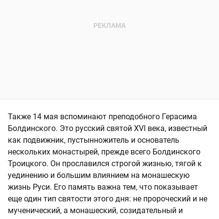
Также 14 мая вспоминают преподобного Герасима
Болдинского. Это русский святой XVI века, известный
как подвижник, пустынножитель и основатель
нескольких монастырей, прежде всего Болдинского
Троицкого. Он прославился строгой жизнью, тягой к
уединению и большим влиянием на монашескую
жизнь Руси. Его память важна тем, что показывает
еще один тип святости этого дня: не пророческий и не
мученический, а монашеский, созидательный и