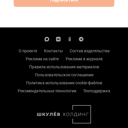
О проекте
Контакты
Состав издательства
Реклама на сайте
Реклама в журнале
Правила использования материалов
Пользовательское соглашение
Политика использования cookie-файлов
Рекомендательные технологии
Техподдержка