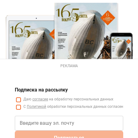
РЕКЛАМА
Подписка на рассылку
Даю
согласие
на обработку персональных данных
С
Политикой
обработки персональных данных согласен
Подписаться