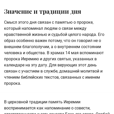
Значение и традиции дня
Смысл этого дня связан с памятью о пророке,
который напоминал людям о связи между
нравственной жизнью и судьбой целого народа. Его
образ особенно важен потому, что он говорил не о
внешнем благополучии, а о внутреннем состоянии
человека и общества. В храмах 14 мая вспоминают
пророка Иеремию и других святых, указанных в
календаре на эту дату. Для верующих этот день
связан с участием в службе, домашней молитвой и
чтением библейских текстов, связанных с именем
пророка.
В церковной традиции память Иеремии
воспринимается как напоминание о совести,