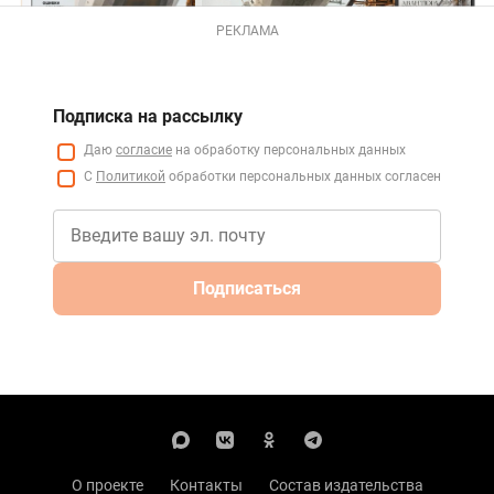
РЕКЛАМА
Подписка на рассылку
Даю
согласие
на обработку персональных данных
С
Политикой
обработки персональных данных согласен
Подписаться
О проекте
Контакты
Состав издательства