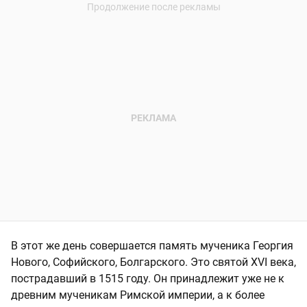
В этот же день совершается память мученика Георгия
Нового, Софийского, Болгарского. Это святой XVI века,
пострадавший в 1515 году. Он принадлежит уже не к
древним мученикам Римской империи, а к более