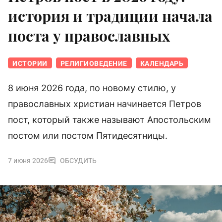
история и традиции начала
поста у православных
ИСТОРИИ
РЕЛИГИОВЕДЕНИЕ
КАЛЕНДАРЬ
8 июня 2026 года, по новому стилю, у
православных христиан начинается Петров
пост, который также называют Апостольским
постом или постом Пятидесятницы.
7 июня 2026
ОБСУДИТЬ