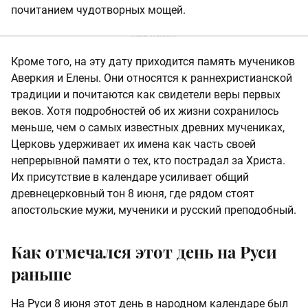
почитанием чудотворных мощей.
Кроме того, на эту дату приходится память мучеников
Аверкия и Елены. Они относятся к раннехристианской
традиции и почитаются как свидетели веры первых
веков. Хотя подробностей об их жизни сохранилось
меньше, чем о самых известных древних мучениках,
Церковь удерживает их имена как часть своей
непрерывной памяти о тех, кто пострадал за Христа.
Их присутствие в календаре усиливает общий
древнецерковный тон 8 июня, где рядом стоят
апостольские мужи, мученики и русский преподобный.
Как отмечался этот день на Руси
раньше
На Руси 8 июня этот день в народном календаре был