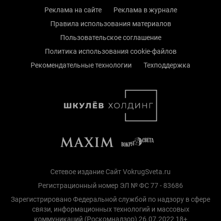
Реклама на сайте
Реклама в журнале
Правила использования материалов
Пользовательское соглашение
Политика использования cookie-файлов
Рекомендательные технологии
Техподдержка
Сетевое издание Сайт VokrugSveta.ru
Регистрационный номер ЭЛ № ФС 77 - 83686
Зарегистрировано Федеральной службой по надзору в сфере
связи, информационных технологий и массовых
коммуникаций (Роскомнадзор) 26.07.2022 18+