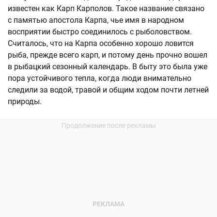
известен как Карп Карполов. Такое название связано
с памятью апостола Карпа, чье имя в народном
восприятии быстро соединилось с рыболовством.
Считалось, что на Карпа особенно хорошо ловится
рыба, прежде всего карп, и потому день прочно вошел
в рыбацкий сезонный календарь. В быту это была уже
пора устойчивого тепла, когда люди внимательно
следили за водой, травой и общим ходом почти летней
природы.