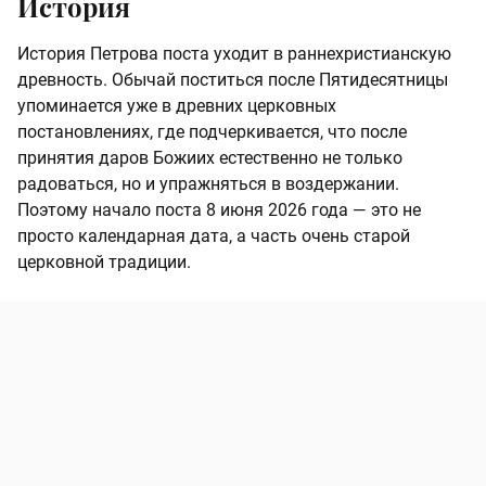
История
История Петрова поста уходит в раннехристианскую
древность. Обычай поститься после Пятидесятницы
упоминается уже в древних церковных
постановлениях, где подчеркивается, что после
принятия даров Божиих естественно не только
радоваться, но и упражняться в воздержании.
Поэтому начало поста 8 июня 2026 года — это не
просто календарная дата, а часть очень старой
церковной традиции.