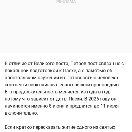
В отличие от Великого поста, Петров пост связан не с
покаянной подготовкой к Пасхе, а с памятью об
апостольском служении и с готовностью человека
соотнести свою жизнь с евангельской проповедью.
Его продолжительность меняется из года в год,
потому что зависит от даты Пасхи. В 2026 году он
начинается именно 8 июня и продлится до 11 июля
включительно.
Если кратко пересказать житие одного из святых