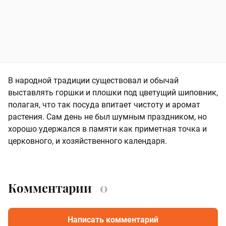
В народной традиции существовал и обычай
выставлять горшки и плошки под цветущий шиповник,
полагая, что так посуда впитает чистоту и аромат
растения. Сам день не был шумным праздником, но
хорошо удержался в памяти как приметная точка и
церковного, и хозяйственного календаря.
Комментарии
0
Написать комментарий