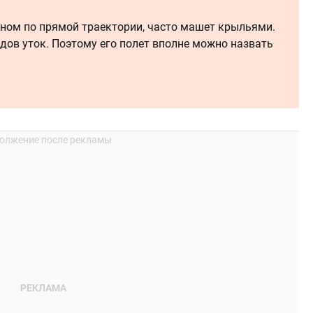
вном по прямой траектории, часто машет крыльями.
дов уток. Поэтому его полет вполне можно назвать