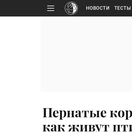
НОВОСТИ
ТЕСТЫ
Пернатые кор
как живут пт