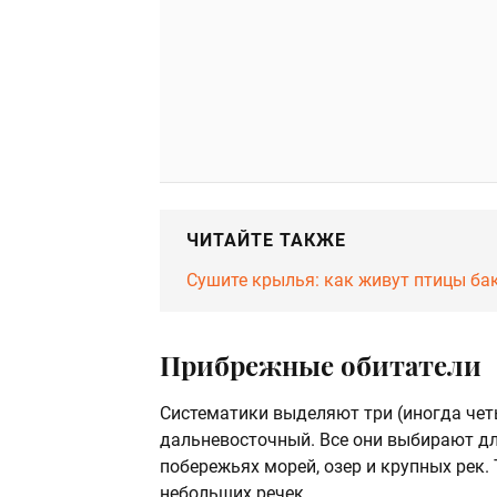
ЧИТАЙТЕ ТАКЖЕ
Сушите крылья: как живут птицы б
Прибрежные обитатели
Систематики выделяют три (иногда чет
дальневосточный. Все они выбирают дл
побережьях морей, озер и крупных рек. 
небольших речек.