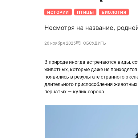
ИСТОРИИ
ПТИЦЫ
БИОЛОГИЯ
Несмотря на название, родне
26 ноября 2025
ОБСУДИТЬ
В природе иногда встречаются виды, с
животных, которые даже не приходятся и
появились в результате странного эксп
длительного приспособления животных 
пернатых — кулик-сорока.