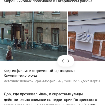
Мирошниковых проживала в Гагаринском районе.
Кадр из фильма и современный вид на здание
Хамовнического суда
Источник:
Киноконцерн «Мосфильм» / YouTube, Яндекс.Карты
Дом, где проживал Иван, и окрестные улицы
действительно снимали на территории Гагаринского