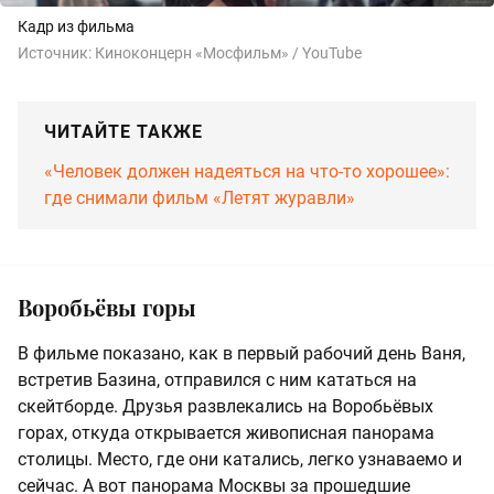
Кадр из фильма
Источник:
Киноконцерн «Мосфильм» / YouTube
ЧИТАЙТЕ ТАКЖЕ
«Человек должен надеяться на что-то хорошее»:
где снимали фильм «Летят журавли»
Воробьёвы горы
В фильме показано, как в первый рабочий день Ваня,
встретив Базина, отправился с ним кататься на
скейтборде. Друзья развлекались на Воробьёвых
горах, откуда открывается живописная панорама
столицы. Место, где они катались, легко узнаваемо и
сейчас. А вот панорама Москвы за прошедшие