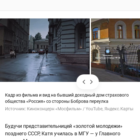
Кадр из фильма и вид на бывший доходный дом страхового
общества «Россия» со стороны Боброва переулка
Источник:
Киноконцерн «Мосфильм» / YouTube, Яндекс.Карты
Будучи представительницей «золотой молодежи»
позднего СССР, Катя училась в МГУ — у Главного