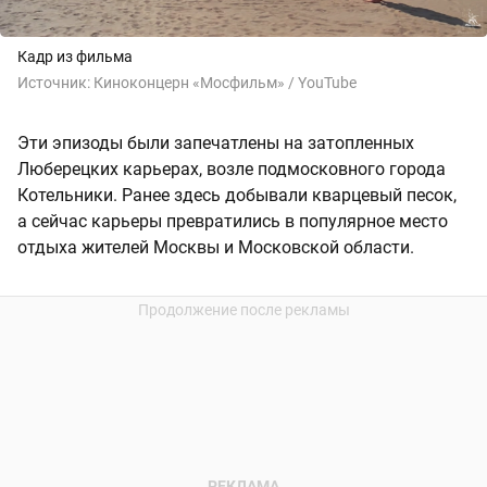
Кадр из фильма
Источник:
Киноконцерн «Мосфильм» / YouTube
Эти эпизоды были запечатлены на затопленных
Люберецких карьерах, возле подмосковного города
Котельники. Ранее здесь добывали кварцевый песок,
а сейчас карьеры превратились в популярное место
отдыха жителей Москвы и Московской области.