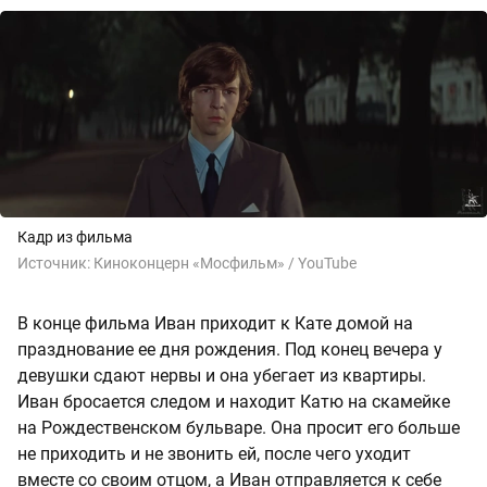
Кадр из фильма
Источник:
Киноконцерн «Мосфильм» / YouTube
В конце фильма Иван приходит к Кате домой на
празднование ее дня рождения. Под конец вечера у
девушки сдают нервы и она убегает из квартиры.
Иван бросается следом и находит Катю на скамейке
на Рождественском бульваре. Она просит его больше
не приходить и не звонить ей, после чего уходит
вместе со своим отцом, а Иван отправляется к себе