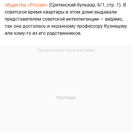
общества «Россия»
(Сретенский бульвар, 6/1, стр. 1). В
советское время квартиры в этом доме выдавали
представителям советской интеллигенции — видимо,
так она досталась и экранному профессору Кузнецову
или кому-то из его родственников.