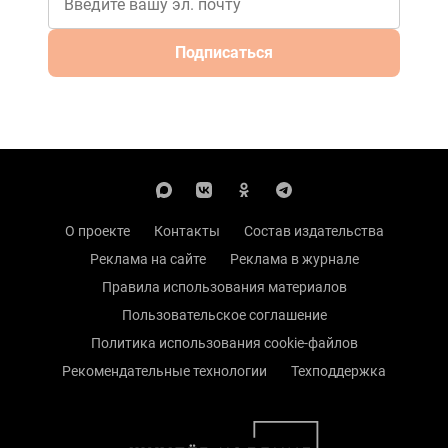
Подписаться
О проекте
Контакты
Состав издательства
Реклама на сайте
Реклама в журнале
Правила использования материалов
Пользовательское соглашение
Политика использования cookie-файлов
Рекомендательные технологии
Техподдержка