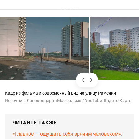
Кадр из фильма и современный вид на улицу Раменки
Источник:
Киноконцерн «Мосфильм» / YouTube, Яндекс.Карты
ЧИТАЙТЕ ТАКЖЕ
«Главное — ощущать себя зрячим человеком»: