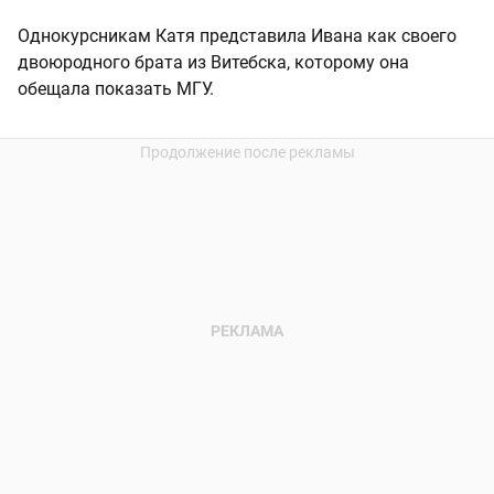
Однокурсникам Катя представила Ивана как своего
двоюродного брата из Витебска, которому она
обещала показать МГУ.