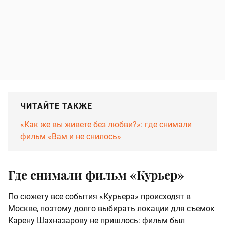
ЧИТАЙТЕ ТАКЖЕ
«Как же вы живете без любви?»: где снимали
фильм «Вам и не снилось»
Где снимали фильм «Курьер»
По сюжету все события «Курьера» происходят в
Москве, поэтому долго выбирать локации для съемок
Карену Шахназарову не пришлось: фильм был