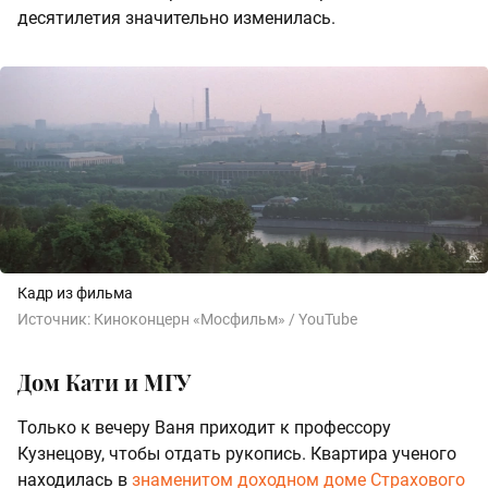
десятилетия значительно изменилась.
Кадр из фильма
Источник:
Киноконцерн «Мосфильм» / YouTube
Дом Кати и МГУ
Только к вечеру Ваня приходит к профессору
Кузнецову, чтобы отдать рукопись. Квартира ученого
находилась в
знаменитом доходном доме Страхового