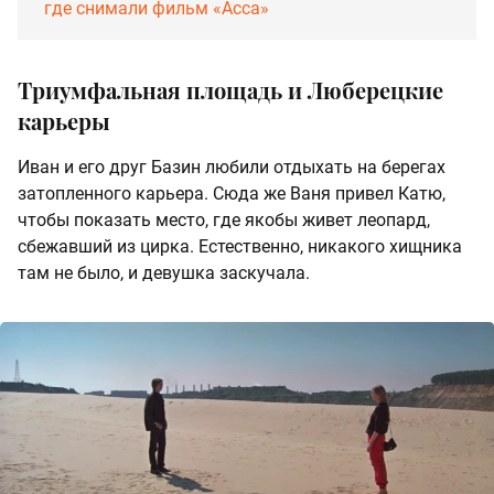
где снимали фильм «Асса»
Триумфальная площадь и Люберецкие
карьеры
Иван и его друг Базин любили отдыхать на берегах
затопленного карьера. Сюда же Ваня привел Катю,
чтобы показать место, где якобы живет леопард,
сбежавший из цирка. Естественно, никакого хищника
там не было, и девушка заскучала.