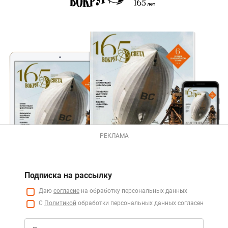
РЕКЛАМА
Подписка на рассылку
Даю
согласие
на обработку персональных данных
С
Политикой
обработки персональных данных согласен