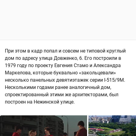
При этом в кадр попал и совсем не типовой круглый
дом по адресу улица Довженко, 6. Его построили в
1979 году по проекту Евгения Стамо и Александра
Маркелова, которые буквально «закольцевали»
несколько панельных девятиэтажек серии I-515/9M.
Несколькими годами ранее аналогичный дом,
спроектированный этими же архитекторами, был
построен на Нежинской улице.