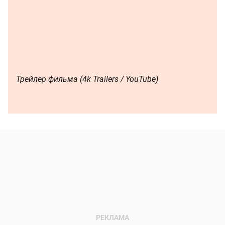
Трейлер фильма (4k Trailers / YouTube)