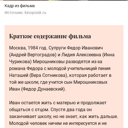
Кадр из фильма
Источник:
kinopoisk.ru
Краткое содержание фильма
Москва, 1984 год. Супруги Федор Иванович
(Андрей Вертоградов) и Лидия Алексеевна (Инна
Чурикова) Мирошниковы разводятся из-за
романа Федора с молодой учительницей пения
Наташей (Вера Сотникова), которая работает в
той же школе, где учится сын Мирошниковых
Иван (Федор Дунаевский).
Иван остается жить с матерью и продолжает
общаться с отцом. Спустя два года он
заканчивает школу, но не знает, как жить дальше.
Молодой человек ничем не интересуется и не