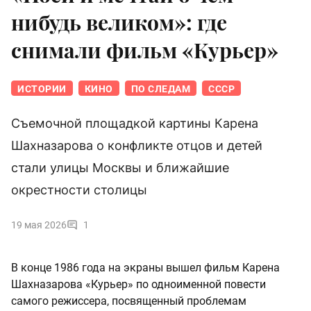
нибудь великом»: где
снимали фильм «Курьер»
ИСТОРИИ
КИНО
ПО СЛЕДАМ
СССР
Съемочной площадкой картины Карена
Шахназарова о конфликте отцов и детей
стали улицы Москвы и ближайшие
окрестности столицы
19 мая 2026
1
В конце 1986 года на экраны вышел фильм Карена
Шахназарова «Курьер» по одноименной повести
самого режиссера, посвященный проблемам