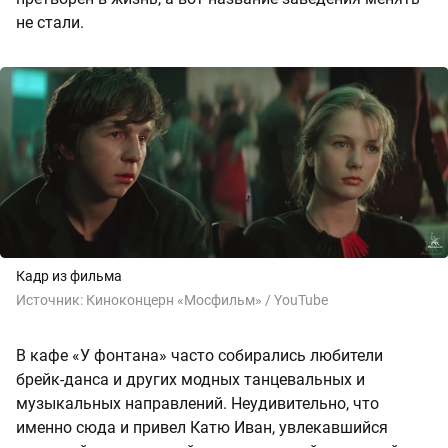
не стали.
Кадр из фильма
Источник:
Киноконцерн «Мосфильм» / YouTube
В кафе «У фонтана» часто собирались любители
брейк-данса и других модных танцевальных и
музыкальных направлений. Неудивительно, что
именно сюда и привел Катю Иван, увлекавшийся