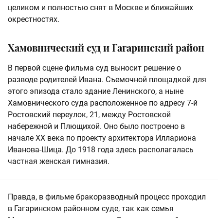
целиком и полностью снят в Москве и ближайших
окрестностях.
Хамовнический суд и Гагаринский район
В первой сцене фильма суд выносит решение о
разводе родителей Ивана. Съемочной площадкой для
этого эпизода стало здание Ленинского, а ныне
Хамовнического суда расположенное по адресу 7-й
Ростовский переулок, 21, между Ростовской
набережной и Плющихой. Оно было построено в
начале XX века по проекту архитектора Иллариона
Иванова-Шица. До 1918 года здесь располагалась
частная женская гимназия.
Правда, в фильме бракоразводный процесс проходил
в Гагаринском районном суде, так как семья