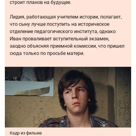
строит планов на будущее.
Лидия, работающая учителем истории, полагает,
что сыну лучше поступить на историческое
отделение педагогического института, однако
Иван проваливает вступительный экзамен,
заодно объясняя приемной комиссии, что пришел
сюда только по просьбе матери.
Кадр из фильма