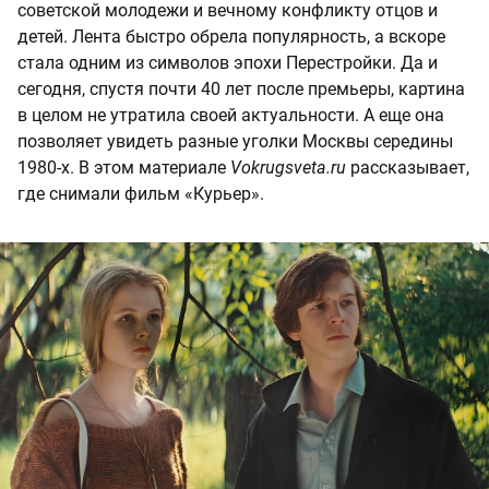
советской молодежи и вечному конфликту отцов и
детей. Лента быстро обрела популярность, а вскоре
стала одним из символов эпохи Перестройки. Да и
сегодня, спустя почти 40 лет после премьеры, картина
в целом не утратила своей актуальности. А еще она
позволяет увидеть разные уголки Москвы середины
1980-х. В этом материале
Vokrugsveta.ru
рассказывает,
где снимали фильм «Курьер».