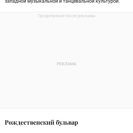
западной музыкальной и танцевальной культурой.
Рождественский бульвар