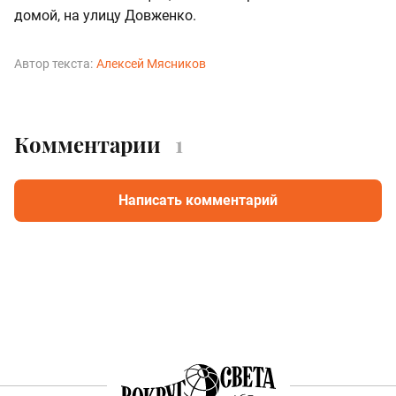
домой, на улицу Довженко.
Автор текста:
Алексей Мясников
Комментарии
1
Написать комментарий