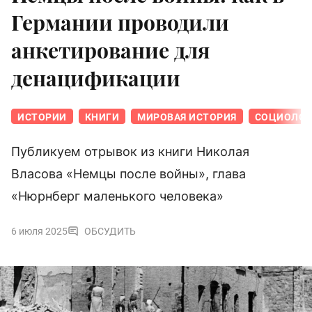
Германии проводили
анкетирование для
денацификации
ИСТОРИИ
КНИГИ
МИРОВАЯ ИСТОРИЯ
СОЦИОЛОГ
Публикуем отрывок из книги Николая
Власова «Немцы после войны», глава
«Нюрнберг маленького человека»
6 июля 2025
ОБСУДИТЬ