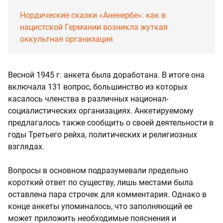
Нордические сказки «Аненербе»: как в
нацистской Германии возникла жуткая
оккультная организация
Весной 1945 г. анкета была доработана. В итоге она
включала 131 вопрос, большинство из которых
касалось членства в различных национал-
социалистических организациях. Анкетируемому
предлагалось также сообщить о своей деятельности в
годы Третьего рейха, политических и религиозных
взглядах.
Вопросы в основном подразумевали предельно
короткий ответ по существу, лишь местами была
оставлена пара строчек для комментария. Однако в
конце анкеты упоминалось, что заполняющий ее
может приложить необходимые пояснения и