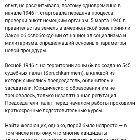
опыт, не рассчитывала, поэтому одновременно в
начале 1946 г. стартовала передача процесса
проверки анкет немецким органам. 5 марта 1946 г.
правительства земель в американской зоне приняли
Закон об освобождении от национал-социализма и
милитаризма, определявший основные параметры
новой процедуры.
Весной 1946 г. на территории зоны было создано 545
судебных палат (Spruchkammern), в каждой из
которых имелись председатель, обвинитель и
заседатели. Юридического образования им не
требовалось, только незапятнанная репутация.
Председатели палат перед началом работы проходили
краткосрочные подготовительные курсы.
Найти желающих, однако, порой было непросто — в
том числе и потому, что многие кандидаты