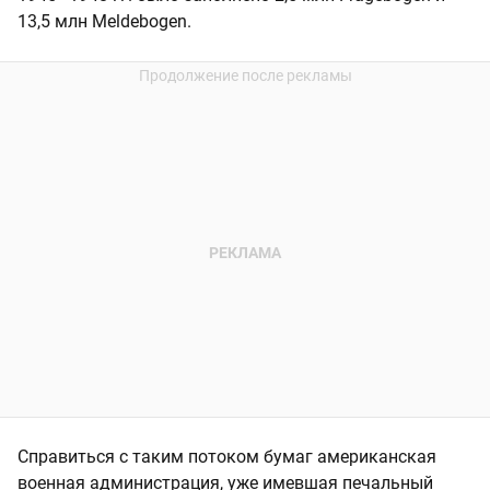
13,5 млн Meldebogen.
Справиться с таким потоком бумаг американская
военная администрация, уже имевшая печальный