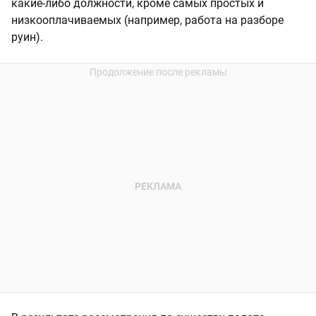
какие-либо должности, кроме самых простых и
низкооплачиваемых (например, работа на разборе
руин).