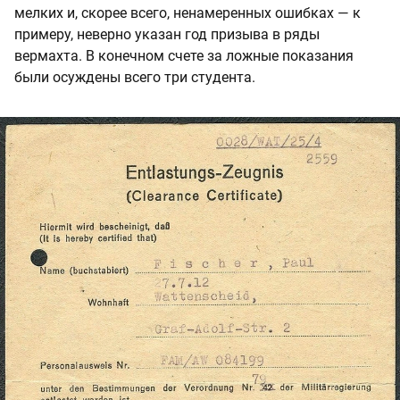
мелких и, скорее всего, ненамеренных ошибках — к
примеру, неверно указан год призыва в ряды
вермахта. В конечном счете за ложные показания
были осуждены всего три студента.