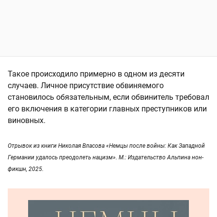
Такое происходило примерно в одном из десяти
случаев. Личное присутствие обвиняемого
становилось обязательным, если обвинитель требовал
его включения в категории главных преступников или
виновных.
Отрывок из книги Николая Власова «Немцы после войны: Как Западной
Германии удалось преодолеть нацизм». М.: Издательство Альпина нон-
фикшн, 2025.