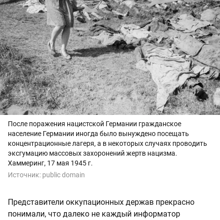
После поражения нацистской Германии гражданское
население Германии иногда было вынуждено посещать
концентрационные лагеря, а в некоторых случаях проводить
эксгумацию массовых захоронений жертв нацизма.
Хаммеринг, 17 мая 1945 г.
Источник:
public domain
Представители оккупационных держав прекрасно
понимали, что далеко не каждый информатор