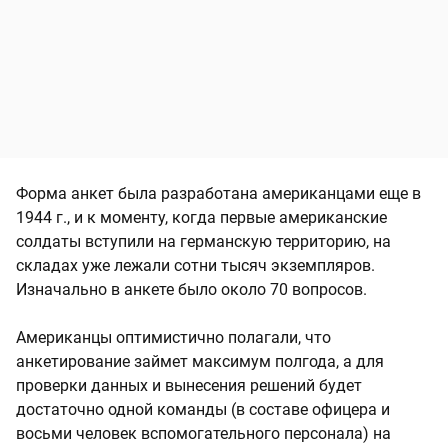
Форма анкет была разработана американцами еще в
1944 г., и к моменту, когда первые американские
солдаты вступили на германскую территорию, на
складах уже лежали сотни тысяч экземпляров.
Изначально в анкете было около 70 вопросов.
Американцы оптимистично полагали, что
анкетирование займет максимум полгода, а для
проверки данных и вынесения решений будет
достаточно одной команды (в составе офицера и
восьми человек вспомогательного персонала) на