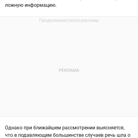
ложную информацию.
Однако при ближайшем рассмотрении выясняется,
что в подавляющем большинстве случаев речь шла о