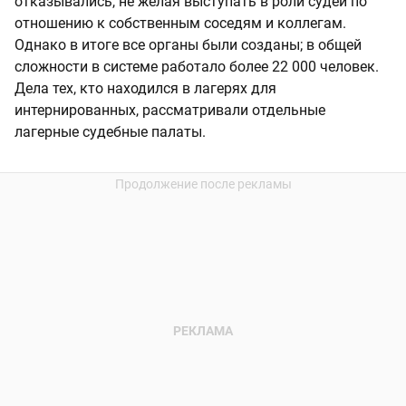
отказывались, не желая выступать в роли судей по
отношению к собственным соседям и коллегам.
Однако в итоге все органы были созданы; в общей
сложности в системе работало более 22 000 человек.
Дела тех, кто находился в лагерях для
интернированных, рассматривали отдельные
лагерные судебные палаты.