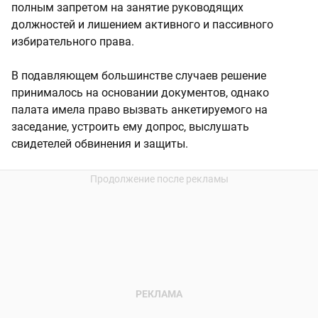
полным запретом на занятие руководящих
должностей и лишением активного и пассивного
избирательного права.
В подавляющем большинстве случаев решение
принималось на основании документов, однако
палата имела право вызвать анкетируемого на
заседание, устроить ему допрос, выслушать
свидетелей обвинения и защиты.