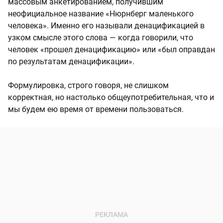
массовым анкетированием, получившим
неофициальное название «Нюрнберг маленького
человека». Именно его называли денацификацией в
узком смысле этого слова — когда говорили, что
человек «прошел денацификацию» или «был оправдан
по результатам денацификации».
Формулировка, строго говоря, не слишком
корректная, но настолько общеупотребительная, что и
мы будем ею время от времени пользоваться.