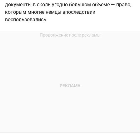
документы в сколь угодно большом объеме — право,
которым многие немцы впоследствии
воспользовались.