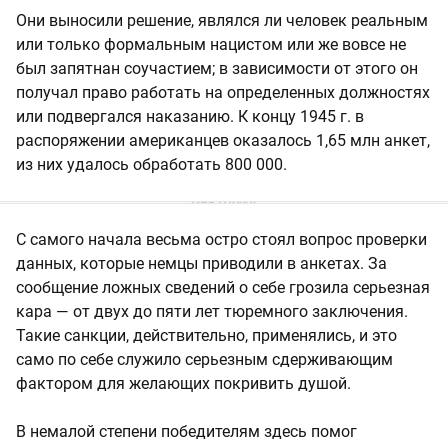
Они выносили решение, являлся ли человек реальным
или только формальным нацистом или же вовсе не
был запятнан соучастием; в зависимости от этого он
получал право работать на определенных должностях
или подвергался наказанию. К концу 1945 г. в
распоряжении американцев оказалось 1,65 млн анкет,
из них удалось обработать 800 000.
С самого начала весьма остро стоял вопрос проверки
данных, которые немцы приводили в анкетах. За
сообщение ложных сведений о себе грозила серьезная
кара — от двух до пяти лет тюремного заключения.
Такие санкции, действительно, применялись, и это
само по себе служило серьезным сдерживающим
фактором для желающих покривить душой.
В немалой степени победителям здесь помог