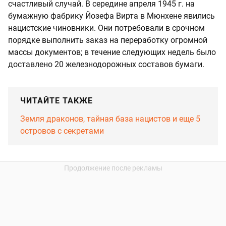
счастливый случай. В середине апреля 1945 г. на
бумажную фабрику Йозефа Вирта в Мюнхене явились
нацистские чиновники. Они потребовали в срочном
порядке выполнить заказ на переработку огромной
массы документов; в течение следующих недель было
доставлено 20 железнодорожных составов бумаги.
ЧИТАЙТЕ ТАКЖЕ
Земля драконов, тайная база нацистов и еще 5
островов с секретами