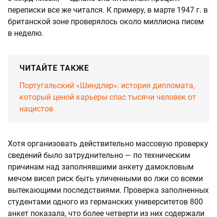
переписки все же читался. К примеру, в марте 1947 г. в
британской зоне проверялось около миллиона писем
в неделю.
ЧИТАЙТЕ ТАКЖЕ
Португальский «Шиндлер»: история дипломата,
который ценой карьеры спас тысячи человек от
нацистов
Хотя организовать действительно массовую проверку
сведений было затруднительно — по техническим
причинам над заполнявшими анкету дамокловым
мечом висел риск быть уличенными во лжи со всеми
вытекающими последствиями. Проверка заполненных
студентами одного из германских университетов 800
анкет показала, что более четверти из них содержали