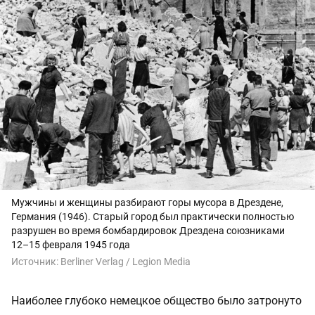
Мужчины и женщины разбирают горы мусора в Дрездене,
Германия (1946). Старый город был практически полностью
разрушен во время бомбардировок Дрездена союзниками
12–15 февраля 1945 года
Источник:
Berliner Verlag / Legion Media
Наиболее глубоко немецкое общество было затронуто