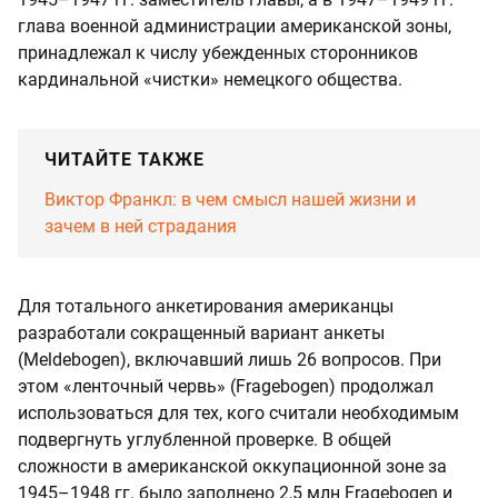
глава военной администрации американской зоны,
принадлежал к числу убежденных сторонников
кардинальной «чистки» немецкого общества.
ЧИТАЙТЕ ТАКЖЕ
Виктор Франкл: в чем смысл нашей жизни и
зачем в ней страдания
Для тотального анкетирования американцы
разработали сокращенный вариант анкеты
(Meldebogen), включавший лишь 26 вопросов. При
этом «ленточный червь» (Fragebogen) продолжал
использоваться для тех, кого считали необходимым
подвергнуть углубленной проверке. В общей
сложности в американской оккупационной зоне за
1945–1948 гг. было заполнено 2,5 млн Fragebogen и