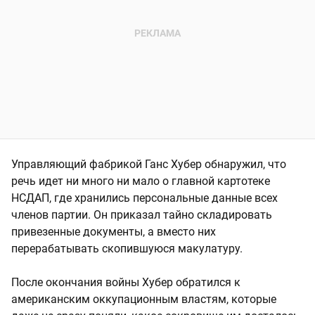
Управляющий фабрикой Ганс Хубер обнаружил, что
речь идет ни много ни мало о главной картотеке
НСДАП, где хранились персональные данные всех
членов партии. Он приказал тайно складировать
привезенные документы, а вместо них
перерабатывать скопившуюся макулатуру.
После окончания войны Хубер обратился к
американским оккупационным властям, которые