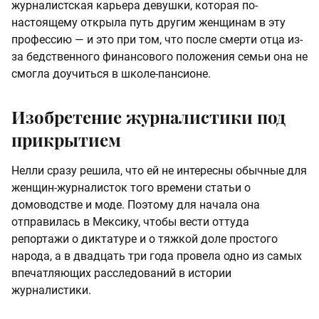
журналистская карьера девушки, которая по-
настоящему открыла путь другим женщинам в эту
профессию — и это при том, что после смерти отца из-
за бедственного финансового положения семьи она не
смогла доучиться в школе-пансионе.
Изобретение журналистики под
прикрытием
Нелли сразу решила, что ей не интересны обычные для
женщин-журналисток того времени статьи о
домоводстве и моде. Поэтому для начала она
отправилась в Мексику, чтобы вести оттуда
репортажи о диктатуре и о тяжкой доле простого
народа, а в двадцать три года провела одно из самых
впечатляющих расследований в истории
журналистики.