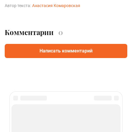
Автор текста:
Анастасия Комаровская
Комментарии
0
Написать комментарий