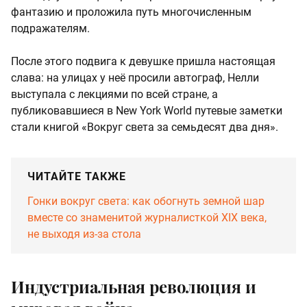
фантазию и проложила путь многочисленным
подражателям.
После этого подвига к девушке пришла настоящая
слава: на улицах у неё просили автограф, Нелли
выступала с лекциями по всей стране, а
публиковавшиеся в New York World путевые заметки
стали книгой «Вокруг света за семьдесят два дня».
ЧИТАЙТЕ ТАКЖЕ
Гонки вокруг света: как обогнуть земной шар
вместе со знаменитой журналисткой XIX века,
не выходя из-за стола
Индустриальная революция и