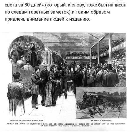
света за 80 дней» (который, к слову, тоже был написан
по следам газетных заметок) и таким образом
привлечь внимание людей к изданию.