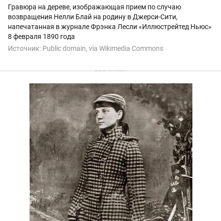
Гравюра на дереве, изображающая прием по случаю
возвращения Нелли Блай на родину в Джерси-Сити,
напечатанная в журнале Фрэнка Лесли «Иллюстрейтед Ньюс»
8 февраля 1890 года
Источник:
Public domain, via Wikimedia Commons