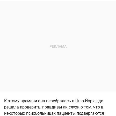
К этому времени она перебралась в Нью-Йорк, где
решила проверить, правдивы ли слухи о том, что в
некоторых психбольницах пациенты подвергаются