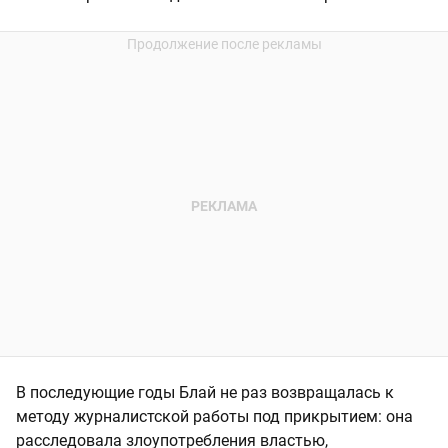
В последующие годы Блай не раз возвращалась к
методу журналистской работы под прикрытием: она
расследовала злоупотребления властью,