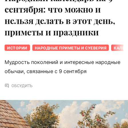
сентября: что можно и
нельзя делать в этот день,
приметы и праздники
ИСТОРИИ
НАРОДНЫЕ ПРИМЕТЫ И СУЕВЕРИЯ
КАЛЕН
Мудрость поколений и интересные народные
обычаи, связанные с 9 сентября
ОБСУДИТЬ