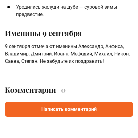
Уродились желуди на дубе — суровой зимы
предвестие.
Именины 9 сентября
9 сентября отмечают именины Александр, Анфиса,
Владимир, Дмитрий, Иоанн, Мефодий, Михаил, Никон,
Савва, Степан. Не забудьте их поздравить!
Комментарии
0
Написать комментарий