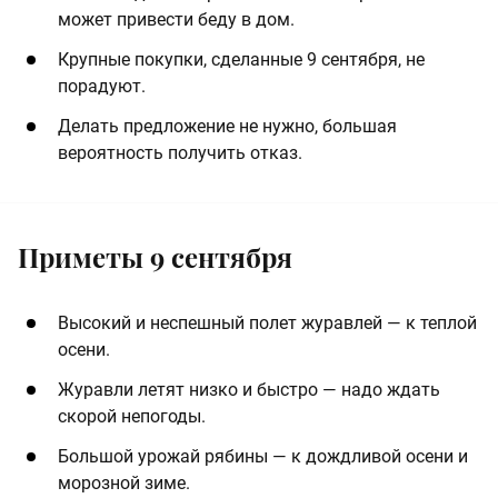
может привести беду в дом.
Крупные покупки, сделанные 9 сентября, не
порадуют.
Делать предложение не нужно, большая
вероятность получить отказ.
Приметы 9 сентября
Высокий и неспешный полет журавлей — к теплой
осени.
Журавли летят низко и быстро — надо ждать
скорой непогоды.
Большой урожай рябины — к дождливой осени и
морозной зиме.