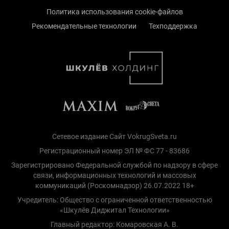
Политика использования cookie-файлов
Рекомендательные технологии
Техподдержка
Сетевое издание Сайт VokrugSveta.ru
Регистрационный номер ЭЛ № ФС 77 - 83686
Зарегистрировано Федеральной службой по надзору в сфере
связи, информационных технологий и массовых
коммуникаций (Роскомнадзор) 26.07.2022 18+
Учредитель: Общество с ограниченной ответственностью
«Шкулёв Диджитал Технологии»
Главный редактор: Комаровская А. В.