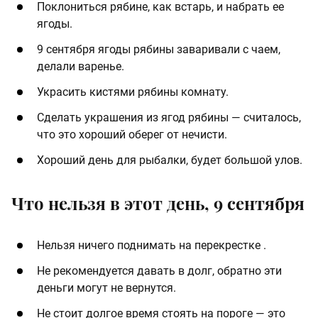
Поклониться рябине, как встарь, и набрать ее
ягоды.
9 сентября ягоды рябины заваривали с чаем,
делали варенье.
Украсить кистями рябины комнату.
Сделать украшения из ягод рябины — считалось,
что это хороший оберег от нечисти.
Хороший день для рыбалки, будет большой улов.
Что нельзя в этот день, 9 сентября
Нельзя ничего поднимать на перекрестке .
Не рекомендуется давать в долг, обратно эти
деньги могут не вернутся.
Не стоит долгое время стоять на пороге — это