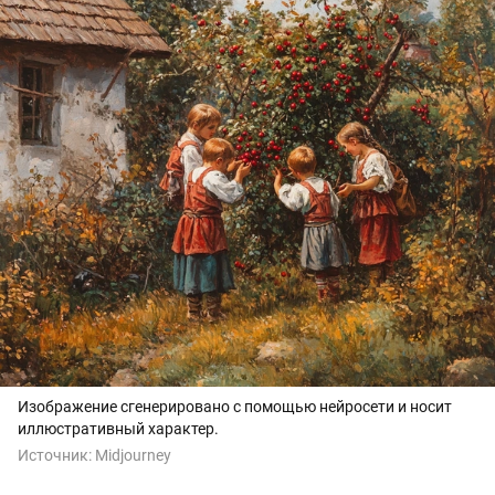
Изображение сгенерировано с помощью нейросети и носит
иллюстративный характер.
Источник:
Midjourney