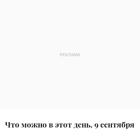
Что можно в этот день, 9 сентября