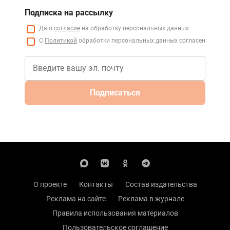
Подписка на рассылку
Даю
согласие
на обработку персональных данных
С
Политикой
обработки персональных данных согласен
Подписаться
О проекте
Контакты
Состав издательства
Реклама на сайте
Реклама в журнале
Правила использования материалов
Пользовательское соглашение