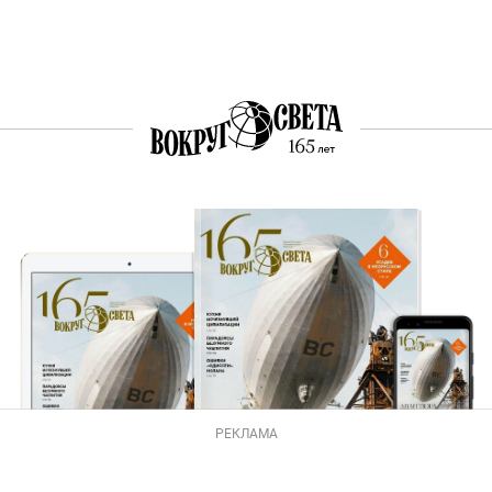
РЕКЛАМА