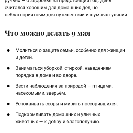
ручьях — о здоровье на предстоящий год. День
считался хорошим для домашних дел, но
неблагоприятным для путешествий и шумных гуляний.
Что можно делать 9 мая
Молиться о защите семьи, особенно для женщин
и детей.
Заниматься уборкой, стиркой, наведением
порядка в доме и во дворе.
Вести наблюдения за природой — птицами,
насекомыми, зверьём.
Успокаивать ссоры и мирить поссорившихся.
Подкармливать домашних и уличных
животных — к добру и благополучию.