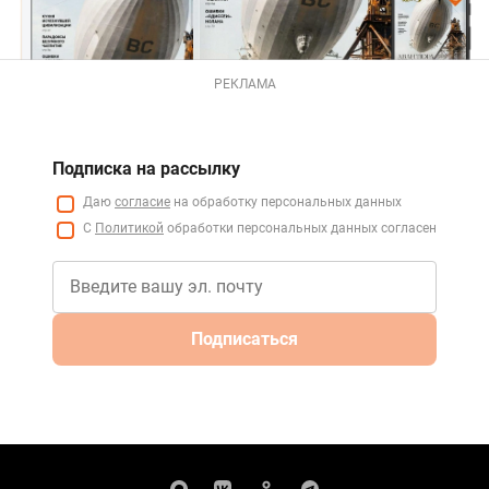
РЕКЛАМА
Подписка на рассылку
Даю
согласие
на обработку персональных данных
С
Политикой
обработки персональных данных согласен
Подписаться