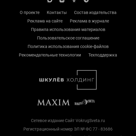
О проекте
Контакты
Состав издательства
Реклама на сайте
Реклама в журнале
Правила использования материалов
Пользовательское соглашение
Политика использования cookie-файлов
Рекомендательные технологии
Техподдержка
Сетевое издание Сайт VokrugSveta.ru
Регистрационный номер ЭЛ № ФС 77 - 83686