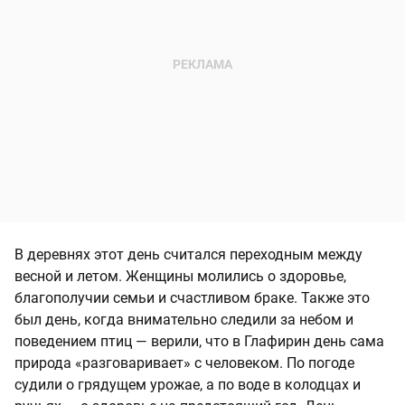
В деревнях этот день считался переходным между
весной и летом. Женщины молились о здоровье,
благополучии семьи и счастливом браке. Также это
был день, когда внимательно следили за небом и
поведением птиц — верили, что в Глафирин день сама
природа «разговаривает» с человеком. По погоде
судили о грядущем урожае, а по воде в колодцах и