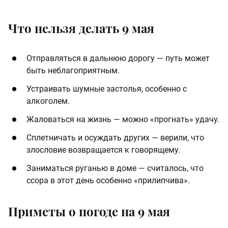
Что нельзя делать 9 мая
Отправляться в дальнюю дорогу — путь может
быть неблагоприятным.
Устраивать шумные застолья, особенно с
алкоголем.
Жаловаться на жизнь — можно «прогнать» удачу.
Сплетничать и осуждать других — верили, что
злословие возвращается к говорящему.
Заниматься руганью в доме — считалось, что
ссора в этот день особенно «прилипчива».
Приметы о погоде на 9 мая