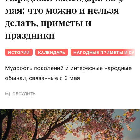
мая: что можно и нельзя
делать, приметы и
праздники
ИСТОРИИ
КАЛЕНДАРЬ
НАРОДНЫЕ ПРИМЕТЫ И СУЕ
Мудрость поколений и интересные народные
обычаи, связанные с 9 мая
ОБСУДИТЬ