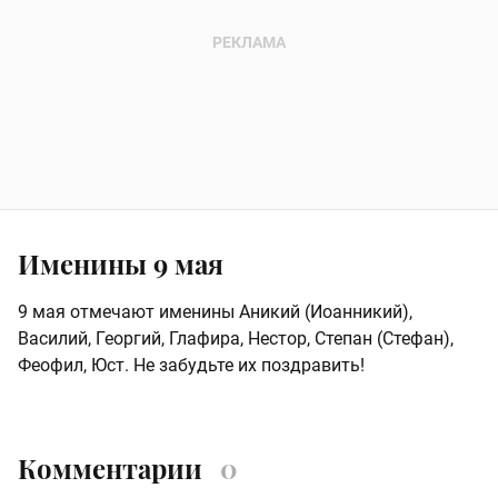
Именины 9 мая
9 мая отмечают именины Аникий (Иоанникий),
Василий, Георгий, Глафира, Нестор, Степан (Стефан),
Феофил, Юст. Не забудьте их поздравить!
Комментарии
0