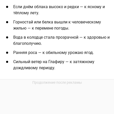
Если днём облака высоко и редки — к ясному и
тёплому лету.
Горностай или белка вышли к человеческому
жилью — к перемене погоды.
Вода в колодце стала прозрачной — к здоровью и
благополучию.
Ранняя роса — к обильному урожаю ягод.
Сильный ветер на Глафиру — к затяжному
дождливому периоду.