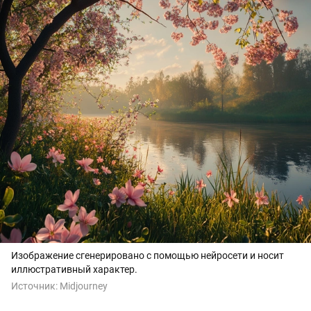
Изображение сгенерировано с помощью нейросети и носит
иллюстративный характер.
Источник:
Midjourney