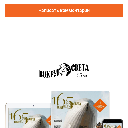
Написать комментарий