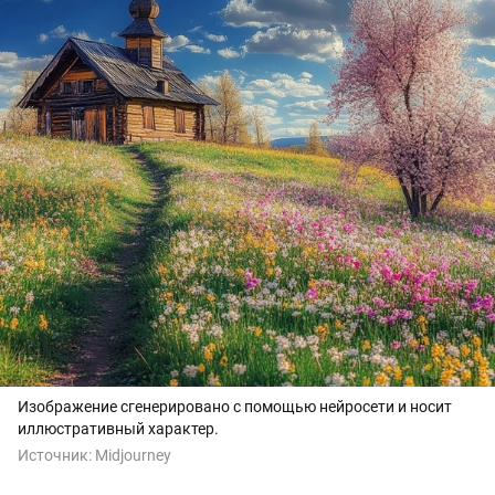
Изображение сгенерировано с помощью нейросети и носит
иллюстративный характер.
Источник:
Midjourney