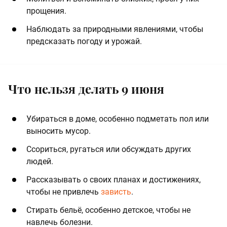
прощения.
Наблюдать за природными явлениями, чтобы
предсказать погоду и урожай.
Что нельзя делать 9 июня
Убираться в доме, особенно подметать пол или
выносить мусор.
Ссориться, ругаться или обсуждать других
людей.
Рассказывать о своих планах и достижениях,
чтобы не привлечь
зависть
.
Стирать бельё, особенно детское, чтобы не
навлечь болезни.