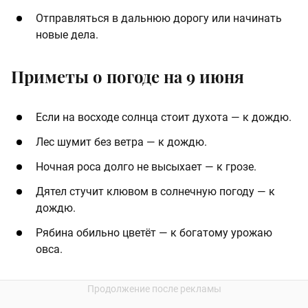
Отправляться в дальнюю дорогу или начинать
новые дела.
Приметы о погоде на 9 июня
Если на восходе солнца стоит духота — к дождю.
Лес шумит без ветра — к дождю.
Ночная роса долго не высыхает — к грозе.
Дятел стучит клювом в солнечную погоду — к
дождю.
Рябина обильно цветёт — к богатому урожаю
овса.