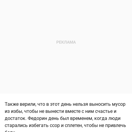
Также верили, что в этот день нельзя выносить мусор
из избы, чтобы не вынести вместе с ним счастье и
достаток. Федорин день был временем, когда люди
старались избегать ссор и сплетен, чтобы не привлечь