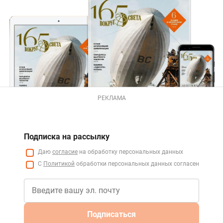
РЕКЛАМА
Подписка на рассылку
Даю
согласие
на обработку персональных данных
С
Политикой
обработки персональных данных согласен
Подписаться