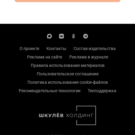
О проекте
Контакты
Состав издательства
Реклама на сайте
Реклама в журнале
Правила использования материалов
Пользовательское соглашение
Политика использования cookie-файлов
Рекомендательные технологии
Техподдержка