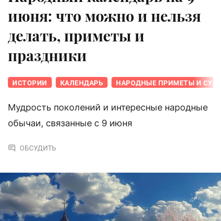
июня: что можно и нельзя
делать, приметы и
праздники
ИСТОРИИ
КАЛЕНДАРЬ
НАРОДНЫЕ ПРИМЕТЫ И СУЕ
Мудрость поколений и интересные народные
обычаи, связанные с 9 июня
ОБСУДИТЬ