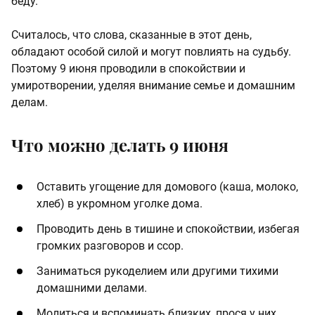
беду.
Считалось, что слова, сказанные в этот день,
обладают особой силой и могут повлиять на судьбу.
Поэтому 9 июня проводили в спокойствии и
умиротворении, уделяя внимание семье и домашним
делам.
Что можно делать 9 июня
Оставить угощение для домового (каша, молоко,
хлеб) в укромном уголке дома.
Проводить день в тишине и спокойствии, избегая
громких разговоров и ссор.
Заниматься рукоделием или другими тихими
домашними делами.
Молиться и вспоминать близких, прося у них