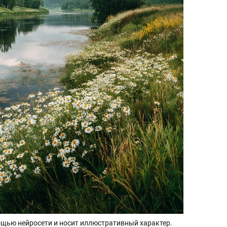
щью нейросети и носит иллюстративный характер.