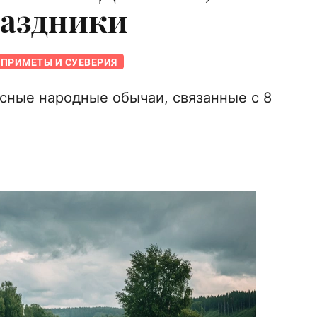
раздники
ПРИМЕТЫ И СУЕВЕРИЯ
сные народные обычаи, связанные с 8