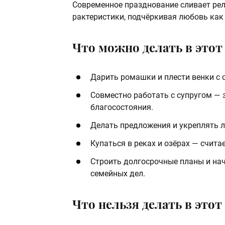
Современное празднование сливает рел
рактеристики, подчёркивая любовь как 
Что можно делать в этот
Дарить ромашки и плести венки с
Совместно работать с супругом — 
благосостояния.
Делать предложения и укреплять 
Купаться в реках и озёрах — счита
Строить долгосрочные планы и на
семейных дел.
Что нельзя делать в этот