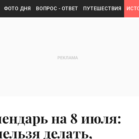
ФОТО ДНЯ
ВОПРОС - ОТВЕТ
ПУТЕШЕСТВИЯ
ИСТ
ендарь на 8 июля:
ельзя делать,