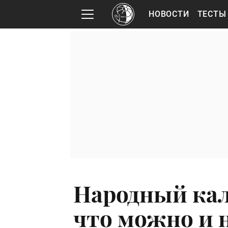
НОВОСТИ
ТЕСТЫ
Народный кал
что можно и н