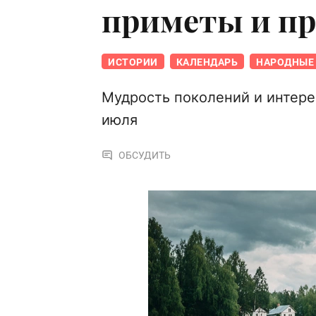
приметы и п
ИСТОРИИ
КАЛЕНДАРЬ
НАРОДНЫЕ 
Мудрость поколений и интере
июля
ОБСУДИТЬ