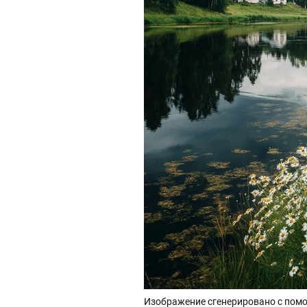
Изображение сгенерировано с помо