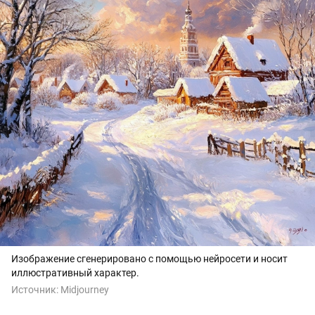
Изображение сгенерировано с помощью нейросети и носит
иллюстративный характер.
Источник:
Midjourney