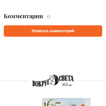
Комментарии
0
Написать комментарий