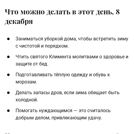
Что можно делать в этот день, 8
декабря
Заниматься уборкой дома, чтобы встретить зиму
с чистотой и порядком.
Чтить святого Климента молитвами о здоровье и
защите от бед.
Подготавливать тёплую одежду и обувь к
морозам.
Делать запасы дров, если зима обещает быть
холодной.
Помогать нуждающимся — это считалось
добрым делом, привлекающим удачу.