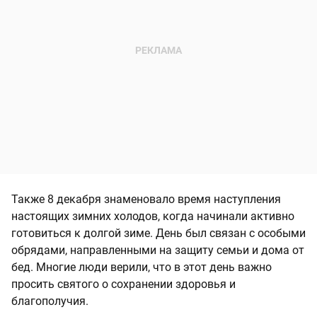
Также 8 декабря знаменовало время наступления
настоящих зимних холодов, когда начинали активно
готовиться к долгой зиме. День был связан с особыми
обрядами, направленными на защиту семьи и дома от
бед. Многие люди верили, что в этот день важно
просить святого о сохранении здоровья и
благополучия.