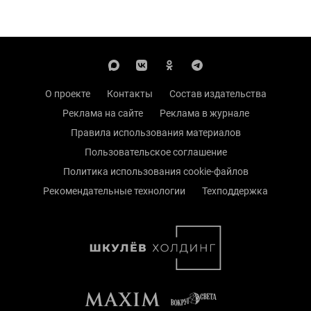
О проекте
Контакты
Состав издательства
Реклама на сайте
Реклама в журнале
Правила использования материалов
Пользовательское соглашение
Политика использования cookie-файлов
Рекомендательные технологии
Техподдержка