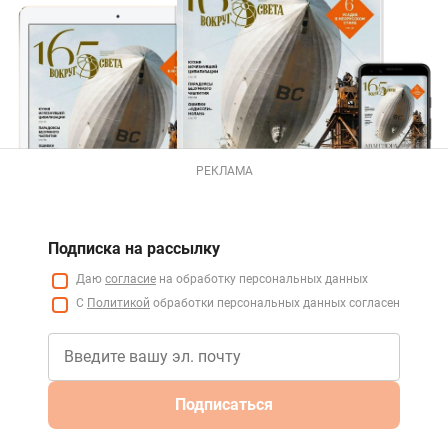
РЕКЛАМА
Подписка на рассылку
Даю
согласие
на обработку персональных данных
С
Политикой
обработки персональных данных согласен
Подписаться