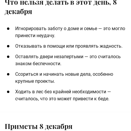
Что нельзя делать в этот день, 8
декабря
Игнорировать заботу о доме и семье — это могло
принести неудачу.
Отказывать в помощи или проявлять жадность.
Оставлять двери незапертыми — это считалось
знаком беспечности.
Ссориться и начинать новые дела, особенно
крупные проекты.
Ходить в лес без крайней необходимости —
считалось, что это может привести к беде.
Приметы 8 декабря