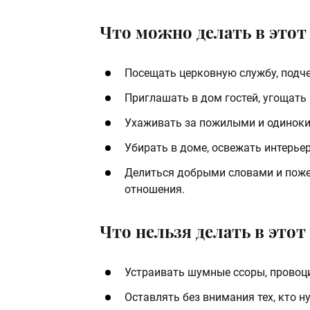
Что можно делать в этот 
Посещать церковную службу, подч
Приглашать в дом гостей, угощат
Ухаживать за пожилыми и одиноки
Убирать в доме, освежать интерьер
Делиться добрыми словами и поже
отношения.
Что нельзя делать в этот 
Устраивать шумные ссоры, провоц
Оставлять без внимания тех, кто н