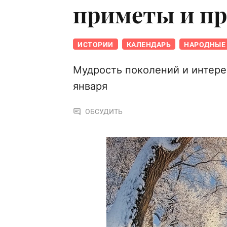
приметы и п
ИСТОРИИ
КАЛЕНДАРЬ
НАРОДНЫЕ 
Мудрость поколений и интере
января
ОБСУДИТЬ