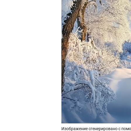
Изображение сгенерировано с помо