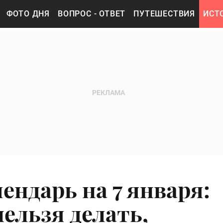
ФОТО ДНЯ
ВОПРОС - ОТВЕТ
ПУТЕШЕСТВИЯ
ИСТ
ендарь на 7 января:
ельзя делать,