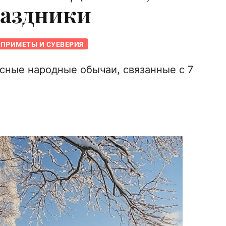
раздники
ПРИМЕТЫ И СУЕВЕРИЯ
сные народные обычаи, связанные с 7