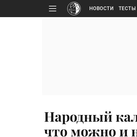
НОВОСТИ
ТЕСТЫ
Народный кал
что можно и н