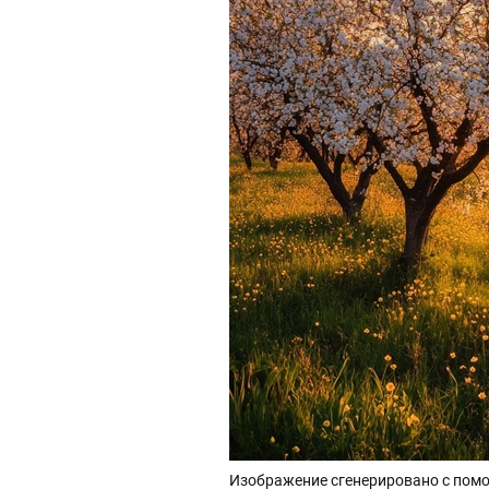
Изображение сгенерировано с помо