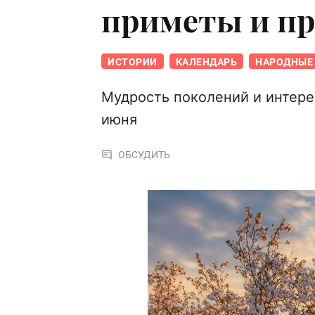
приметы и п
ИСТОРИИ
КАЛЕНДАРЬ
НАРОДНЫЕ 
Мудрость поколений и интере
июня
ОБСУДИТЬ