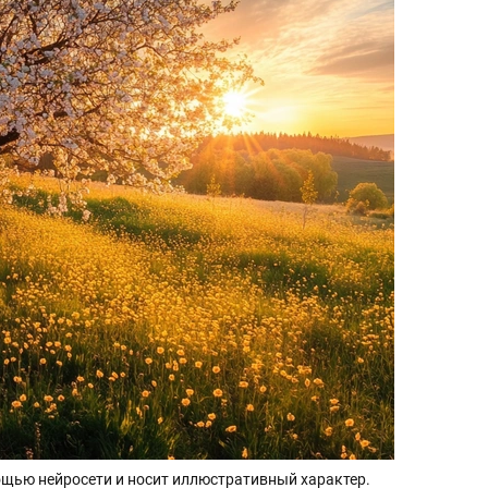
щью нейросети и носит иллюстративный характер.