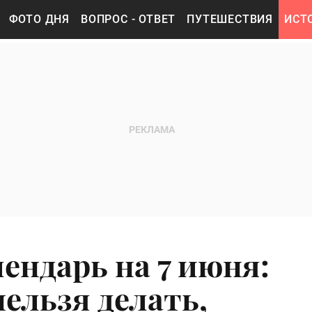
ФОТО ДНЯ
ВОПРОС - ОТВЕТ
ПУТЕШЕСТВИЯ
ИСТ
ендарь на 7 июня:
ельзя делать,