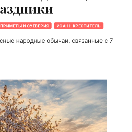
раздники
ПРИМЕТЫ И СУЕВЕРИЯ
ИОАНН КРЕСТИТЕЛЬ
сные народные обычаи, связанные с 7