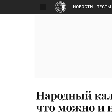
НОВОСТИ
ТЕСТЫ
Народный кал
что можно и н