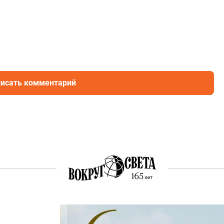
исать комментарий