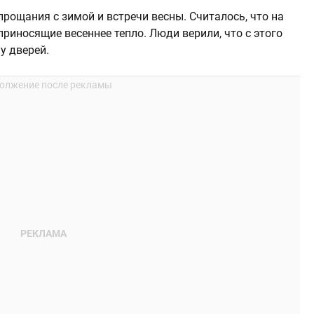
прощания с зимой и встречи весны. Считалось, что на
риносящие весеннее тепло. Люди верили, что с этого
у дверей.