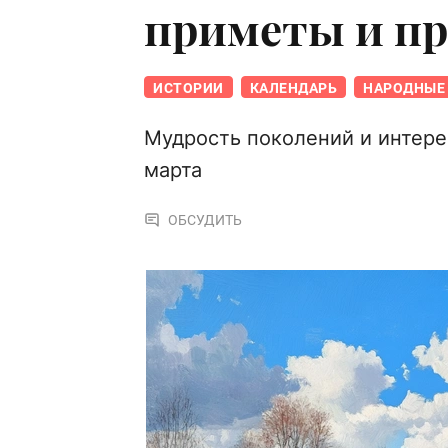
приметы и п
ИСТОРИИ
КАЛЕНДАРЬ
НАРОДНЫЕ 
Мудрость поколений и интере
марта
ОБСУДИТЬ