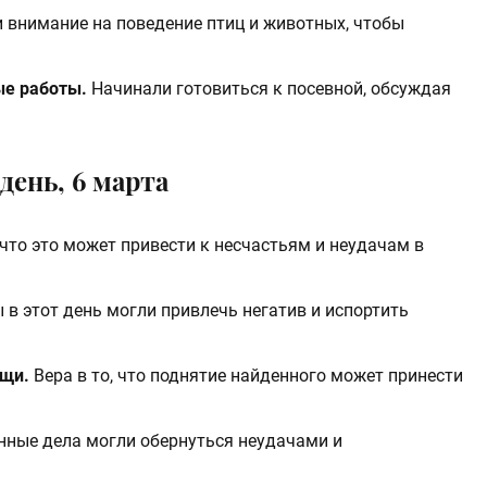
внимание на поведение птиц и животных, чтобы
ые работы.
Начинали готовиться к посевной, обсуждая
день, 6 марта
что это может привести к несчастьям и неудачам в
 в этот день могли привлечь негатив и испортить
ещи.
Вера в то, что поднятие найденного может принести
ные дела могли обернуться неудачами и