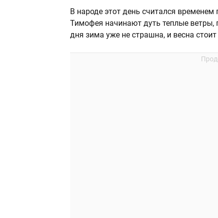
В народе этот день считался временем 
Тимофея начинают дуть теплые ветры, п
дня зима уже не страшна, и весна стоит 