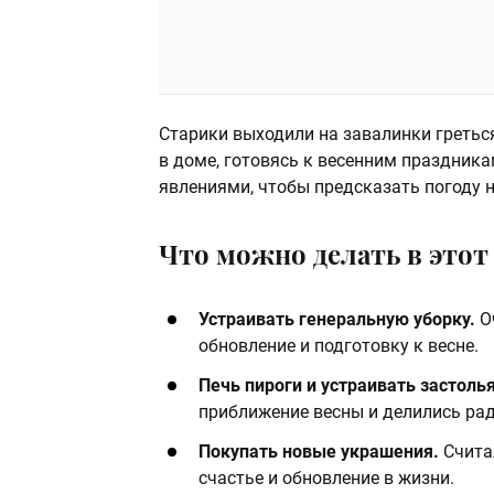
Старики выходили на завалинки гретьс
в доме, готовясь к весенним праздник
явлениями, чтобы предсказать погоду 
Что можно делать в этот 
Устраивать генеральную уборку.
Оч
обновление и подготовку к весне.​
Печь пироги и устраивать застолья
приближение весны и делились рад
Покупать новые украшения.
Счита
счастье и обновление в жизни.​