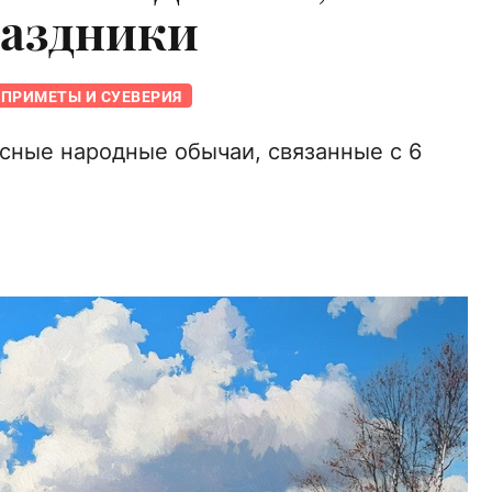
раздники
ПРИМЕТЫ И СУЕВЕРИЯ
сные народные обычаи, связанные с 6