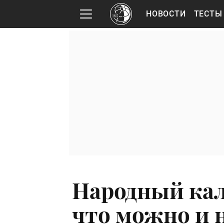
НОВОСТИ
ТЕСТЫ
Народный кал
что можно и н