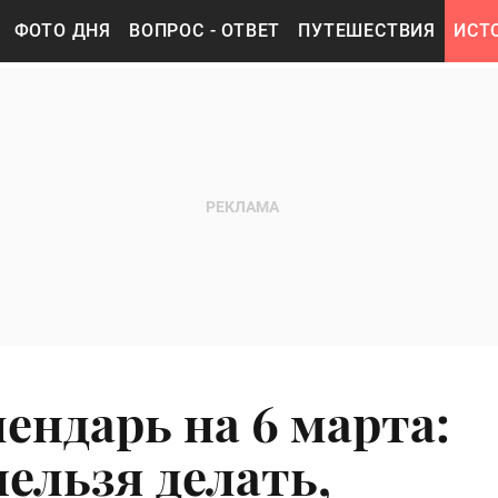
ФОТО ДНЯ
ВОПРОС - ОТВЕТ
ПУТЕШЕСТВИЯ
ИСТ
ендарь на 6 марта:
ельзя делать,