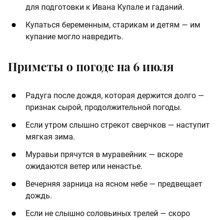
для подготовки к Ивана Купале и гаданий.
Купаться беременным, старикам и детям — им
купание могло навредить.
Приметы о погоде на 6 июля
Радуга после дождя, которая держится долго —
признак сырой, продолжительной погоды.
Если утром слышно стрекот сверчков — наступит
мягкая зима.
Муравьи прячутся в муравейник — вскоре
ожидаются ветер или ненастье.
Вечерняя зарница на ясном небе — предвещает
дождь.
Если не слышно соловьиных трелей — скоро