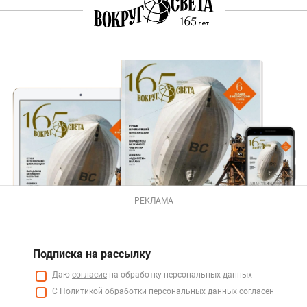
РЕКЛАМА
Подписка на рассылку
Даю
согласие
на обработку персональных данных
С
Политикой
обработки персональных данных согласен