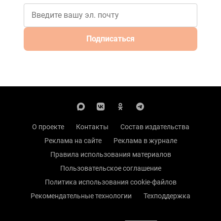
Подписаться
О проекте
Контакты
Состав издательства
Реклама на сайте
Реклама в журнале
Правила использования материалов
Пользовательское соглашение
Политика использования cookie-файлов
Рекомендательные технологии
Техподдержка