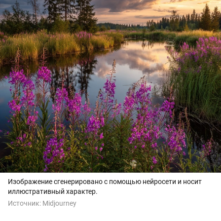
Изображение сгенерировано с помощью нейросети и носит
иллюстративный характер.
Источник:
Midjourney