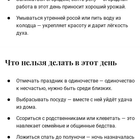
работа в этот день приносит хороший урожай.
Умываться утренней росой или пить воду из
колодца — укрепляет красоту и дарит лёгкость
духа.
Что нельзя делать в этот день
Отмечать праздник в одиночестве — одиночество
к несчастью, нужно быть среди близких.
Выбрасывать посуду — вместе с ней уйдёт удача
из дома.
Ссориться с родственниками или клеветать — это
навлекает семейные и общинные бедства.
Ложиться спать до полуночи — ночь назначалась