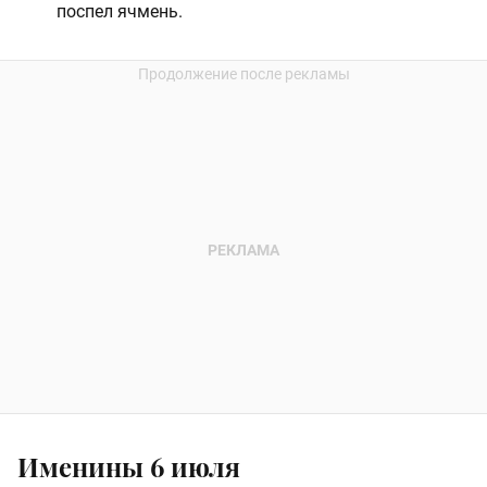
поспел ячмень.
Именины 6 июля