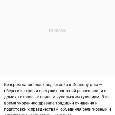
Вечером начиналась подготовка к Иванову дню —
обереги из трав и цветущих растений развешивали в
домах, готовясь к ночным купальским гуляниям. Это
время укоренило древние традиции очищения и
подготовки к празднествам, объединяя религиозный и