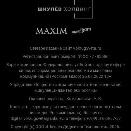
Сетевое издание Сайт VokrugSveta.ru
Регистрационный номер ЭЛ № ФС 77 - 83686
Зарегистрировано Федеральной службой по надзору в сфере
связи, информационных технологий и массовых
коммуникаций (Роскомнадзор) 26.07.2022 18+
Учредитель: Общество с ограниченной ответственностью
«Шкулёв Диджитал Технологии»
Главный редактор: Комаровская А. В.
Контактные данные для государственных органов (в том
числе, для Роскомнадзора): Эл. почта:
digital_vokrugsveta@shkulev.ru телефон: +7(495) 633-57-57
Copyright (с) ООО «Шкулёв Диджитал Технологии», 2026.