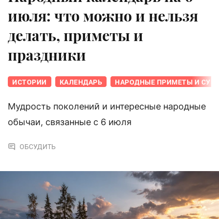
июля: что можно и нельзя
делать, приметы и
праздники
ИСТОРИИ
КАЛЕНДАРЬ
НАРОДНЫЕ ПРИМЕТЫ И СУЕ
Мудрость поколений и интересные народные
обычаи, связанные с 6 июля
ОБСУДИТЬ