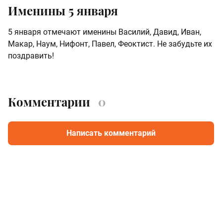
Именины 5 января
5 января отмечают именины Василий, Давид, Иван,
Макар, Наум, Нифонт, Павел, Феоктист. Не забудьте их
поздравить!
Комментарии
0
Написать комментарий