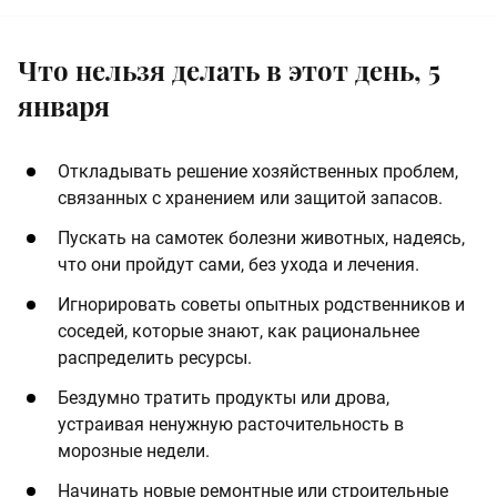
Что нельзя делать в этот день, 5
января
Откладывать решение хозяйственных проблем,
связанных с хранением или защитой запасов.
Пускать на самотек болезни животных, надеясь,
что они пройдут сами, без ухода и лечения.
Игнорировать советы опытных родственников и
соседей, которые знают, как рациональнее
распределить ресурсы.
Бездумно тратить продукты или дрова,
устраивая ненужную расточительность в
морозные недели.
Начинать новые ремонтные или строительные