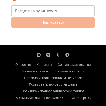
Подписаться
О проекте
Контакты
Состав издательства
Реклама на сайте
Реклама в журнале
Правила использования материалов
Пользовательское соглашение
Политика использования cookie-файлов
Рекомендательные технологии
Техподдержка