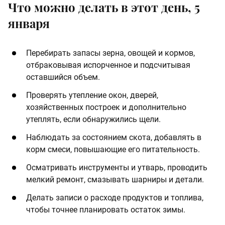
Что можно делать в этот день, 5
января
Перебирать запасы зерна, овощей и кормов,
отбраковывая испорченное и подсчитывая
оставшийся объем.
Проверять утепление окон, дверей,
хозяйственных построек и дополнительно
утеплять, если обнаружились щели.
Наблюдать за состоянием скота, добавлять в
корм смеси, повышающие его питательность.
Осматривать инструменты и утварь, проводить
мелкий ремонт, смазывать шарниры и детали.
Делать записи о расходе продуктов и топлива,
чтобы точнее планировать остаток зимы.