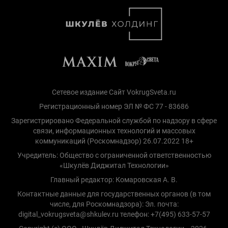
Сетевое издание Сайт VokrugSveta.ru
Регистрационный номер ЭЛ № ФС 77 - 83686
Зарегистрировано Федеральной службой по надзору в сфере
связи, информационных технологий и массовых
коммуникаций (Роскомнадзор) 26.07.2022 18+
Учредитель: Общество с ограниченной ответственностью
«Шкулёв Диджитал Технологии»
Главный редактор: Комаровская А. В.
Контактные данные для государственных органов (в том
числе, для Роскомнадзора): Эл. почта:
digital_vokrugsveta@shkulev.ru телефон: +7(495) 633-57-57