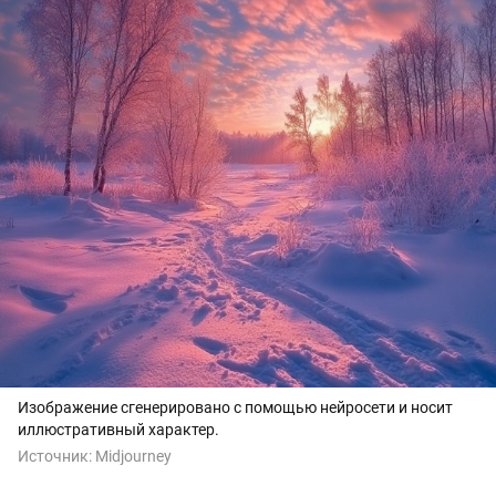
Изображение сгенерировано с помощью нейросети и носит
иллюстративный характер.
Источник:
Midjourney