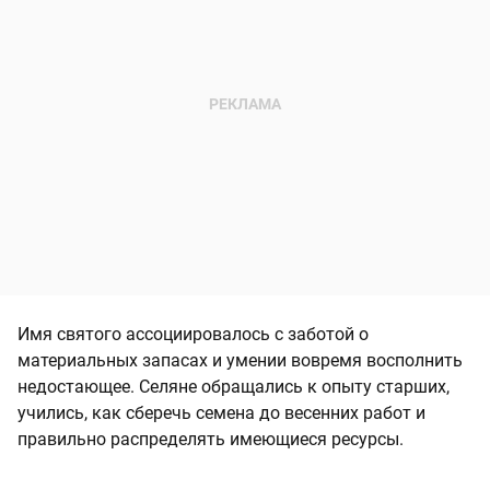
Имя святого ассоциировалось с заботой о
материальных запасах и умении вовремя восполнить
недостающее. Селяне обращались к опыту старших,
учились, как сберечь семена до весенних работ и
правильно распределять имеющиеся ресурсы.