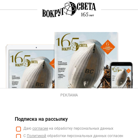
РЕКЛАМА
Подписка на рассылку
Даю
согласие
на обработку персональных данных
С
Политикой
обработки персональных данных согласен