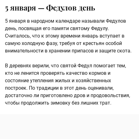
5 января — Федулов день
5 января в народном календаре называли Федулов
день, посвящая его памяти святому Федулу.
Считалось, что к этому времени январь вступает в
самую холодную фазу, требуя от крестьян особой
внимательности в хранении припасов и защите скота.
В деревнях верили, что святой Федул помогает тем,
кто не ленится проверять качество кормов и
состояние утепления жилых и хозяйственных
построек. По традиции в этот день оценивали,
достаточно ли приготовлено дров и продовольствия,
чтобы продолжить зимовку без лишних трат.