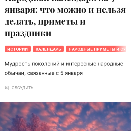
января: что можно и нельзя
делать, приметы и
праздники
ИСТОРИИ
КАЛЕНДАРЬ
НАРОДНЫЕ ПРИМЕТЫ И СУЕ
Мудрость поколений и интересные народные
обычаи, связанные с 5 января
ОБСУДИТЬ