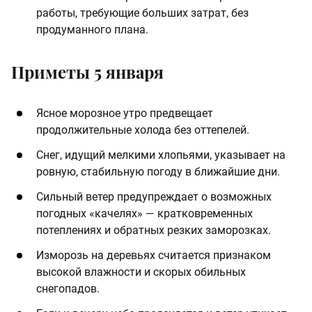
работы, требующие больших затрат, без
продуманного плана.
Приметы 5 января
Ясное морозное утро предвещает
продолжительные холода без оттепелей.
Снег, идущий мелкими хлопьями, указывает на
ровную, стабильную погоду в ближайшие дни.
Сильный ветер предупреждает о возможных
погодных «качелях» — кратковременных
потеплениях и обратных резких заморозках.
Изморозь на деревьях считается признаком
высокой влажности и скорых обильных
снегопадов.