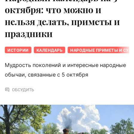
октября: что можно и
нельзя делать, приметы и
праздники
ИСТОРИИ
КАЛЕНДАРЬ
НАРОДНЫЕ ПРИМЕТЫ И СУЕ
Мудрость поколений и интересные народные
обычаи, связанные с 5 октября
ОБСУДИТЬ