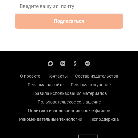
Подписаться
О проекте
Контакты
Состав издательства
Реклама на сайте
Реклама в журнале
Правила использования материалов
Пользовательское соглашение
Политика использования cookie-файлов
Рекомендательные технологии
Техподдержка