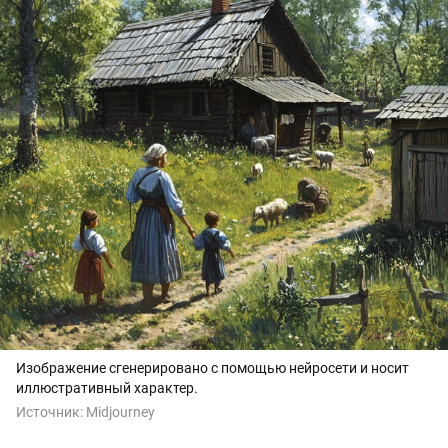
Изображение сгенерировано с помощью нейросети и носит
иллюстративный характер.
Источник:
Midjourney