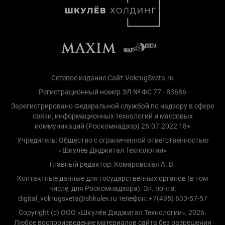
Сетевое издание Сайт VokrugSveta.ru
Регистрационный номер ЭЛ № ФС 77 - 83686
Зарегистрировано Федеральной службой по надзору в сфере
связи, информационных технологий и массовых
коммуникаций (Роскомнадзор) 26.07.2022 18+
Учредитель: Общество с ограниченной ответственностью
«Шкулёв Диджитал Технологии»
Главный редактор: Комаровская А. В.
Контактные данные для государственных органов (в том
числе, для Роскомнадзора): Эл. почта:
digital_vokrugsveta@shkulev.ru телефон: +7(495) 633-57-57
Copyright (с) ООО «Шкулёв Диджитал Технологии», 2026.
Любое воспроизведение материалов сайта без разрешения