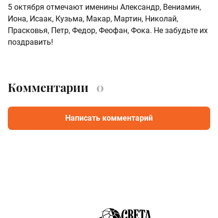
5 октября отмечают именины Александр, Вениамин,
Иона, Исаак, Кузьма, Макар, Мартин, Николай,
Прасковья, Петр, Федор, Феофан, Фока. Не забудьте их
поздравить!
Комментарии
0
Написать комментарий