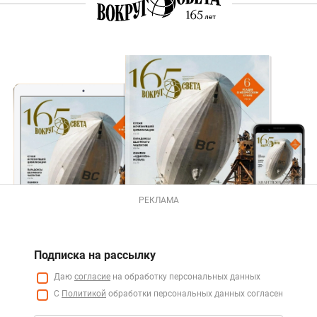
РЕКЛАМА
Подписка на рассылку
Даю
согласие
на обработку персональных данных
С
Политикой
обработки персональных данных согласен