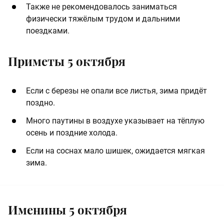
Также не рекомендовалось заниматься
физически тяжёлым трудом и дальними
поездками​.
Приметы 5 октября
Если с березы не опали все листья, зима придёт
поздно.
Много паутины в воздухе указывает на тёплую
осень и поздние холода.
Если на соснах мало шишек, ожидается мягкая
зима.
Именины 5 октября