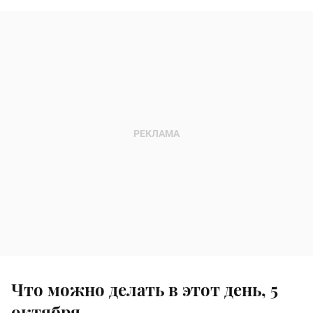
Что можно делать в этот день, 5
октября