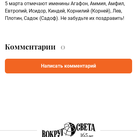
5 марта отмечают именины Агафон, Аммия, Амфил,
Евтропий, Исидор, Киндей, Корнилий (Корней), Лев,
Плотин, Садок (Садоф). Не забудьте их поздравить!
Комментарии
0
Написать комментарий