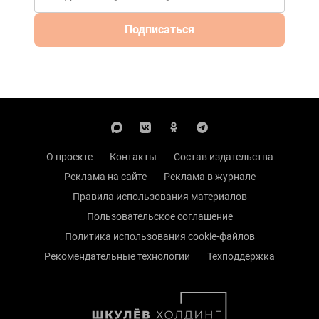
Подписаться
О проекте
Контакты
Состав издательства
Реклама на сайте
Реклама в журнале
Правила использования материалов
Пользовательское соглашение
Политика использования cookie-файлов
Рекомендательные технологии
Техподдержка