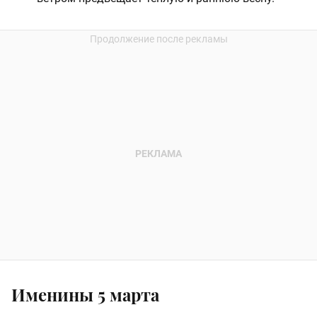
Именины 5 марта