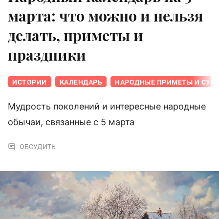
марта: что можно и нельзя
делать, приметы и
праздники
ИСТОРИИ
КАЛЕНДАРЬ
НАРОДНЫЕ ПРИМЕТЫ И СУЕ
Мудрость поколений и интересные народные
обычаи, связанные с 5 марта
ОБСУДИТЬ