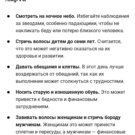
Смотреть на ночное небо.
Избегайте наблюдения
за звездами, особенно падающими, чтобы не
накликать беду или потерю близкого человека.​
Стричь волосы детям до семи лет.
Считается,
что это может негативно сказаться на их
здоровье и развитии.​
Давать обещания и клятвы.
В этот день лучше
воздержаться от обещаний, так как их
выполнение может столкнуться с трудностями.​
Носить старую и изношенную обувь.
Это может
привести к бедности и финансовым
затруднениям.​
Завивать волосы женщинам и стричь бороду
мужчинам.
Женщинам это может принести
сплетни и пересуды, а мужчинам — финансовые