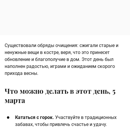
Существовали обряды очищения: сжигали старые и
ненужные вещи в костре, веря, что это принесет
обновление и благополучие в дом. Этот день был
наполнен радостью, играми и ожиданием скорого
прихода весны.​
Что можно делать в этот день, 5
марта
Кататься с горок.
Участвуйте в традиционных
забавах, чтобы привлечь счастье и удачу.​