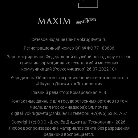
Сетевое издание Сайт VokrugSveta.ru
Регистрационный номер ЭЛ № ФС 77 - 83686
Зарегистрировано Федеральной службой по надзору в сфере
связи, информационных технологий и массовых
коммуникаций (Роскомнадзор) 26.07.2022 18+
Учредитель: Общество с ограниченной ответственностью
«Шкулёв Диджитал Технологии»
Главный редактор: Комаровская А. В.
Контактные данные для государственных органов (в том
числе, для Роскомнадзора): Эл. почта:
digital_vokrugsveta@shkulev.ru телефон: +7(495) 633-57-57
Copyright (с) ООО «Шкулёв Диджитал Технологии», 2026.
Любое воспроизведение материалов сайта без разрешения
редакции воспрещается.