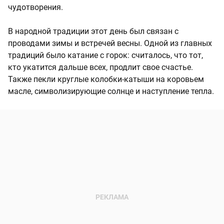
чудотворения.
В народной традиции этот день был связан с
проводами зимы и встречей весны. Одной из главных
традиций было катание с горок: считалось, что тот,
кто укатится дальше всех, продлит свое счастье.
Также пекли круглые колобки-катыши на коровьем
масле, символизирующие солнце и наступление тепла.