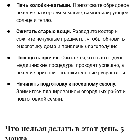
Печь колобки-катыши.
Приготовьте обрядовое
печенье на коровьем масле, символизирующее
солнце и тепло.​
Сжигать старые вещи.
Разведите костер и
сожгите ненужные предметы, чтобы обновить
энергетику дома и привлечь благополучие.​
Посещать врачей.
Считается, что в этот день
медицинские процедуры проходят успешно, а
лечение приносит положительные результаты.​
Начинать подготовку к посевному сезону.
Займитесь планированием огородных работ и
подготовкой семян.
Что нельзя делать в этот день, 5
марта