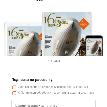
РЕКЛАМА
Подписка на рассылку
Даю
согласие
на обработку персональных данных
С
Политикой
обработки персональных данных согласен