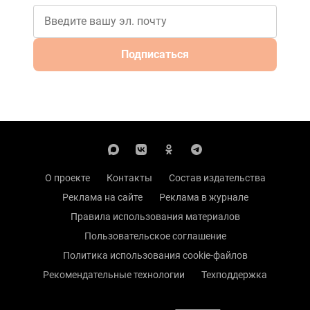
Подписаться
О проекте
Контакты
Состав издательства
Реклама на сайте
Реклама в журнале
Правила использования материалов
Пользовательское соглашение
Политика использования cookie-файлов
Рекомендательные технологии
Техподдержка