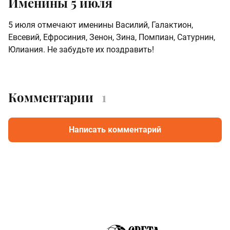
Именины 5 июля
5 июля отмечают именины Василий, Галактион,
Евсевий, Ефросиния, Зенон, Зина, Помпиан, Сатурнин,
Юлиания. Не забудьте их поздравить!
Комментарии
1
Написать комментарий