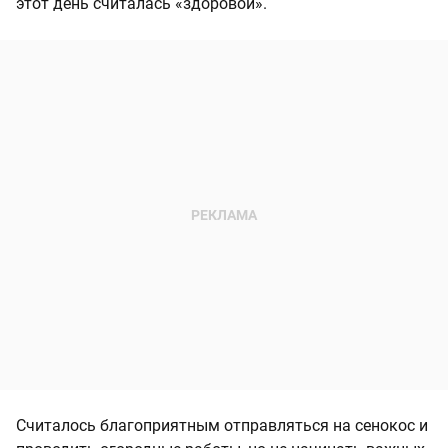
этот день считалась «здоровой».
Считалось благоприятным отправляться на сенокос и