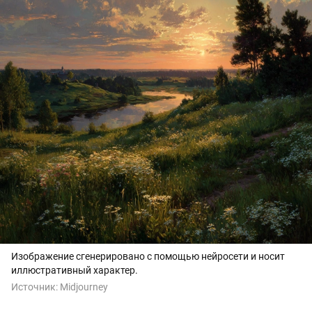
Изображение сгенерировано с помощью нейросети и носит
иллюстративный характер.
Источник:
Midjourney