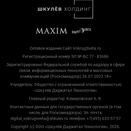
Сетевое издание Сайт VokrugSveta.ru
Регистрационный номер ЭЛ № ФС 77 - 83686
Зарегистрировано Федеральной службой по надзору в сфере
связи, информационных технологий и массовых
коммуникаций (Роскомнадзор) 26.07.2022 18+
Учредитель: Общество с ограниченной ответственностью
«Шкулёв Диджитал Технологии»
Главный редактор: Комаровская А. В.
Контактные данные для государственных органов (в том
числе, для Роскомнадзора): Эл. почта:
digital_vokrugsveta@shkulev.ru телефон: +7(495) 633-57-57
Copyright (с) ООО «Шкулёв Диджитал Технологии», 2026.