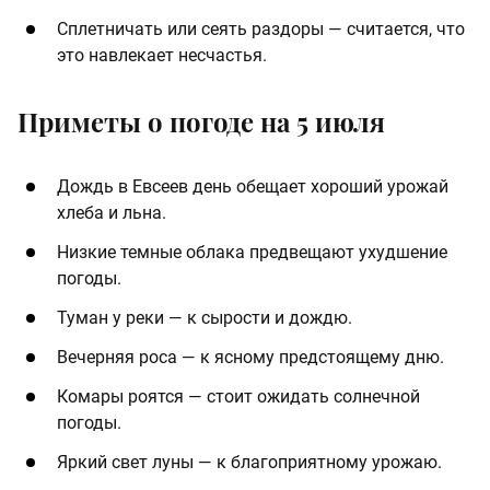
Сплетничать или сеять раздоры — считается, что
это навлекает несчастья.
Приметы о погоде на 5 июля
Дождь в Евсеев день обещает хороший урожай
хлеба и льна.
Низкие темные облака предвещают ухудшение
погоды.
Туман у реки — к сырости и дождю.
Вечерняя роса — к ясному предстоящему дню.
Комары роятся — стоит ожидать солнечной
погоды.
Яркий свет луны — к благоприятному урожаю.