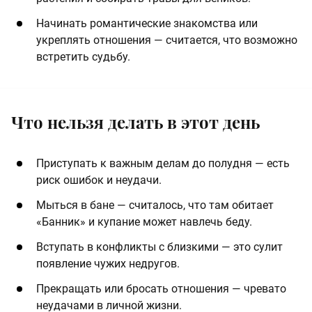
Начинать романтические знакомства или
укреплять отношения — считается, что возможно
встретить судьбу.
Что нельзя делать в этот день
Приступать к важным делам до полудня — есть
риск ошибок и неудачи.
Мыться в бане — считалось, что там обитает
«Банник» и купание может навлечь беду.
Вступать в конфликты с близкими — это сулит
появление чужих недругов.
Прекращать или бросать отношения — чревато
неудачами в личной жизни.