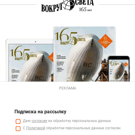
РЕКЛАМА
Подписка на рассылку
Даю
согласие
на обработку персональных данных
С
Политикой
обработки персональных данных согласен