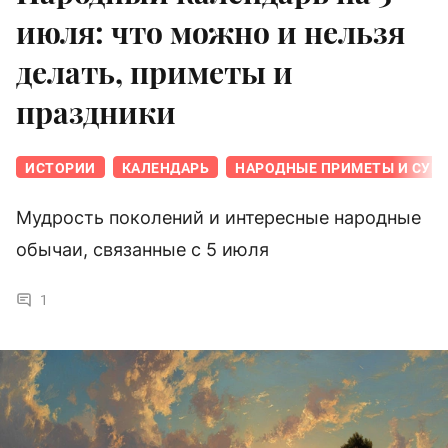
июля: что можно и нельзя
делать, приметы и
праздники
ИСТОРИИ
КАЛЕНДАРЬ
НАРОДНЫЕ ПРИМЕТЫ И СУЕ
Мудрость поколений и интересные народные
обычаи, связанные с 5 июля
1