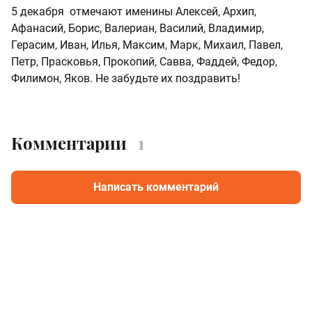
5 декабря отмечают именины Алексей, Архип,
Афанасий, Борис, Валериан, Василий, Владимир,
Герасим, Иван, Илья, Максим, Марк, Михаил, Павел,
Петр, Прасковья, Прокопий, Савва, Фаддей, Федор,
Филимон, Яков. Не забудьте их поздравить!
Комментарии
1
Написать комментарий