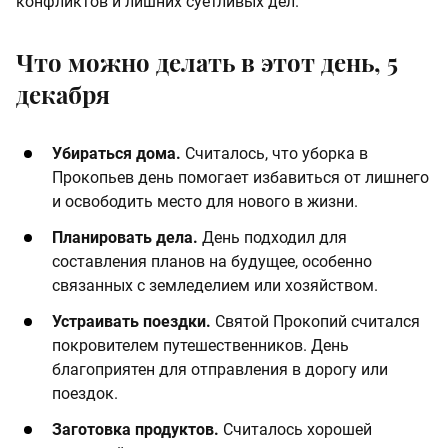
конфликтов и лишних суетливых дел.
Что можно делать в этот день, 5
декабря
Убираться дома.
Считалось, что уборка в
Прокопьев день помогает избавиться от лишнего
и освободить место для нового в жизни.
Планировать дела.
День подходил для
составления планов на будущее, особенно
связанных с земледелием или хозяйством.
Устраивать поездки.
Святой Прокопий считался
покровителем путешественников. День
благоприятен для отправления в дорогу или
поездок.
Заготовка продуктов.
Считалось хорошей