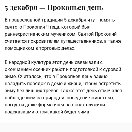
5 декабря — Прокопьев день
В православной традиции 5 декабря чтут память
святого Прокопия Чтеца, который был
раннехристианским мучеником. Святой Прокопий
считается покровителем путешественников, а также
помощником в торговых делах.
В народной культуре этот день связывали с
окончанием осенних работ и подготовкой к суровой
зиме. Считалось, что в Прокопьев день важно
наладить порядок в доме и жизни, чтобы встретить
зиму без лишних тревог. Также этот день отмечался
наблюдением за природой: поведение животных,
погода и даже форма инея на окнах служили
подсказками о том, какой будет зима.