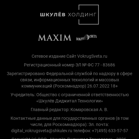
Сетевое издание Сайт VokrugSveta.ru
Регистрационный номер ЭЛ № ФС 77 - 83686
Зарегистрировано Федеральной службой по надзору в сфере
связи, информационных технологий и массовых
коммуникаций (Роскомнадзор) 26.07.2022 18+
Учредитель: Общество с ограниченной ответственностью
«Шкулёв Диджитал Технологии»
Главный редактор: Комаровская А. В.
Контактные данные для государственных органов (в том
числе, для Роскомнадзора): Эл. почта:
digital_vokrugsveta@shkulev.ru телефон: +7(495) 633-57-57