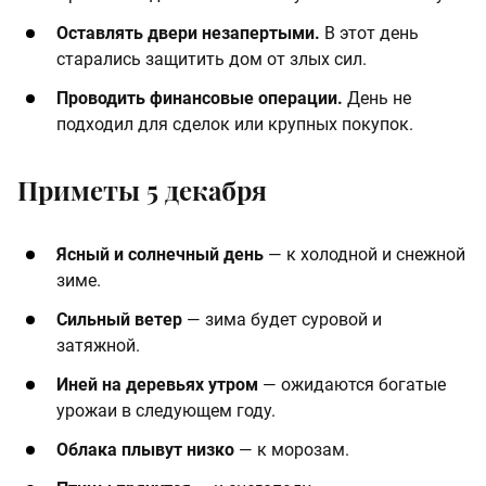
Оставлять двери незапертыми.
В этот день
старались защитить дом от злых сил.
Проводить финансовые операции.
День не
подходил для сделок или крупных покупок.
Приметы 5 декабря
Ясный и солнечный день
— к холодной и снежной
зиме.
Сильный ветер
— зима будет суровой и
затяжной.
Иней на деревьях утром
— ожидаются богатые
урожаи в следующем году.
Облака плывут низко
— к морозам.