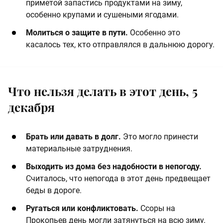
приметой запастись продуктами на зиму,
особенно крупами и сушеными ягодами.
Молиться о защите в пути.
Особенно это
касалось тех, кто отправлялся в дальнюю дорогу.
Что нельзя делать в этот день, 5
декабря
Брать или давать в долг.
Это могло принести
материальные затруднения.
Выходить из дома без надобности в непогоду.
Считалось, что непогода в этот день предвещает
беды в дороге.
Ругаться или конфликтовать.
Ссоры на
Прокопьев день могли затянуться на всю зиму.