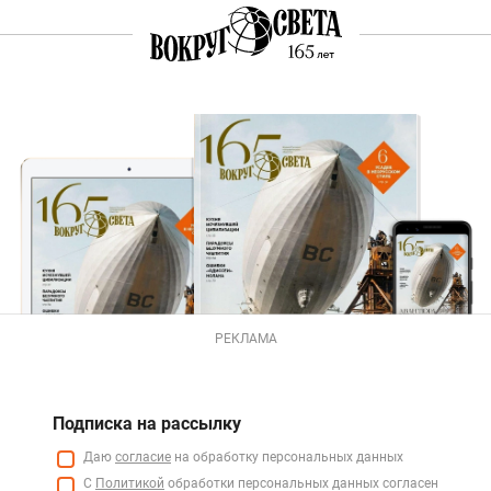
РЕКЛАМА
Подписка на рассылку
Даю
согласие
на обработку персональных данных
С
Политикой
обработки персональных данных согласен