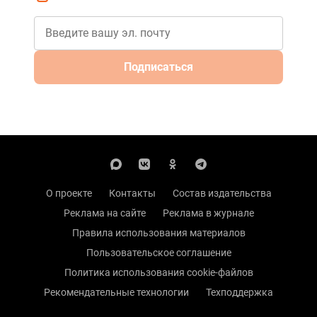
Подписаться
О проекте
Контакты
Состав издательства
Реклама на сайте
Реклама в журнале
Правила использования материалов
Пользовательское соглашение
Политика использования cookie-файлов
Рекомендательные технологии
Техподдержка