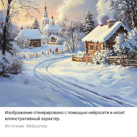
Изображение сгенерировано с помощью нейросети и носит
иллюстративный характер.
Источник:
Midjourney