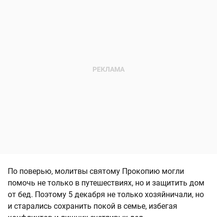
По поверью, молитвы святому Прокопию могли
помочь не только в путешествиях, но и защитить дом
от бед. Поэтому 5 декабря не только хозяйничали, но
и старались сохранить покой в семье, избегая