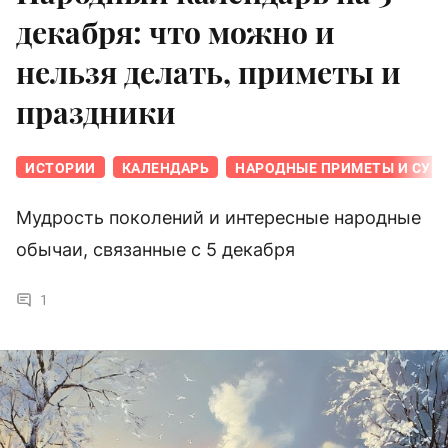
декабря: что можно и
нельзя делать, приметы и
праздники
ИСТОРИИ
КАЛЕНДАРЬ
НАРОДНЫЕ ПРИМЕТЫ И СУЕ
Мудрость поколений и интересные народные
обычаи, связанные с 5 декабря
1