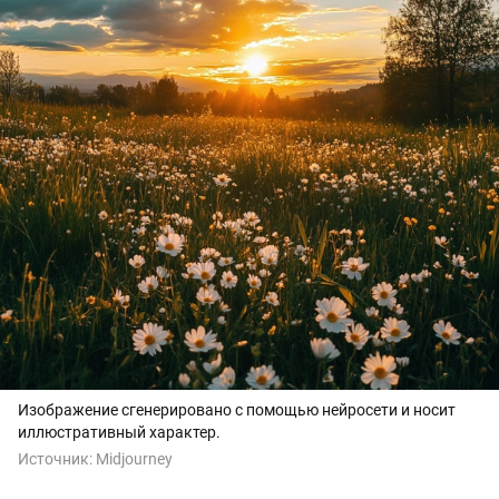
Изображение сгенерировано с помощью нейросети и носит
иллюстративный характер.
Источник:
Midjourney