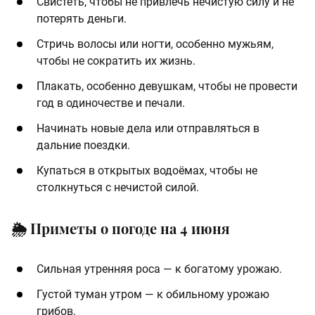
Свистеть, чтобы не привлечь нечистую силу и не
потерять деньги.
Стричь волосы или ногти, особенно мужьям,
чтобы не сократить их жизнь.
Плакать, особенно девушкам, чтобы не провести
год в одиночестве и печали.
Начинать новые дела или отправляться в
дальние поездки.
Купаться в открытых водоёмах, чтобы не
столкнуться с нечистой силой.
🌦 Приметы о погоде на 4 июня
Сильная утренняя роса — к богатому урожаю.
Густой туман утром — к обильному урожаю
грибов.