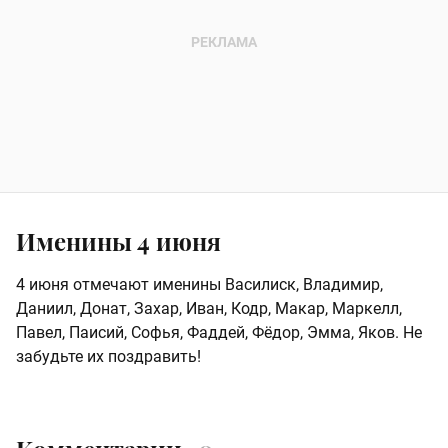
Именины 4 июня
4 июня отмечают именины Василиск, Владимир,
Даниил, Донат, Захар, Иван, Кодр, Макар, Маркелл,
Павел, Паисий, Софья, Фаддей, Фёдор, Эмма, Яков. Не
забудьте их поздравить!