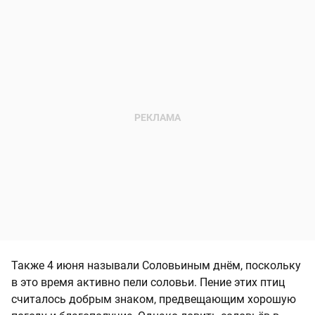
Также 4 июня называли Соловьиным днём, поскольку
в это время активно пели соловьи. Пение этих птиц
считалось добрым знаком, предвещающим хорошую