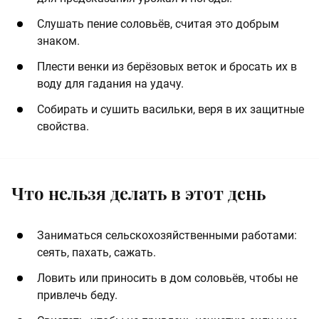
Слушать пение соловьёв, считая это добрым
знаком.
Плести венки из берёзовых веток и бросать их в
воду для гадания на удачу.
Собирать и сушить васильки, веря в их защитные
свойства.
Что нельзя делать в этот день
Заниматься сельскохозяйственными работами:
сеять, пахать, сажать.
Ловить или приносить в дом соловьёв, чтобы не
привлечь беду.