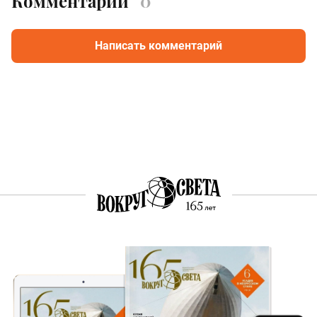
Комментарии
0
Написать комментарий