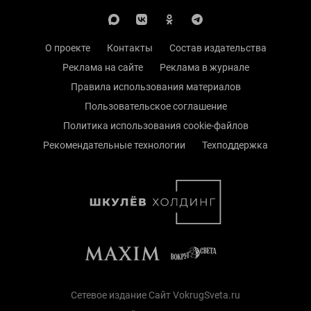
О проекте
Контакты
Состав издательства
Реклама на сайте
Реклама в журнале
Правила использования материалов
Пользовательское соглашение
Политика использования cookie-файлов
Рекомендательные технологии
Техподдержка
Сетевое издание Сайт VokrugSveta.ru