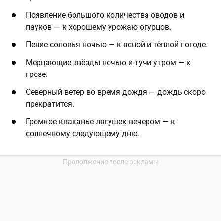
Появление большого количества оводов и
пауков — к хорошему урожаю огурцов.
Пение соловья ночью — к ясной и тёплой погоде.
Мерцающие звёзды ночью и тучи утром — к
грозе.
Северный ветер во время дождя — дождь скоро
прекратится.
Громкое кваканье лягушек вечером — к
солнечному следующему дню.