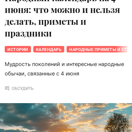
июня: что можно и нельзя
делать, приметы и
праздники
ИСТОРИИ
КАЛЕНДАРЬ
НАРОДНЫЕ ПРИМЕТЫ И СУЕ
Мудрость поколений и интересные народные
обычаи, связанные с 4 июня
ОБСУДИТЬ