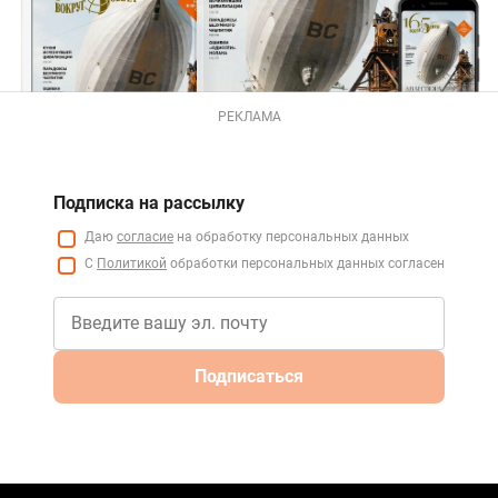
РЕКЛАМА
Подписка на рассылку
Даю
согласие
на обработку персональных данных
С
Политикой
обработки персональных данных согласен
Подписаться