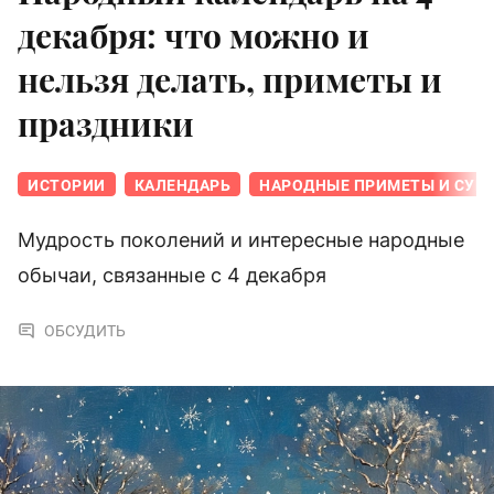
декабря: что можно и
нельзя делать, приметы и
праздники
ИСТОРИИ
КАЛЕНДАРЬ
НАРОДНЫЕ ПРИМЕТЫ И СУЕ
Мудрость поколений и интересные народные
обычаи, связанные с 4 декабря
ОБСУДИТЬ