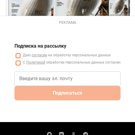
РЕКЛАМА
Подписка на рассылку
Даю
согласие
на обработку персональных данных
С
Политикой
обработки персональных данных согласен
Подписаться