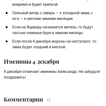
вовремя и будет крепкой.
Сильный ветер с севера — к холодной зиме, с
юга — к мягким зимним месяцам.
Если на Варвару начинается метель, то будут
частые снежные бури в зимние месяцы.
Если после 4 декабря морозы не наступают, то
зима будет поздней и мягкой.
Именины 4 декабря
4 декабря отмечает именины Александр. Не забудьте
поздравить!
Комментарии
0