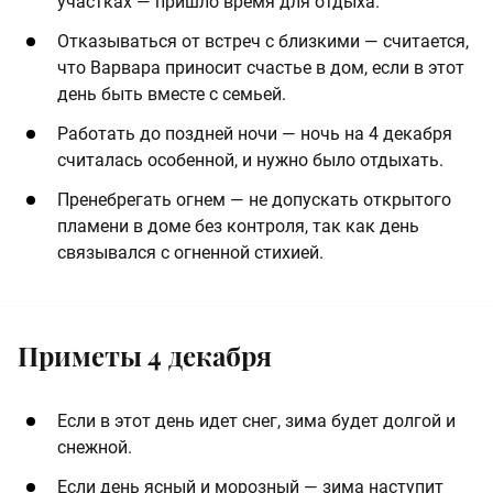
участках — пришло время для отдыха.
Отказываться от встреч с близкими — считается,
что Варвара приносит счастье в дом, если в этот
день быть вместе с семьей.
Работать до поздней ночи — ночь на 4 декабря
считалась особенной, и нужно было отдыхать.
Пренебрегать огнем — не допускать открытого
пламени в доме без контроля, так как день
связывался с огненной стихией.
Приметы 4 декабря
Если в этот день идет снег, зима будет долгой и
снежной.
Если день ясный и морозный — зима наступит