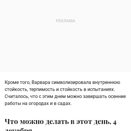
Кроме того, Варвара символизировала внутреннюю
стойкость, терпимость и стойкость в испытаниях.
Считалось, что с этим днем можно завершать осенние
работы на огородах и в садах.
Что можно делать в этот день, 4
декабря