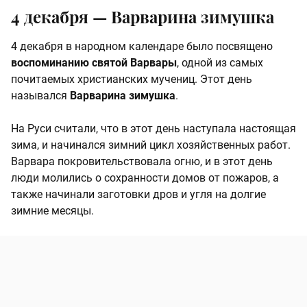
4 декабря — Варварина зимушка
4 декабря в народном календаре было посвящено
воспоминанию святой Варвары
, одной из самых
почитаемых христианских мучениц. Этот день
назывался
Варварина зимушка
.
На Руси считали, что в этот день наступала настоящая
зима, и начинался зимний цикл хозяйственных работ.
Варвара покровительствовала огню, и в этот день
люди молились о сохранности домов от пожаров, а
также начинали заготовки дров и угля на долгие
зимние месяцы.