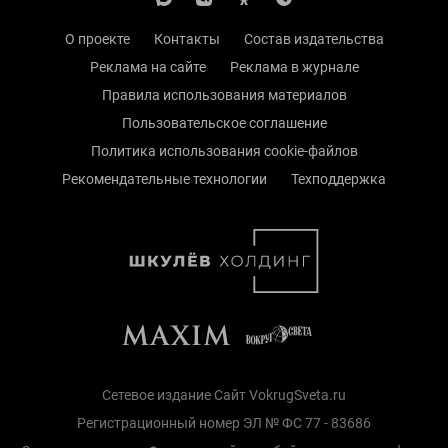
О проекте
Контакты
Состав издательства
Реклама на сайте
Реклама в журнале
Правила использования материалов
Пользовательское соглашение
Политика использования cookie-файлов
Рекомендательные технологии
Техподдержка
Сетевое издание Сайт VokrugSveta.ru
Регистрационный номер ЭЛ № ФС 77 - 83686