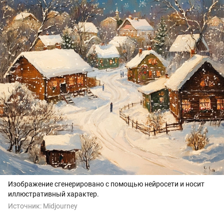
Изображение сгенерировано с помощью нейросети и носит
иллюстративный характер.
Источник:
Midjourney