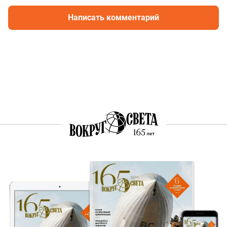
Написать комментарий