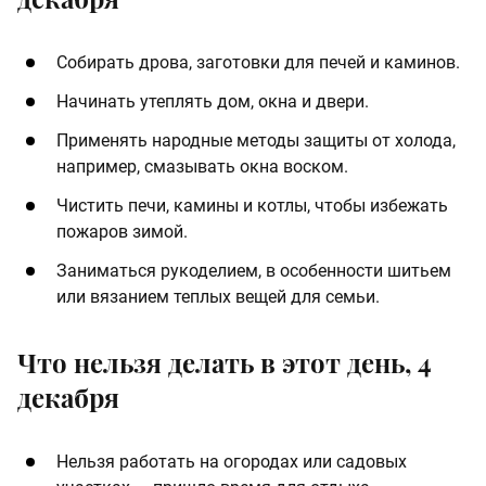
Собирать дрова, заготовки для печей и каминов.
Начинать утеплять дом, окна и двери.
Применять народные методы защиты от холода,
например, смазывать окна воском.
Чистить печи, камины и котлы, чтобы избежать
пожаров зимой.
Заниматься рукоделием, в особенности шитьем
или вязанием теплых вещей для семьи.
Что нельзя делать в этот день, 4
декабря
Нельзя работать на огородах или садовых