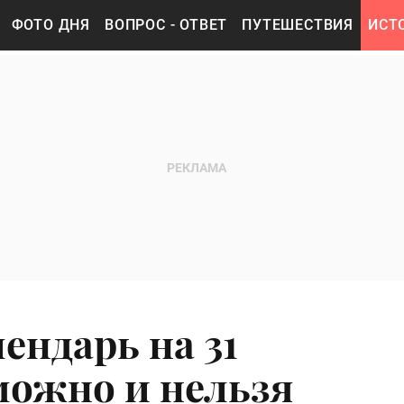
ФОТО ДНЯ
ВОПРОС - ОТВЕТ
ПУТЕШЕСТВИЯ
ИСТ
ендарь на 31
можно и нельзя