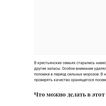
В крестьянских семьях старались навес
другие запасы. Особое внимание удел
поломки в период сильных морозов. В н
проверять качество хранящегося посев
Что можно делать в этот 