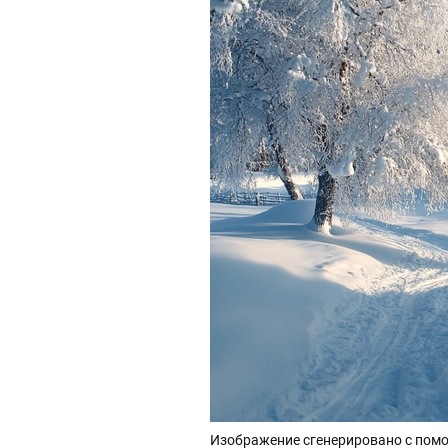
Изображение сгенерировано с помо