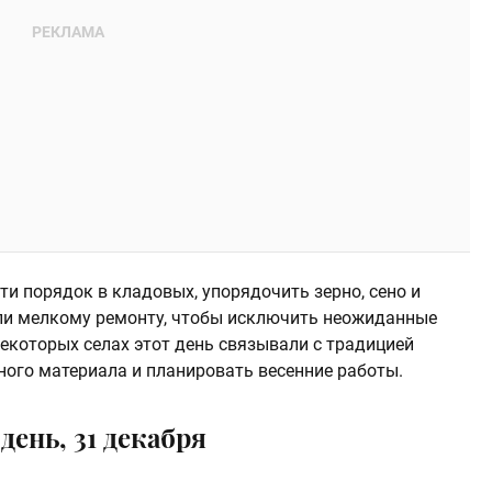
ти порядок в кладовых, упорядочить зерно, сено и
яли мелкому ремонту, чтобы исключить неожиданные
екоторых селах этот день связывали с традицией
ного материала и планировать весенние работы.
день, 31 декабря