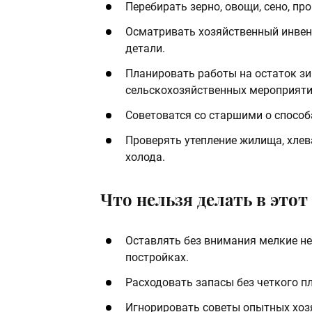
Перебирать зерно, овощи, сено, пр
Осматривать хозяйственный инвен
детали.
Планировать работы на остаток зи
сельскохозяйственных мероприяти
Советоватся со старшими о способ
Проверять утепление жилища, хлев
холода.
Что нельзя делать в этот 
Оставлять без внимания мелкие не
постройках.
Расходовать запасы без четкого п
Игнорировать советы опытных хозя