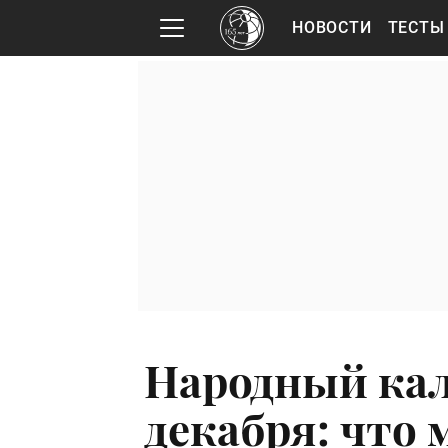
НОВОСТИ
ТЕСТЫ
Народный кал
декабря: что 