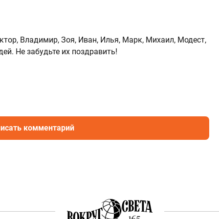
тор, Владимир, Зоя, Иван, Илья, Марк, Михаил, Модест,
дей. Не забудьте их поздравить!
исать комментарий