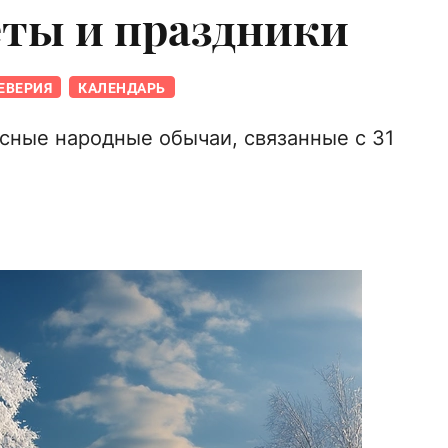
еты и праздники
ЕВЕРИЯ
КАЛЕНДАРЬ
сные народные обычаи, связанные с 31