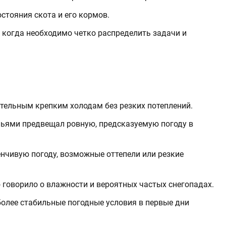
стояния скота и его кормов.
 когда необходимо четко распределить задачи и
тельным крепким холодам без резких потеплений.
ьями предвещал ровную, предсказуемую погоду в
нчивую погоду, возможные оттепели или резкие
 говорило о влажности и вероятных частых снегопадах.
более стабильные погодные условия в первые дни