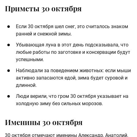
Приметы 30 октября
Если 30 октября шел снег, это считалось знаком
ранней и снежной зимы.
Убывающая луна в этот день подсказывала, что
любые работы по заготовке и консервации будут
успешными.
Наблюдали за поведением животных: если мыши
активно запасаются едой, зима будет суровой и
длинной.
Люди верили, что гром 30 октября указывает на
холодную зиму без сильных морозов.
Именины 30 октября
30 октября отмечают именины Александр, Анатолий,