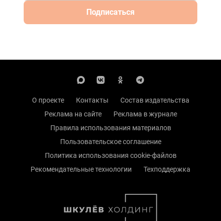
Подписаться
О проекте
Контакты
Состав издательства
Реклама на сайте
Реклама в журнале
Правила использования материалов
Пользовательское соглашение
Политика использования cookie-файлов
Рекомендательные технологии
Техподдержка