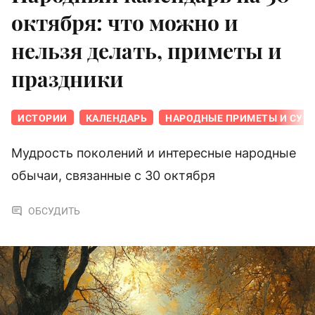
октября: что можно и
нельзя делать, приметы и
праздники
ИСТОРИИ
КАЛЕНДАРЬ
НАРОДНЫЕ ПРИМЕТЫ И СУЕ
Мудрость поколений и интересные народные
обычаи, связанные с 30 октября
ОБСУДИТЬ