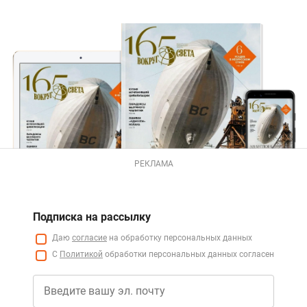
РЕКЛАМА
Подписка на рассылку
Даю
согласие
на обработку персональных данных
С
Политикой
обработки персональных данных согласен