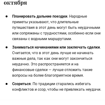
октября
Планировать дальние поездки
. Народные
приметы указывают, что длительные
путешествия в этот день могут быть неудачными
или сопряжены с трудностями, особенно если они
связаны с водными маршрутами.
Заниматься начинаниями или заключать сделки
.
Считается, что в этот день лучше не начинать
важные дела, так как они могут закончиться
неудачно. Это распространяется и на
финансовые сделки — лучше отложить такие
вопросы на более благоприятное время​.
Ссориться
. По традиции старались избегать
конфликтов и ссор, чтобы не привлекать неудачи.