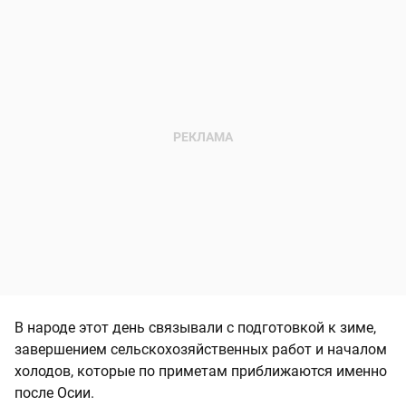
В народе этот день связывали с подготовкой к зиме,
завершением сельскохозяйственных работ и началом
холодов, которые по приметам приближаются именно
после Осии.