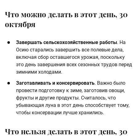
Что можно делать в этот день, 30
октября
Завершать сельскохозяйственные работы
. На
Осию старались завершить все полевые дела,
включая сбор оставшегося урожая, поскольку
это день завершения всех сезонных трудов перед
зимними холодами​.
Заготавливать и консервировать
. Важно было
провести подготовку к зиме, заготовив овощи,
фрукты и другие продукты. Считалось, что
убывающая луна в этот день способствует тому,
чтобы консервации лучше хранились.
Что нельзя делать в этот день, 30