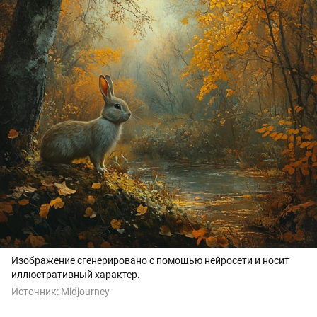
Изображение сгенерировано с помощью нейросети и носит
иллюстративный характер.
Источник:
Midjourney