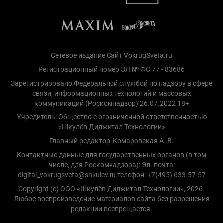
Сетевое издание Сайт VokrugSveta.ru
Регистрационный номер ЭЛ № ФС 77 - 83686
Зарегистрировано Федеральной службой по надзору в сфере
связи, информационных технологий и массовых
коммуникаций (Роскомнадзор) 26.07.2022 18+
Учредитель: Общество с ограниченной ответственностью
«Шкулёв Диджитал Технологии»
Главный редактор: Комаровская А. В.
Контактные данные для государственных органов (в том
числе, для Роскомнадзора): Эл. почта:
digital_vokrugsveta@shkulev.ru телефон: +7(495) 633-57-57
Copyright (с) ООО «Шкулёв Диджитал Технологии», 2026.
Любое воспроизведение материалов сайта без разрешения
редакции воспрещается.