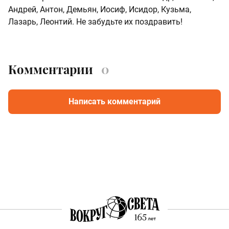
Андрей, Антон, Демьян, Иосиф, Исидор, Кузьма,
Лазарь, Леонтий. Не забудьте их поздравить!
Комментарии
0
Написать комментарий