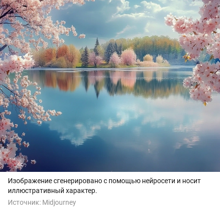
Изображение сгенерировано с помощью нейросети и носит
иллюстративный характер.
Источник:
Midjourney