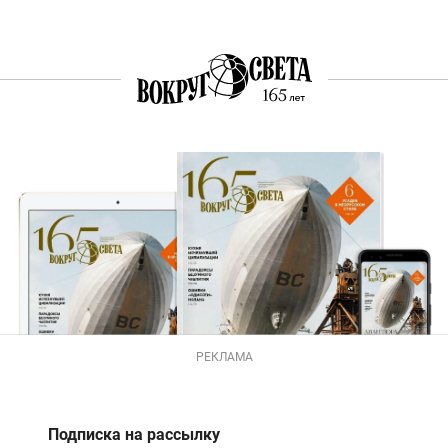
РЕКЛАМА
Подписка на рассылку