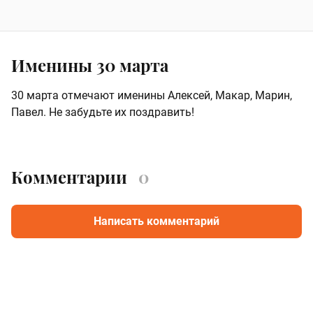
Именины 30 марта
30 марта отмечают именины Алексей, Макар, Марин,
Павел. Не забудьте их поздравить!
Комментарии
0
Написать комментарий