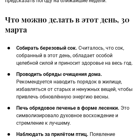
предсказать погоду на ближайшие недели.​
Что можно делать в этот день, 30
марта
Собирать березовый сок.
Считалось, что сок,
собранный в этот день, обладает особой
целебной силой и приносит здоровье на весь год. ​
​Проводить обряды очищения дома.
Рекомендуется наводить порядок в жилище,
избавляться от старых и ненужных вещей, чтобы
привлечь обновлённую энергию весны.​
​Печь обрядовое печенье в форме лесенки.
Это
символизировало духовное восхождение и
стремление к лучшему.
​Наблюдать за прилётом птиц.
Появление