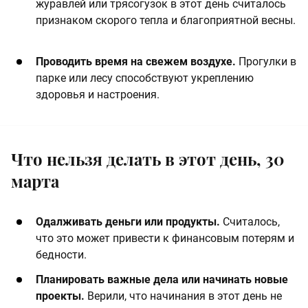
журавлей или трясогузок в этот день считалось
признаком скорого тепла и благоприятной весны.
​Проводить время на свежем воздухе.
Прогулки в
парке или лесу способствуют укреплению
здоровья и настроения. ​
Что нельзя делать в этот день, 30
марта
​Одалживать деньги или продукты.
Считалось,
что это может привести к финансовым потерям и
бедности. ​
​Планировать важные дела или начинать новые
проекты.
Верили, что начинания в этот день не