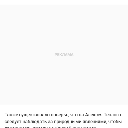
Также существовало поверье, что на Алексея Теплого
следует наблюдать за природными явлениями, чтобы