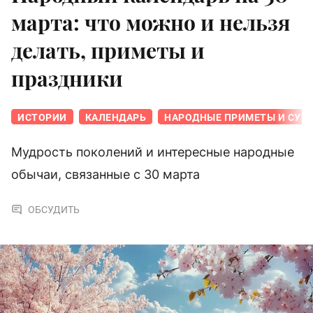
марта: что можно и нельзя
делать, приметы и
праздники
ИСТОРИИ
КАЛЕНДАРЬ
НАРОДНЫЕ ПРИМЕТЫ И СУЕ
Мудрость поколений и интересные народные
обычаи, связанные с 30 марта
ОБСУДИТЬ