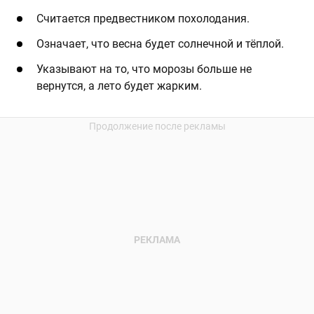
Считается предвестником похолодания. ​
Означает, что весна будет солнечной и тёплой.
Указывают на то, что морозы больше не
вернутся, а лето будет жарким.