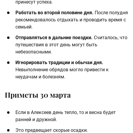
принесут успеха. ​
​Работать во второй половине дня.
После полудня
рекомендовалось отдыхать и проводить время с
семьей. ​
​Отправляться в дальние поездки.
Считалось, что
путешествия в этот день могут быть
небезопасными. ​
​Игнорировать традиции и обычаи дня.
Невыполнение обрядов могло привести к
неудачам и болезням.
Приметы 30 марта
Если в Алексеев день тепло, то и весна будет
ранней и дружной. ​
Это предвещает скорые осадки. ​