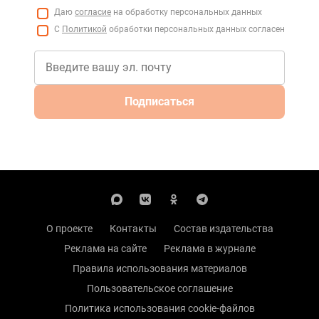
Даю
согласие
на обработку персональных данных
С
Политикой
обработки персональных данных согласен
Подписаться
О проекте
Контакты
Состав издательства
Реклама на сайте
Реклама в журнале
Правила использования материалов
Пользовательское соглашение
Политика использования cookie-файлов