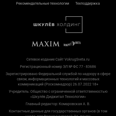
Рекомендательные технологии
Техподдержка
Сетевое издание Сайт VokrugSveta.ru
Регистрационный номер ЭЛ № ФС 77 - 83686
Зарегистрировано Федеральной службой по надзору в сфере
связи, информационных технологий и массовых
коммуникаций (Роскомнадзор) 26.07.2022 18+
Учредитель: Общество с ограниченной ответственностью
«Шкулёв Диджитал Технологии»
Главный редактор: Комаровская А. В.
Контактные данные для государственных органов (в том