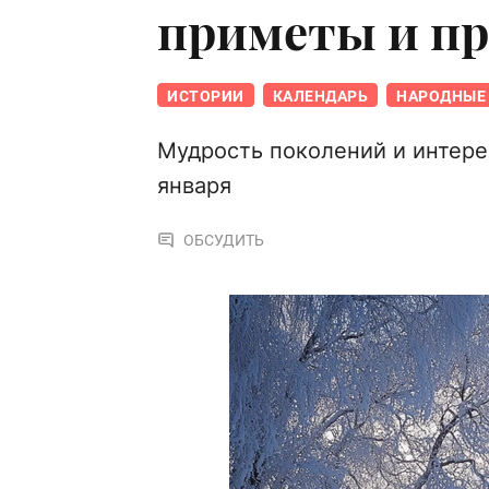
приметы и п
ИСТОРИИ
КАЛЕНДАРЬ
НАРОДНЫЕ 
Мудрость поколений и интере
января
ОБСУДИТЬ