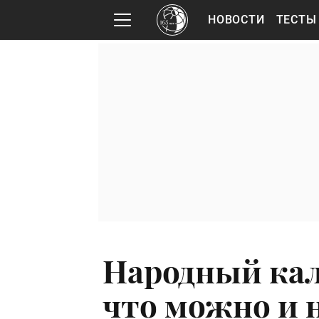
НОВОСТИ
ТЕСТЫ
Народный кал
что можно и н