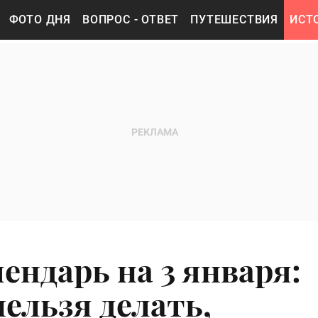
ФОТО ДНЯ
ВОПРОС - ОТВЕТ
ПУТЕШЕСТВИЯ
ИСТ
ендарь на 3 января:
ельзя делать,