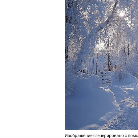
Изображение сгенерировано с помо