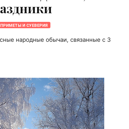
раздники
ПРИМЕТЫ И СУЕВЕРИЯ
сные народные обычаи, связанные с 3