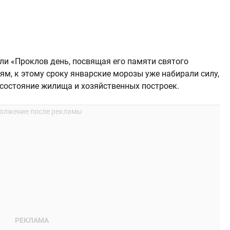
ли «Проклов день, посвящая его памяти святого
м, к этому сроку январские морозы уже набирали силу,
состояние жилища и хозяйственных построек.