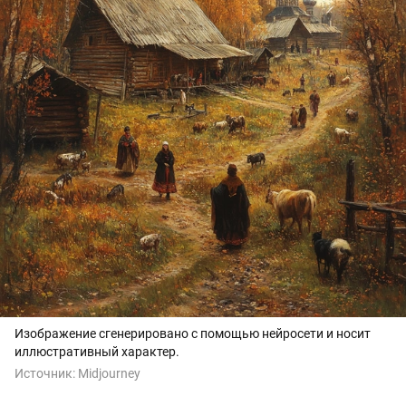
Изображение сгенерировано с помощью нейросети и носит
иллюстративный характер.
Источник:
Midjourney