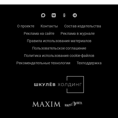
О проекте
Контакты
Состав издательства
Реклама на сайте
Реклама в журнале
Правила использования материалов
Пользовательское соглашение
Политика использования cookie-файлов
Рекомендательные технологии
Техподдержка