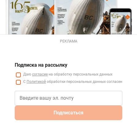
РЕКЛАМА
Подписка на рассылку
Даю
согласие
на обработку персональных данных
С
Политикой
обработки персональных данных согласен
Подписаться