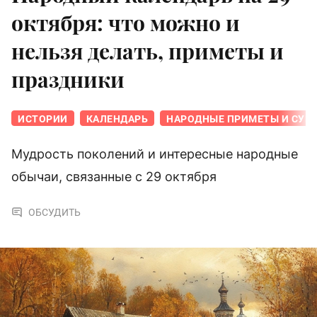
октября: что можно и
нельзя делать, приметы и
праздники
ИСТОРИИ
КАЛЕНДАРЬ
НАРОДНЫЕ ПРИМЕТЫ И СУЕ
Мудрость поколений и интересные народные
обычаи, связанные с 29 октября
ОБСУДИТЬ