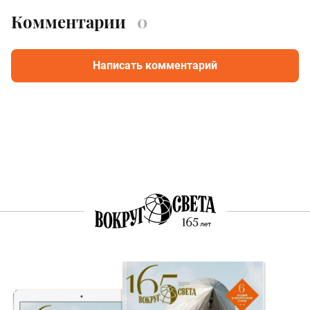
Комментарии
0
Написать комментарий