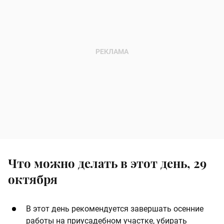
Что можно делать в этот день, 29
октября
В этот день рекомендуется завершать осенние
работы на приусадебном участке, убирать