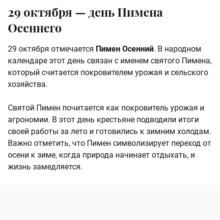
29 октября — день Пимена
Осеннего
29 октября отмечается
Пимен Осенний
. В народном
календаре этот день связан с именем святого Пимена,
который считается покровителем урожая и сельского
хозяйства.
Святой Пимен почитается как покровитель урожая и
агрономии. В этот день крестьяне подводили итоги
своей работы за лето и готовились к зимним холодам.
Важно отметить, что Пимен символизирует переход от
осени к зиме, когда природа начинает отдыхать, и
жизнь замедляется.