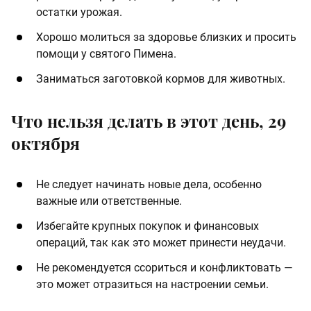
остатки урожая.
Хорошо молиться за здоровье близких и просить
помощи у святого Пимена.
Заниматься заготовкой кормов для животных.
Что нельзя делать в этот день, 29
октября
Не следует начинать новые дела, особенно
важные или ответственные.
Избегайте крупных покупок и финансовых
операций, так как это может принести неудачи.
Не рекомендуется ссориться и конфликтовать —
это может отразиться на настроении семьи.