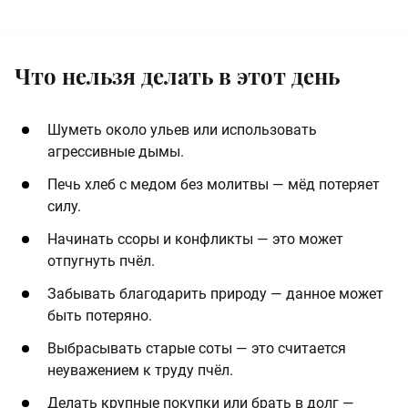
Что нельзя делать в этот день
Шуметь около ульев или использовать
агрессивные дымы.
Печь хлеб с медом без молитвы — мёд потеряет
силу.
Начинать ссоры и конфликты — это может
отпугнуть пчёл.
Забывать благодарить природу — данное может
быть потеряно.
Выбрасывать старые соты — это считается
неуважением к труду пчёл.
Делать крупные покупки или брать в долг —