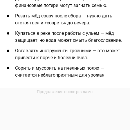
финансовые потери могут загнать семью.
Резать мёд сразу после сбора — нужно дать
отстояться и «созреть» до вечера.
Купаться в реке после работы с ульем — мёд
защищает, но вода может смыть благословение.
Оставлять инструменты грязными — это может
привести к порче и болезни пчёл.
Сорить и мусорить на пчелиных полях —
считается неблагоприятным для урожая.