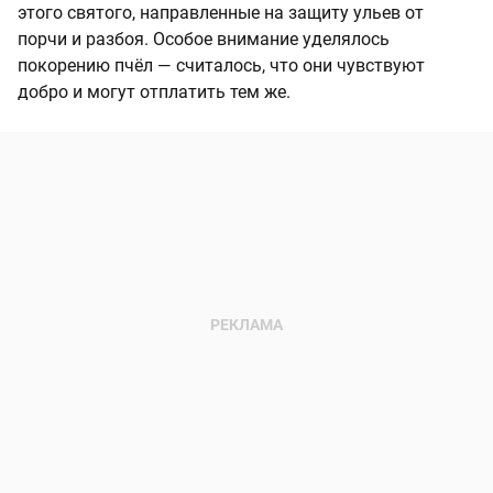
этого святого, направленные на защиту ульев от
порчи и разбоя. Особое внимание уделялось
покорению пчёл — считалось, что они чувствуют
добро и могут отплатить тем же.