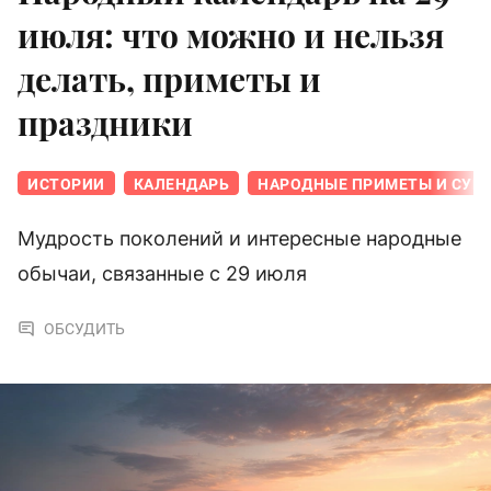
июля: что можно и нельзя
делать, приметы и
праздники
ИСТОРИИ
КАЛЕНДАРЬ
НАРОДНЫЕ ПРИМЕТЫ И СУЕ
Мудрость поколений и интересные народные
обычаи, связанные с 29 июля
ОБСУДИТЬ