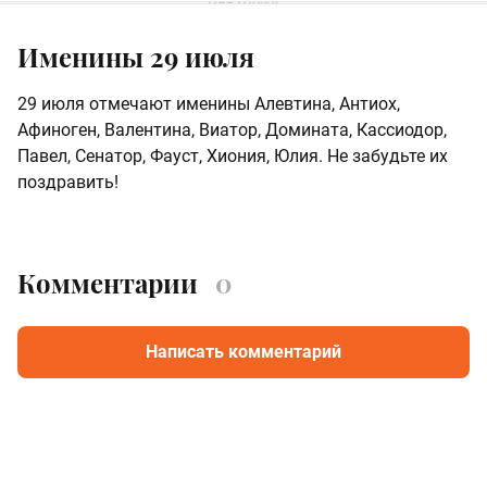
Именины 29 июля
29 июля отмечают именины Алевтина, Антиох,
Афиноген, Валентина, Виатор, Домината, Кассиодор,
Павел, Сенатор, Фауст, Хиония, Юлия. Не забудьте их
поздравить!
Комментарии
0
Написать комментарий