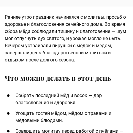
Раннее утро праздник начинался с молитвы, просьб о
здоровье и благословения семейного дома. Во время
сбора мёда соблюдали тишину и благоговение — шум
мог отпугнуть дух святого, и урожая могло не быть.
Вечером устраивали пирушки с мёдок и мёдом,
завершали день благодарственной молитвой и
отдыхом после долгого сезона.
Что можно делать в этот день
Собрать последний мёд и восок — дар
благословения и здоровья.
Угощать гостей мёдом, мёдом с травами и
мёдовыми блюдами.
Совершить молитву перед работой с пчёлами —