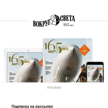
РЕКЛАМА
Подписка на рассылку