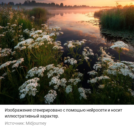
Изображение сгенерировано с помощью нейросети и носит
иллюстративный характер.
Источник:
Midjourney