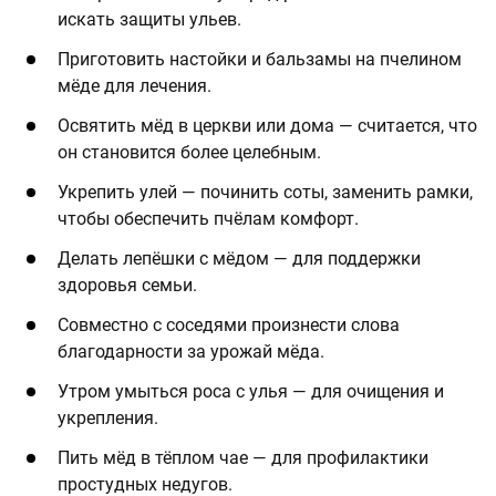
искать защиты ульев.
Приготовить настойки и бальзамы на пчелином
мёде для лечения.
Освятить мёд в церкви или дома — считается, что
он становится более целебным.
Укрепить улей — починить соты, заменить рамки,
чтобы обеспечить пчёлам комфорт.
Делать лепёшки с мёдом — для поддержки
здоровья семьи.
Совместно с соседями произнести слова
благодарности за урожай мёда.
Утром умыться роса с улья — для очищения и
укрепления.
Пить мёд в тёплом чае — для профилактики
простудных недугов.