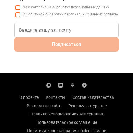
Даю
согласие
на обработку персональных данных
С
Политикой
обработки персональных данных согласен
Подписаться
О проекте
Контакты
Состав издательства
Реклама на сайте
Реклама в журнале
Правила использования материалов
Пользовательское соглашение
Политика использования cookie-файлов