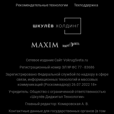
Рекомендательные технологии
Техподдержка
Сетевое издание Сайт VokrugSveta.ru
Регистрационный номер ЭЛ № ФС 77 - 83686
Зарегистрировано Федеральной службой по надзору в сфере
связи, информационных технологий и массовых
коммуникаций (Роскомнадзор) 26.07.2022 18+
Учредитель: Общество с ограниченной ответственностью
«Шкулёв Диджитал Технологии»
Главный редактор: Комаровская А. В.
Контактные данные для государственных органов (в том