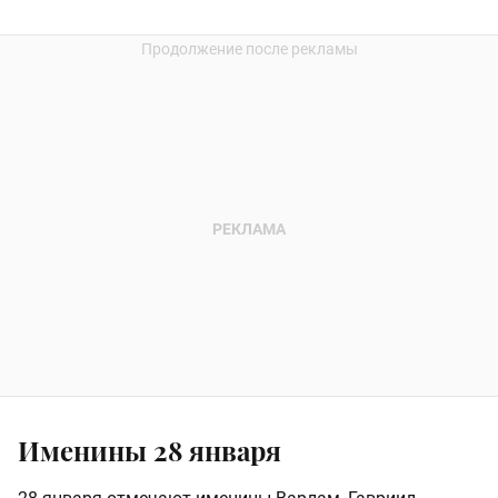
Именины 28 января