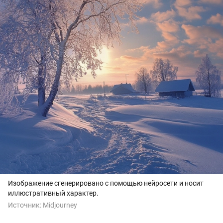
Изображение сгенерировано с помощью нейросети и носит
иллюстративный характер.
Источник:
Midjourney