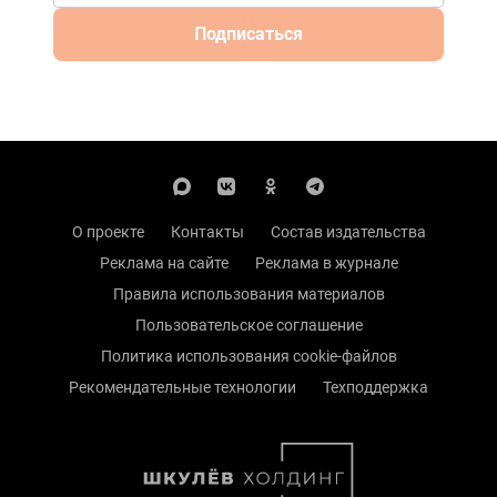
Подписаться
О проекте
Контакты
Состав издательства
Реклама на сайте
Реклама в журнале
Правила использования материалов
Пользовательское соглашение
Политика использования cookie-файлов
Рекомендательные технологии
Техподдержка