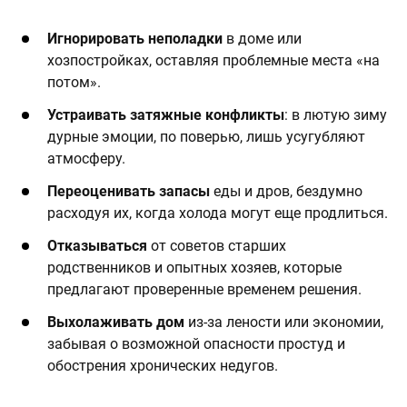
Игнорировать неполадки
в доме или
хозпостройках, оставляя проблемные места «на
потом».
Устраивать затяжные конфликты
: в лютую зиму
дурные эмоции, по поверью, лишь усугубляют
атмосферу.
Переоценивать запасы
еды и дров, бездумно
расходуя их, когда холода могут еще продлиться.
Отказываться
от советов старших
родственников и опытных хозяев, которые
предлагают проверенные временем решения.
Выхолаживать дом
из-за лености или экономии,
забывая о возможной опасности простуд и
обострения хронических недугов.