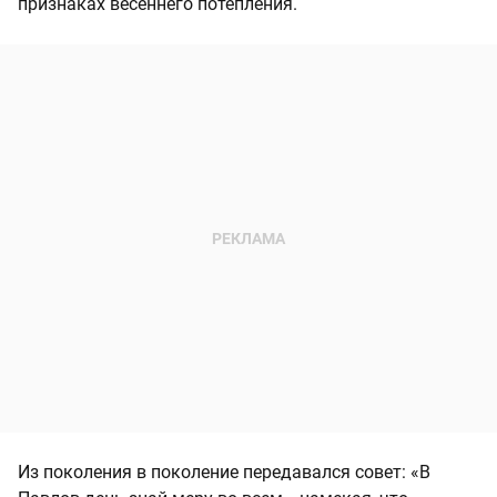
признаках весеннего потепления.
Из поколения в поколение передавался совет: «В