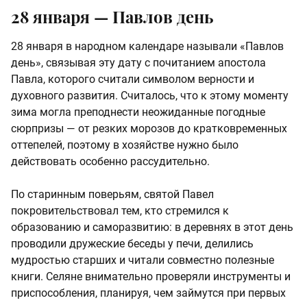
28 января — Павлов день
28 января в народном календаре называли «Павлов
день», связывая эту дату с почитанием апостола
Павла, которого считали символом верности и
духовного развития. Считалось, что к этому моменту
зима могла преподнести неожиданные погодные
сюрпризы — от резких морозов до кратковременных
оттепелей, поэтому в хозяйстве нужно было
действовать особенно рассудительно.
По старинным поверьям, святой Павел
покровительствовал тем, кто стремился к
образованию и саморазвитию: в деревнях в этот день
проводили дружеские беседы у печи, делились
мудростью старших и читали совместно полезные
книги. Селяне внимательно проверяли инструменты и
приспособления, планируя, чем займутся при первых