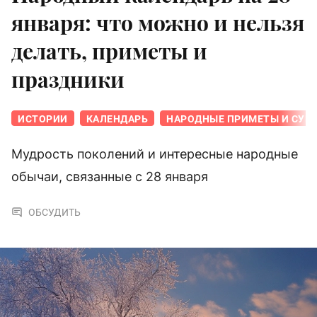
января: что можно и нельзя
делать, приметы и
праздники
ИСТОРИИ
КАЛЕНДАРЬ
НАРОДНЫЕ ПРИМЕТЫ И СУЕ
Мудрость поколений и интересные народные
обычаи, связанные с 28 января
ОБСУДИТЬ