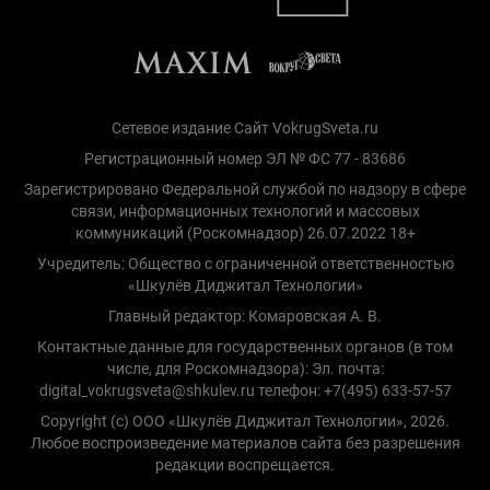
Сетевое издание Сайт VokrugSveta.ru
Регистрационный номер ЭЛ № ФС 77 - 83686
Зарегистрировано Федеральной службой по надзору в сфере
связи, информационных технологий и массовых
коммуникаций (Роскомнадзор) 26.07.2022 18+
Учредитель: Общество с ограниченной ответственностью
«Шкулёв Диджитал Технологии»
Главный редактор: Комаровская А. В.
Контактные данные для государственных органов (в том
числе, для Роскомнадзора): Эл. почта:
digital_vokrugsveta@shkulev.ru телефон: +7(495) 633-57-57
Copyright (с) ООО «Шкулёв Диджитал Технологии», 2026.
Любое воспроизведение материалов сайта без разрешения
редакции воспрещается.