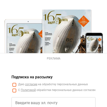
РЕКЛАМА
Подписка на рассылку
Даю
согласие
на обработку персональных данных
С
Политикой
обработки персональных данных согласен