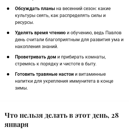
Обсуждать планы
на весенний сезон: какие
культуры сеять, как распределять силы и
ресурсы.
Уделять время чтению
и обучению, ведь Павлов
день считали благоприятным для развития ума и
накопления знаний.
Проветривать дом
и прибирать комнаты,
стремясь к порядку и чистоте в быту.
Готовить травяные настои
и витаминные
напитки для укрепления иммунитета в конце
зимы.
Что нельзя делать в этот день, 28
января