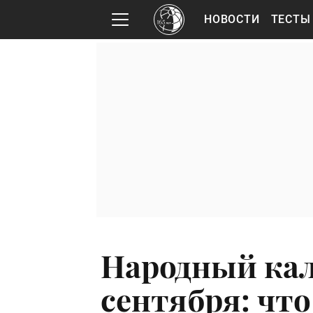
НОВОСТИ
ТЕСТЫ
Народный кал
сентября: чт