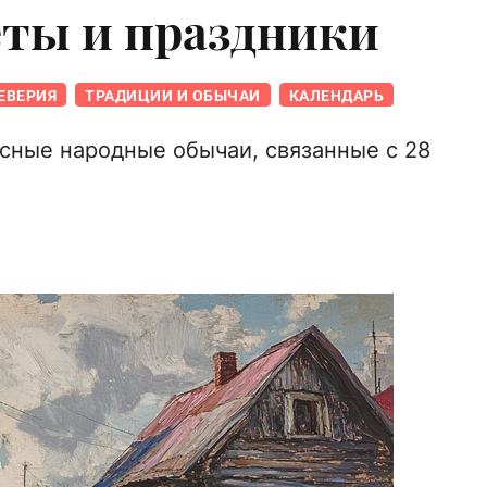
еты и праздники
ЕВЕРИЯ
ТРАДИЦИИ И ОБЫЧАИ
КАЛЕНДАРЬ
сные народные обычаи, связанные с 28