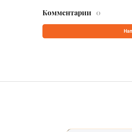
Комментарии
0
Нап