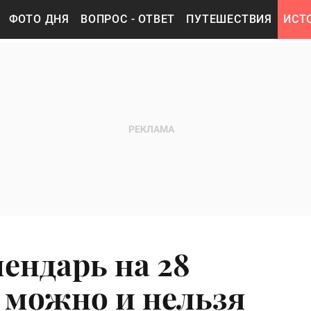
ФОТО ДНЯ
ВОПРОС - ОТВЕТ
ПУТЕШЕСТВИЯ
ИСТ
ендарь на 28
о можно и нельзя