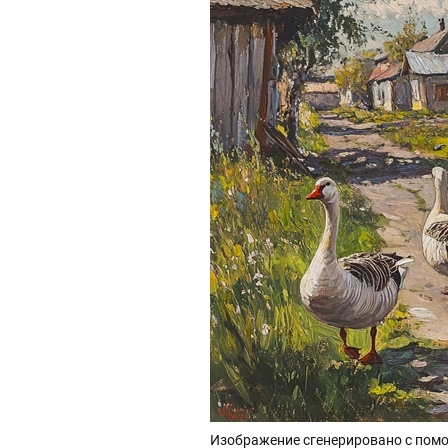
Изображение сгенерировано с помо