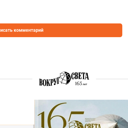
исать комментарий