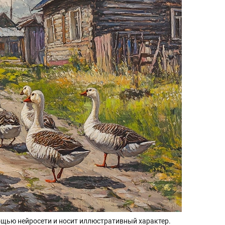
щью нейросети и носит иллюстративный характер.