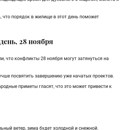
ь, что порядок в жилище в этот день поможет
 день, 28 ноября
ли, что конфликты 28 ноября могут затянуться на
лучше посвятить завершению уже начатых проектов.
ародные приметы гласят, что это может привести к
ильный ветер, зима будет холодной и снежной.