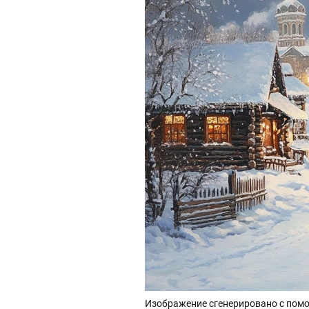
Изображение сгенерировано с помо