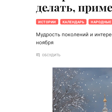
делать, прим
ИСТОРИИ
КАЛЕНДАРЬ
НАРОДНЫЕ 
Мудрость поколений и интере
ноября
ОБСУДИТЬ