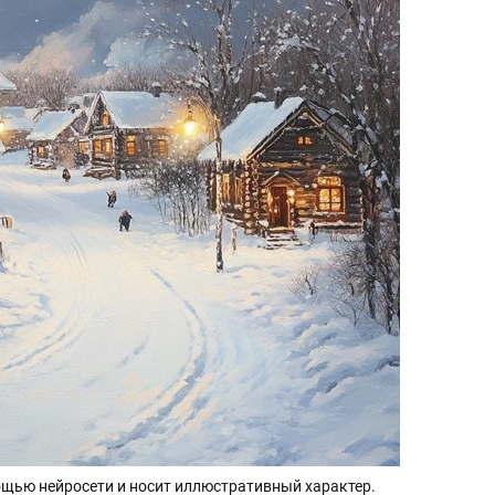
щью нейросети и носит иллюстративный характер.