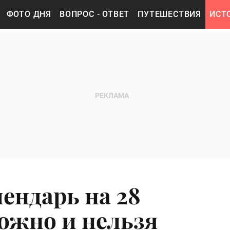
ФОТО ДНЯ
ВОПРОС - ОТВЕТ
ПУТЕШЕСТВИЯ
ИСТ
ендарь на 28
можно и нельзя