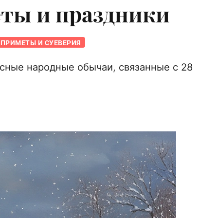
еты и праздники
ПРИМЕТЫ И СУЕВЕРИЯ
сные народные обычаи, связанные с 28