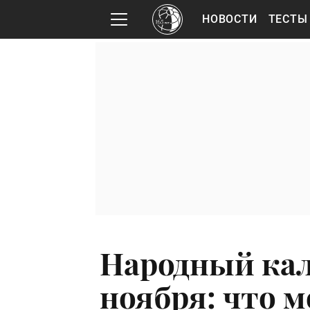
НОВОСТИ
ТЕСТЫ
Народный кал
ноября: что 