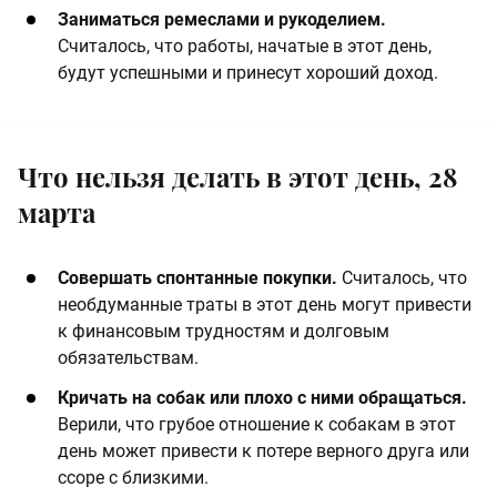
​Заниматься ремеслами и рукоделием.
Считалось, что работы, начатые в этот день,
будут успешными и принесут хороший доход.
Что нельзя делать в этот день, 28
марта
Совершать спонтанные покупки.
Считалось, что
необдуманные траты в этот день могут привести
к финансовым трудностям и долговым
обязательствам.
​Кричать на собак или плохо с ними обращаться.
Верили, что грубое отношение к собакам в этот
день может привести к потере верного друга или
ссоре с близкими. ​