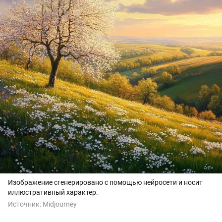
Изображение сгенерировано с помощью нейросети и носит
иллюстративный характер.
Источник:
Midjourney