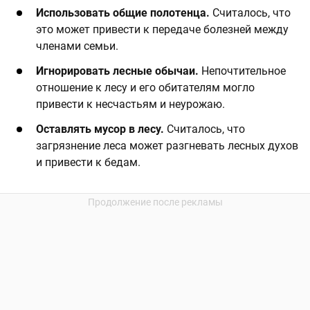
​Использовать общие полотенца.
Считалось, что
это может привести к передаче болезней между
членами семьи. ​
​Игнорировать лесные обычаи.
Непочтительное
отношение к лесу и его обитателям могло
привести к несчастьям и неурожаю.
​Оставлять мусор в лесу.
Считалось, что
загрязнение леса может разгневать лесных духов
и привести к бедам.