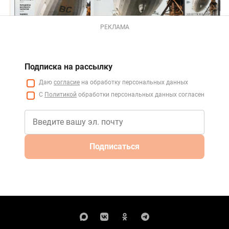
РЕКЛАМА
Подписка на рассылку
Даю
согласие
на обработку персональных данных
С
Политикой
обработки персональных данных согласен
Подписаться