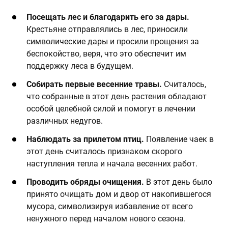
​Посещать лес и благодарить его за дары.
Крестьяне отправлялись в лес, приносили
символические дары и просили прощения за
беспокойство, веря, что это обеспечит им
поддержку леса в будущем. ​
​Собирать первые весенние травы.
Считалось,
что собранные в этот день растения обладают
особой целебной силой и помогут в лечении
различных недугов.​
​Наблюдать за прилетом птиц.
Появление чаек в
этот день считалось признаком скорого
наступления тепла и начала весенних работ. ​
​Проводить обряды очищения.
В этот день было
принято очищать дом и двор от накопившегося
мусора, символизируя избавление от всего
ненужного перед началом нового сезона.​