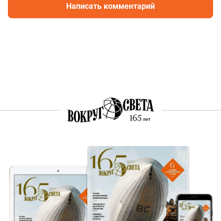
Написать комментарий