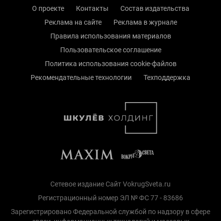
О проекте
Контакты
Состав издательства
Реклама на сайте
Реклама в журнале
Правила использования материалов
Пользовательское соглашение
Политика использования cookie-файлов
Рекомендательные технологии
Техподдержка
Сетевое издание Сайт VokrugSveta.ru
Регистрационный номер ЭЛ № ФС 77 - 83686
Зарегистрировано Федеральной службой по надзору в сфере