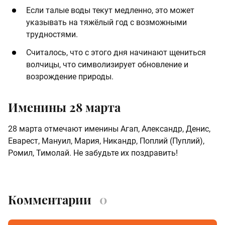
Если талые воды текут медленно, это может
указывать на тяжёлый год с возможными
трудностями. ​
Считалось, что с этого дня начинают щениться
волчицы, что символизирует обновление и
возрождение природы.
Именины 28 марта
28 марта отмечают именины Агап, Александр, Денис,
Еварест, Мануил, Мария, Никандр, Поплий (Пуплий),
Ромил, Тимолай. Не забудьте их поздравить!
Комментарии
0