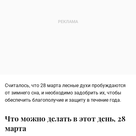
Считалось, что 28 марта лесные духи пробуждаются
от зимнего сна, и необходимо задобрить их, чтобы
обеспечить благополучие и защиту в течение года.
Что можно делать в этот день, 28
марта