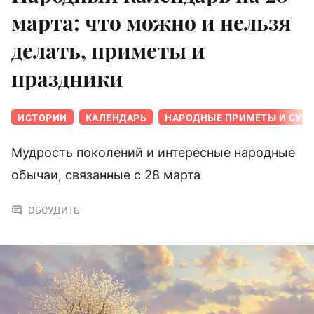
марта: что можно и нельзя
делать, приметы и
праздники
ИСТОРИИ
КАЛЕНДАРЬ
НАРОДНЫЕ ПРИМЕТЫ И СУЕ
Мудрость поколений и интересные народные
обычаи, связанные с 28 марта
ОБСУДИТЬ