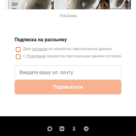
РЕКЛАМА
Подписка на рассылку
Даю
согласие
на обработку персональных данных
С
Политикой
обработки персональных данных согласен
Подписаться