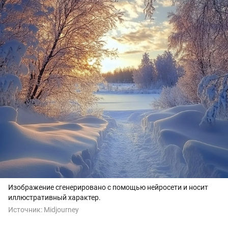
Изображение сгенерировано с помощью нейросети и носит
иллюстративный характер.
Источник:
Midjourney