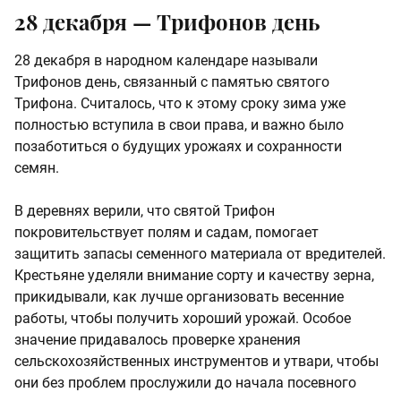
28 декабря — Трифонов день
28 декабря в народном календаре называли
Трифонов день, связанный с памятью святого
Трифона. Считалось, что к этому сроку зима уже
полностью вступила в свои права, и важно было
позаботиться о будущих урожаях и сохранности
семян.
В деревнях верили, что святой Трифон
покровительствует полям и садам, помогает
защитить запасы семенного материала от вредителей.
Крестьяне уделяли внимание сорту и качеству зерна,
прикидывали, как лучше организовать весенние
работы, чтобы получить хороший урожай. Особое
значение придавалось проверке хранения
сельскохозяйственных инструментов и утвари, чтобы
они без проблем прослужили до начала посевного