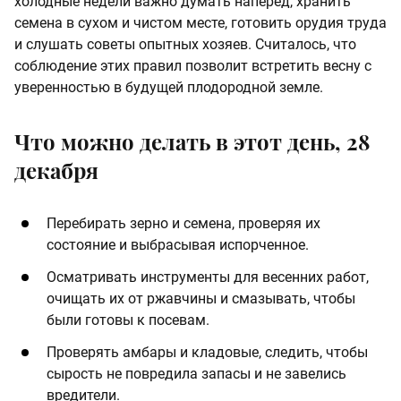
холодные недели важно думать наперед, хранить
семена в сухом и чистом месте, готовить орудия труда
и слушать советы опытных хозяев. Считалoсь, что
соблюдение этих правил позволит встретить весну с
уверенностью в будущей плодородной земле.
Что можно делать в этот день, 28
декабря
Перебирать зерно и семена, проверяя их
состояние и выбрасывая испорченное.
Осматривать инструменты для весенних работ,
очищать их от ржавчины и смазывать, чтобы
были готовы к посевам.
Проверять амбары и кладовые, следить, чтобы
сырость не повредила запасы и не завелись
вредители.