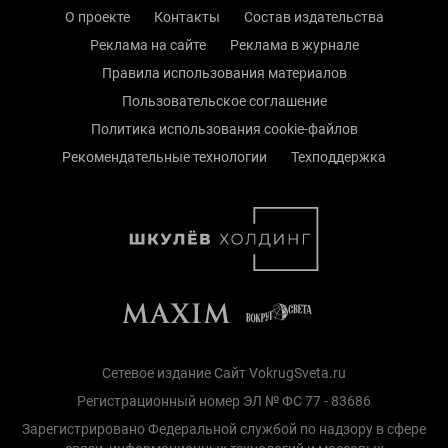
О проекте
Контакты
Состав издательства
Реклама на сайте
Реклама в журнале
Правила использования материалов
Пользовательское соглашение
Политика использования cookie-файлов
Рекомендательные технологии
Техподдержка
Сетевое издание Сайт VokrugSveta.ru
Регистрационный номер ЭЛ № ФС 77 - 83686
Зарегистрировано Федеральной службой по надзору в сфере