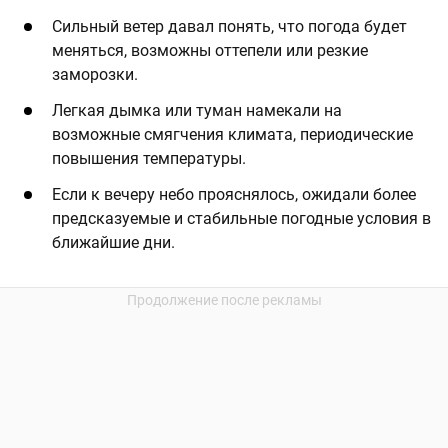
Сильный ветер давал понять, что погода будет
меняться, возможны оттепели или резкие
заморозки.
Легкая дымка или туман намекали на
возможные смягчения климата, периодические
повышения температуры.
Если к вечеру небо прояснялось, ожидали более
предсказуемые и стабильные погодные условия в
ближайшие дни.