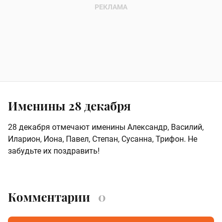
Именины 28 декабря
28 декабря отмечают именины Александр, Василий,
Иларион, Иона, Павел, Степан, Сусанна, Трифон. Не
забудьте их поздравить!
Комментарии
0