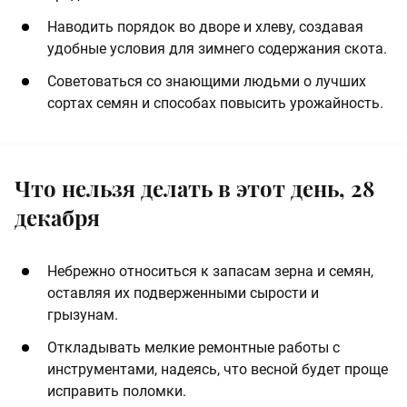
Наводить порядок во дворе и хлеву, создавая
удобные условия для зимнего содержания скота.
Советоваться со знающими людьми о лучших
сортах семян и способах повысить урожайность.
Что нельзя делать в этот день, 28
декабря
Небрежно относиться к запасам зерна и семян,
оставляя их подверженными сырости и
грызунам.
Откладывать мелкие ремонтные работы с
инструментами, надеясь, что весной будет проще
исправить поломки.