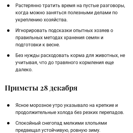
Растерянно тратить время на пустые разговоры,
когда можно заняться полезными делами по
укреплению хозяйства.
Игнорировать подсказки опытных хозяев о
правильных методах хранения семян и
подготовки к весне.
Без нужды расходовать корма для животных, не
учитывая, что до травяного кормления еще
далеко.
Приметы 28 декабря
Ясное морозное утро указывало на крепкие и
продолжительные холода без резких перепадов.
Спокойный снегопад мелкими хлопьями
предвещал устойчивую, ровную зиму.