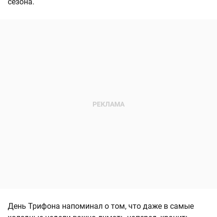
сезона.
День Трифона напоминал о том, что даже в самые