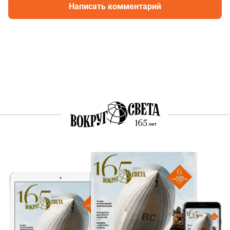
Написать комментарий