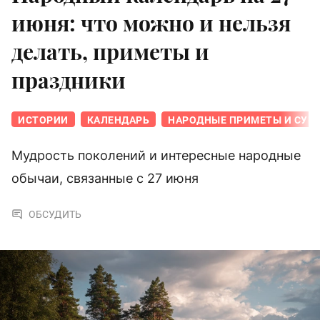
июня: что можно и нельзя
делать, приметы и
праздники
ИСТОРИИ
КАЛЕНДАРЬ
НАРОДНЫЕ ПРИМЕТЫ И СУЕ
Мудрость поколений и интересные народные
обычаи, связанные с 27 июня
ОБСУДИТЬ