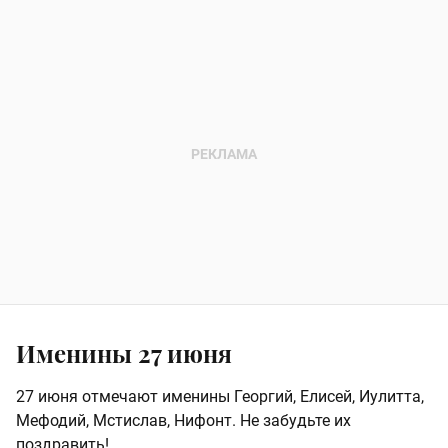
Именины 27 июня
27 июня отмечают именины Георгий, Елисей, Иулитта,
Мефодий, Мстислав, Нифонт. Не забудьте их
поздравить!