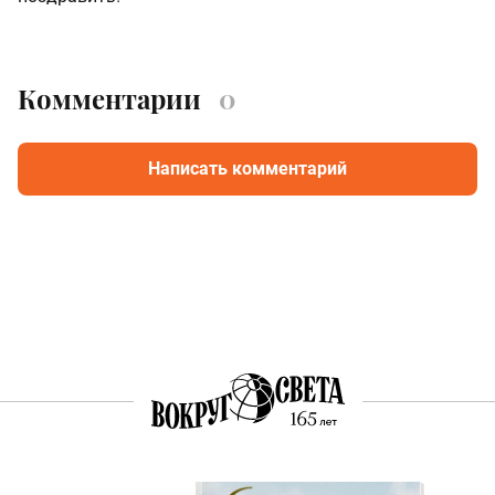
Комментарии
0
Написать комментарий