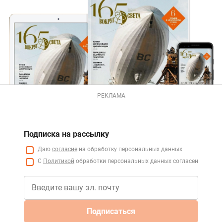
РЕКЛАМА
Подписка на рассылку
Даю
согласие
на обработку персональных данных
С
Политикой
обработки персональных данных согласен
Подписаться