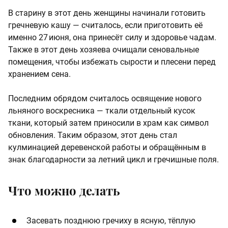
В старину в этот день женщины начинали готовить
гречневую кашу — считалось, если приготовить её
именно 27 июня, она принесёт силу и здоровье чадам.
Также в этот день хозяева очищали сеновальные
помещения, чтобы избежать сырости и плесени перед
хранением сена.
Последним обрядом считалось освящение нового
льняного воскресника — ткали отдельный кусок
ткани, который затем приносили в храм как символ
обновления. Таким образом, этот день стал
кулминацией деревенской работы и обращённым в
знак благодарности за летний цикл и гречишные поля.
Что можно делать
Засевать позднюю гречиху в ясную, тёплую