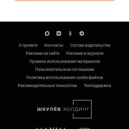
О проекте
Контакты
Состав издательства
Реклама на сайте
Реклама в журнале
Правила использования материалов
Пользовательское соглашение
Политика использования cookie-файлов
Рекомендательные технологии
Техподдержка