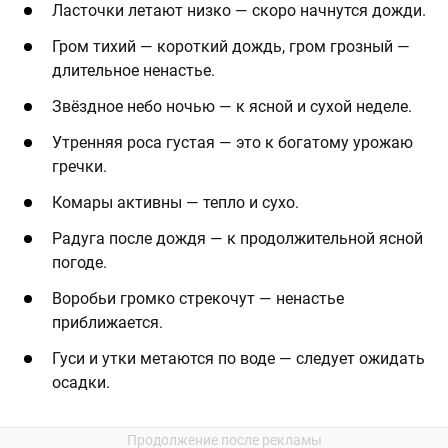
Ласточки летают низко — скоро начнутся дожди.
Гром тихий — короткий дождь, гром грозный —
длительное ненастье.
Звёздное небо ночью — к ясной и сухой неделе.
Утренняя роса густая — это к богатому урожаю
гречки.
Комары активны — тепло и сухо.
Радуга после дождя — к продолжительной ясной
погоде.
Воробьи громко стрекочут — ненастье
приближается.
Гуси и утки метаются по воде — следует ожидать
осадки.