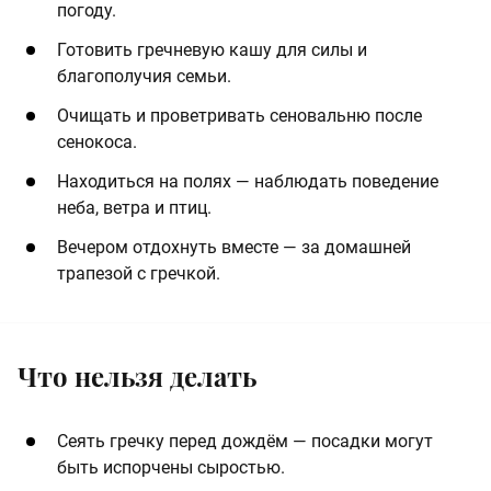
погоду.
Готовить гречневую кашу для силы и
благополучия семьи.
Очищать и проветривать сеновальню после
сенокоса.
Находиться на полях — наблюдать поведение
неба, ветра и птиц.
Вечером отдохнуть вместе — за домашней
трапезой с гречкой.
Что нельзя делать
Сеять гречку перед дождём — посадки могут
быть испорчены сыростью.