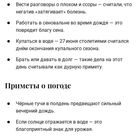
Вести разговоры о плохом и ссоры — считали, что
негатив «затягивает» болезнь.
Работать в сеновальне во время дождя — это
повредит благу сена.
Купаться в воде — 27 июня столетиями считался
днём окончания купального сезона.
Брать или давать в долг — такие дела на этот
день считывали как дурную примету.
Приметы о погоде
Чёрные тучи в полдень предвещают сильный
вечерний дождь.
Если солнце отражается в воде — это
благоприятный знак для урожая.