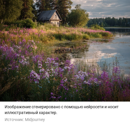
Изображение сгенерировано с помощью нейросети и носит
иллюстративный характер.
Источник:
Midjourney