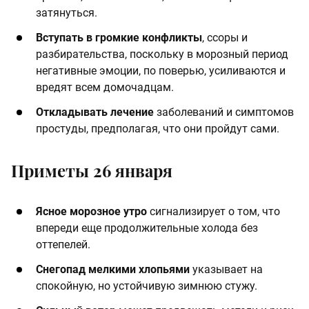
затянуться.
Вступать в громкие конфликты
, ссоры и
разбирательства, поскольку в морозный период
негативные эмоции, по поверью, усиливаются и
вредят всем домочадцам.
Откладывать лечение
заболеваний и симптомов
простуды, предполагая, что они пройдут сами.
Приметы 26 января
Ясное морозное утро
сигнализирует о том, что
впереди еще продолжительные холода без
оттепелей.
Снегопад мелкими хлопьями
указывает на
спокойную, но устойчивую зимнюю стужу.