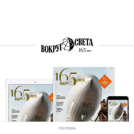
РЕКЛАМА