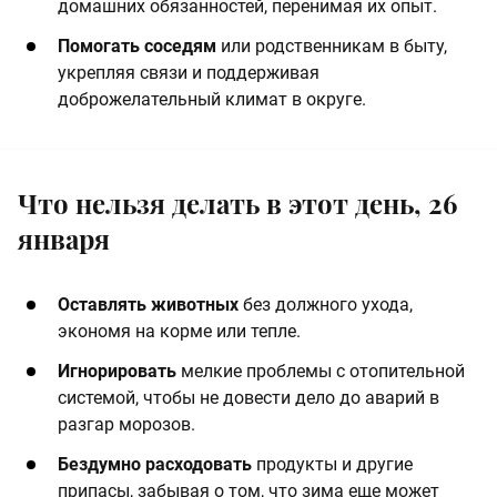
домашних обязанностей, перенимая их опыт.
Помогать соседям
или родственникам в быту,
укрепляя связи и поддерживая
доброжелательный климат в округе.
Что нельзя делать в этот день, 26
января
Оставлять животных
без должного ухода,
экономя на корме или тепле.
Игнорировать
мелкие проблемы с отопительной
системой, чтобы не довести дело до аварий в
разгар морозов.
Бездумно расходовать
продукты и другие
припасы, забывая о том, что зима еще может