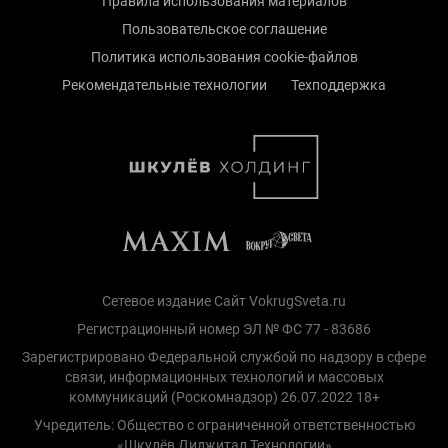
Правила использования материалов
Пользовательское соглашение
Политика использования cookie-файлов
Рекомендательные технологии
Техподдержка
Сетевое издание Сайт VokrugSveta.ru
Регистрационный номер ЭЛ № ФС 77 - 83686
Зарегистрировано Федеральной службой по надзору в сфере
связи, информационных технологий и массовых
коммуникаций (Роскомнадзор) 26.07.2022 18+
Учредитель: Общество с ограниченной ответственностью
«Шкулёв Диджитал Технологии»