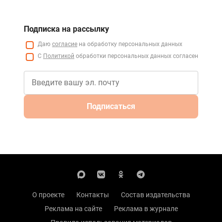
Подписка на рассылку
Даю
согласие
на обработку персональных данных
С
Политикой
обработки персональных данных согласен
Подписаться
О проекте
Контакты
Состав издательства
Реклама на сайте
Реклама в журнале