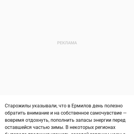
Старожилы указывали, что в Ермилов день полезно
обратить внимание и на собственное самочувствие —
вовремя отдохнуть, пополнить запасы энергии перед
оставшейся частью зимы. В некоторых регионах