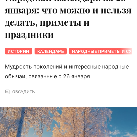
января: что можно и нельзя
делать, приметы и
праздники
ИСТОРИИ
КАЛЕНДАРЬ
НАРОДНЫЕ ПРИМЕТЫ И СУЕ
Мудрость поколений и интересные народные
обычаи, связанные с 26 января
ОБСУДИТЬ