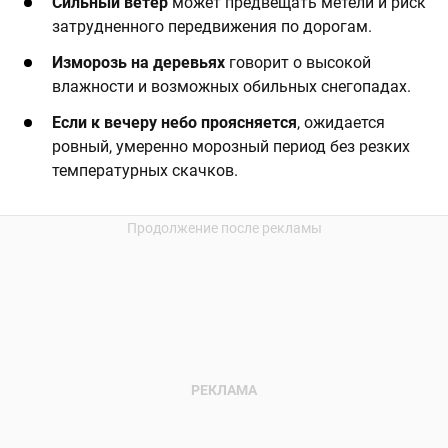
Сильный ветер
может предвещать метели и риск
затрудненного передвижения по дорогам.
Изморозь на деревьях
говорит о высокой
влажности и возможных обильных снегопадах.
Если к вечеру небо проясняется
, ожидается
ровный, умеренно морозный период без резких
температурных скачков.