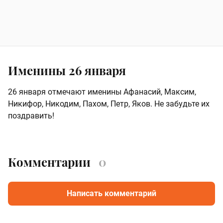
Именины 26 января
26 января отмечают именины Афанасий, Максим,
Никифор, Никодим, Пахом, Петр, Яков. Не забудьте их
поздравить!
Комментарии
0
Написать комментарий