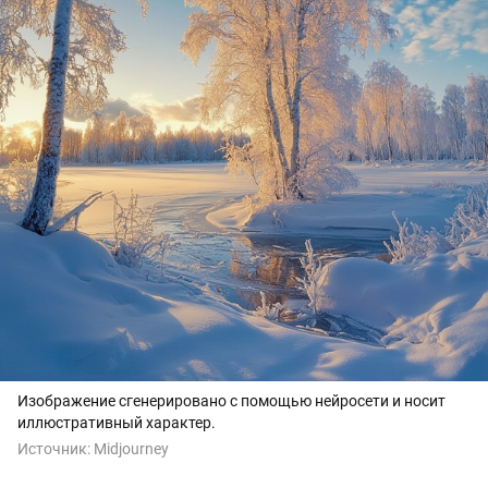
Изображение сгенерировано с помощью нейросети и носит
иллюстративный характер.
Источник:
Midjourney