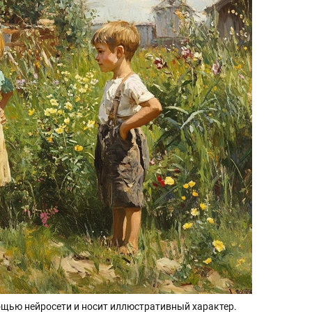
щью нейросети и носит иллюстративный характер.