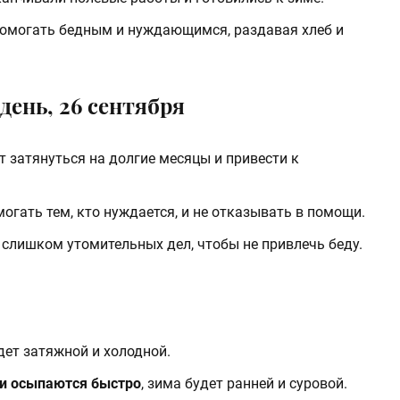
 помогать бедным и нуждающимся, раздавая хлеб и
 день, 26 сентября
ут затянуться на долгие месяцы и привести к
огать тем, кто нуждается, и не отказывать в помощи.
слишком утомительных дел, чтобы не привлечь беду.
удет затяжной и холодной.
 и осыпаются быстро
, зима будет ранней и суровой.