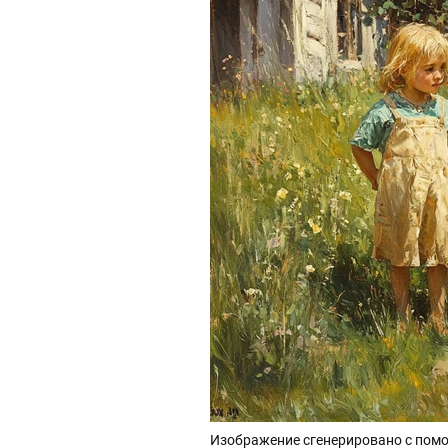
Изображение сгенерировано с помо