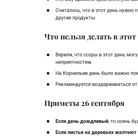
Считалось, что в этот день нужно
другие продукты.
Что нельзя делать в этот
Верили, что ссоры в этот день мог
неприятностям.
На Корнильев день было важно пом
Рекомендуется воздерживаться от 
Приметы 26 сентября
Если день дождливый
, то осень б
Если листья на деревьях желтеют