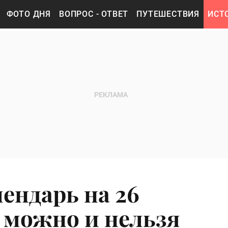
ФОТО ДНЯ
ВОПРОС - ОТВЕТ
ПУТЕШЕСТВИЯ
ИСТ
ендарь на 26
о можно и нельзя