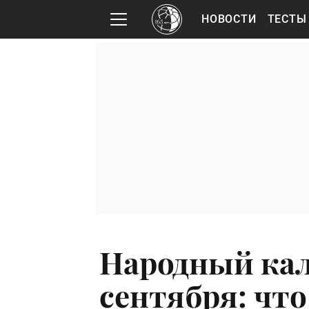
НОВОСТИ
ТЕСТЫ
Народный кал
сентября: чт