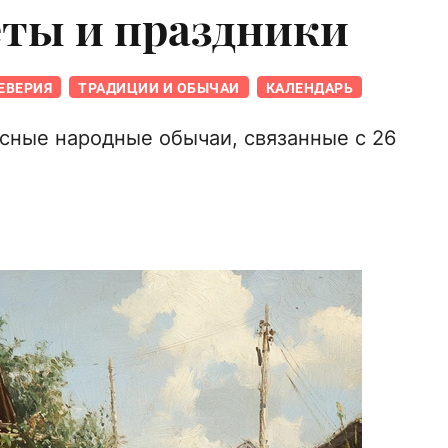
еты и праздники
ЕВЕРИЯ
ТРАДИЦИИ И ОБЫЧАИ
КАЛЕНДАРЬ
сные народные обычаи, связанные с 26