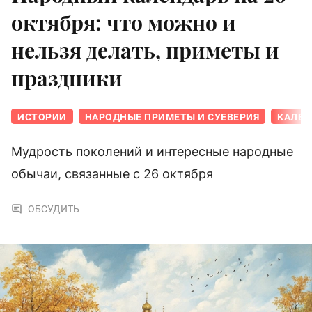
октября: что можно и
нельзя делать, приметы и
праздники
ИСТОРИИ
НАРОДНЫЕ ПРИМЕТЫ И СУЕВЕРИЯ
КАЛЕН
Мудрость поколений и интересные народные
обычаи, связанные с 26 октября
ОБСУДИТЬ