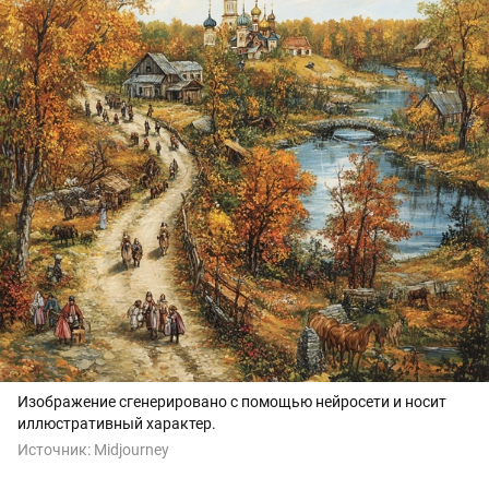
Изображение сгенерировано с помощью нейросети и носит
иллюстративный характер.
Источник:
Midjourney