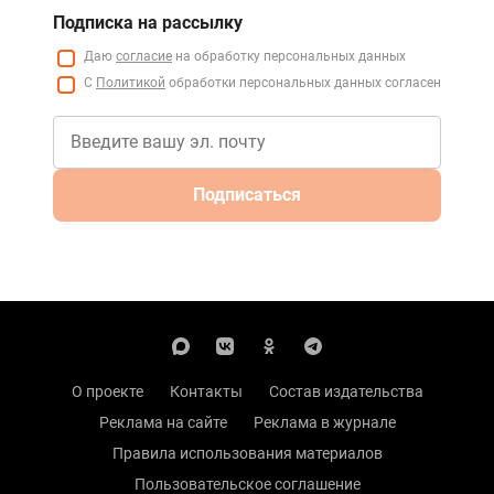
Подписка на рассылку
Даю
согласие
на обработку персональных данных
С
Политикой
обработки персональных данных согласен
Подписаться
О проекте
Контакты
Состав издательства
Реклама на сайте
Реклама в журнале
Правила использования материалов
Пользовательское соглашение