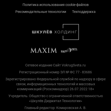
Политика использования cookie-файлов
Рекомендательные технологии
Техподдержка
Сетевое издание Сайт VokrugSveta.ru
Регистрационный номер ЭЛ № ФС 77 - 83686
Зарегистрировано Федеральной службой по надзору в сфере
связи, информационных технологий и массовых
коммуникаций (Роскомнадзор) 26.07.2022 18+
Учредитель: Общество с ограниченной ответственностью
«Шкулёв Диджитал Технологии»
Главный редактор: Комаровская А. В.