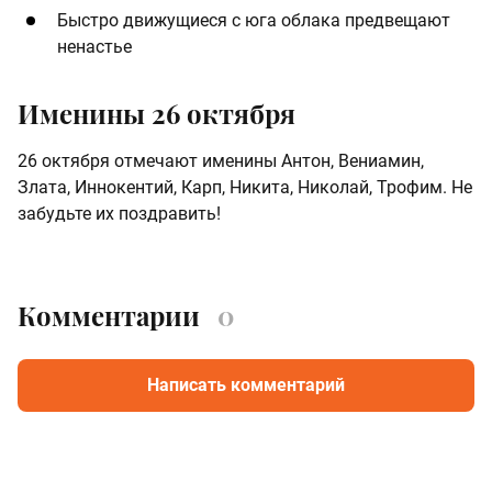
Быстро движущиеся с юга облака предвещают
ненастье​
Именины 26 октября
26 октября отмечают именины Антон, Вениамин,
Злата, Иннокентий, Карп, Никита, Николай, Трофим. Не
забудьте их поздравить!
Комментарии
0
Написать комментарий