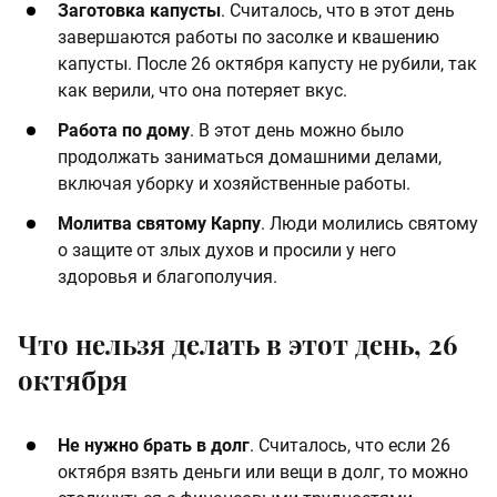
Заготовка капусты
. Считалось, что в этот день
завершаются работы по засолке и квашению
капусты. После 26 октября капусту не рубили, так
как верили, что она потеряет вкус.
Работа по дому
. В этот день можно было
продолжать заниматься домашними делами,
включая уборку и хозяйственные работы.
Молитва святому Карпу
. Люди молились святому
о защите от злых духов и просили у него
здоровья и благополучия.
Что нельзя делать в этот день, 26
октября
Не нужно брать в долг
. Считалось, что если 26
октября взять деньги или вещи в долг, то можно