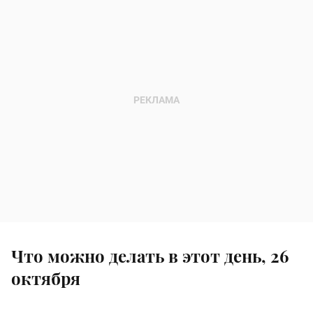
Что можно делать в этот день, 26
октября