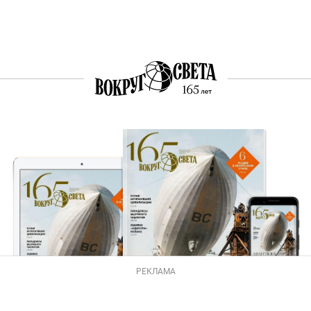
РЕКЛАМА