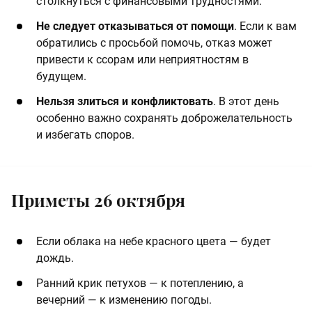
столкнуться с финансовыми трудностями.
Не следует отказываться от помощи
. Если к вам
обратились с просьбой помочь, отказ может
привести к ссорам или неприятностям в
будущем.
Нельзя злиться и конфликтовать
. В этот день
особенно важно сохранять доброжелательность
и избегать споров.
Приметы 26 октября
Если облака на небе красного цвета — будет
дождь.
Ранний крик петухов — к потеплению, а
вечерний — к изменению погоды.