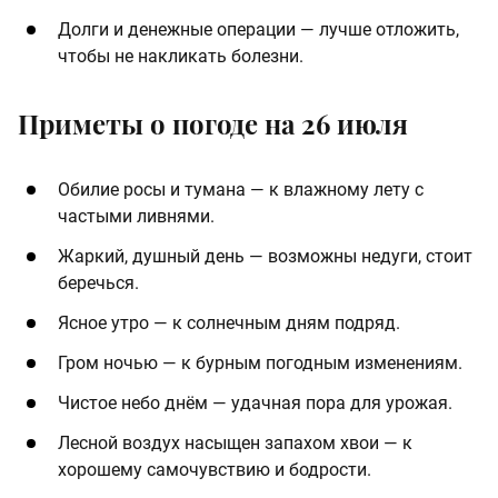
Долги и денежные операции — лучше отложить,
чтобы не накликать болезни.
Приметы о погоде на 26 июля
Обилие росы и тумана — к влажному лету с
частыми ливнями.
Жаркий, душный день — возможны недуги, стоит
беречься.
Ясное утро — к солнечным дням подряд.
Гром ночью — к бурным погодным изменениям.
Чистое небо днём — удачная пора для урожая.
Лесной воздух насыщен запахом хвои — к
хорошему самочувствию и бодрости.