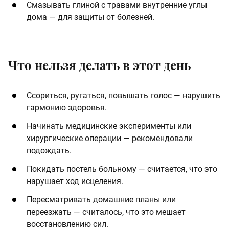
Смазывать глиной с травами внутренние углы
дома — для защиты от болезней.
Что нельзя делать в этот день
Ссориться, ругаться, повышать голос — нарушить
гармонию здоровья.
Начинать медицинские эксперименты или
хирургические операции — рекомендовали
подождать.
Покидать постель больному — считается, что это
нарушает ход исцеления.
Пересматривать домашние планы или
переезжать — считалось, что это мешает
восстановлению сил.