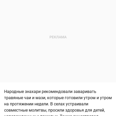
Народные знахари рекомендовали заваривать
травяные чаи и мази, которые готовили утром и утром
на протяжении недели. В селах устраивали
совместные молитвы, просили здоровья для детей,