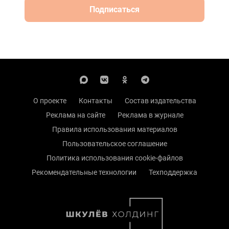
Подписаться
О проекте
Контакты
Состав издательства
Реклама на сайте
Реклама в журнале
Правила использования материалов
Пользовательское соглашение
Политика использования cookie-файлов
Рекомендательные технологии
Техподдержка