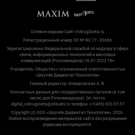
Сетевое издание Сайт VokrugSveta.ru
Регистрационный номер ЭЛ № ФС 77 - 83686
Зарегистрировано Федеральной службой по надзору в сфере
связи, информационных технологий и массовых
коммуникаций (Роскомнадзор) 26.07.2022 18+
Учредитель: Общество с ограниченной ответственностью
«Шкулёв Диджитал Технологии»
Главный редактор: Комаровская А. В.
Контактные данные для государственных органов (в том
числе, для Роскомнадзора): Эл. почта:
digital_vokrugsveta@shkulev.ru телефон: +7(495) 633-57-57
Copyright (с) ООО «Шкулёв Диджитал Технологии», 2026.
Любое воспроизведение материалов сайта без разрешения
редакции воспрещается.