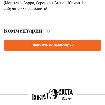
(Мартьян), Сарра, Серапион, Степан, Юлиан. Не
забудьте их поздравить!
Комментарии
0
Написать комментарий