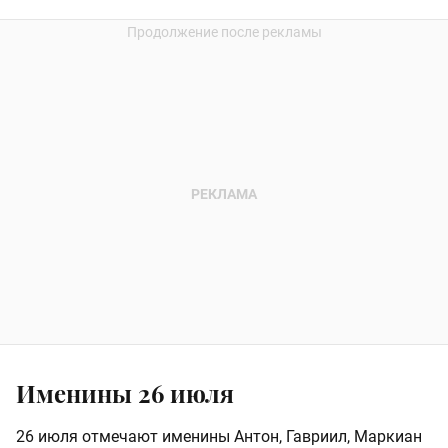
Именины 26 июля
26 июля отмечают именины Антон, Гавриил, Маркиан