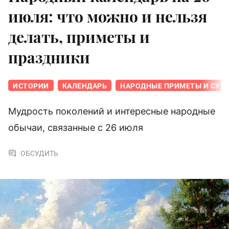
июля: что можно и нельзя
делать, приметы и
праздники
ИСТОРИИ
КАЛЕНДАРЬ
НАРОДНЫЕ ПРИМЕТЫ И СУЕ
Мудрость поколений и интересные народные
обычаи, связанные с 26 июля
ОБСУДИТЬ