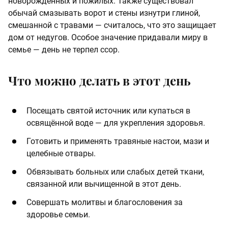
новорожденных и пожилых. Также существовал
обычай смазывать ворот и стены изнутри глиной,
смешанной с травами — считалось, что это защищает
дом от недугов. Особое значение придавали миру в
семье — день не терпел ссор.
Что можно делать в этот день
Посещать святой источник или купаться в
освящённой воде — для укрепления здоровья.
Готовить и применять травяные настои, мази и
целебные отвары.
Обвязывать больных или слабых детей ткани,
связанной или вычищенной в этот день.
Совершать молитвы и благословения за
здоровье семьи.