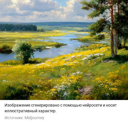
Изображение сгенерировано с помощью нейросети и носит
иллюстративный характер.
Источник:
Midjourney