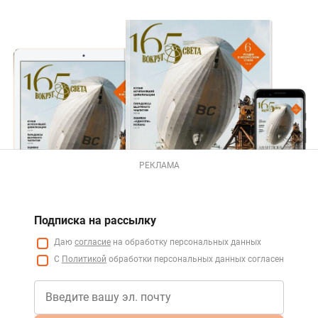
РЕКЛАМА
Подписка на рассылку
Даю
согласие
на обработку персональных данных
С
Политикой
обработки персональных данных согласен