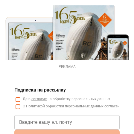
РЕКЛАМА
Подписка на рассылку
Даю
согласие
на обработку персональных данных
С
Политикой
обработки персональных данных согласен