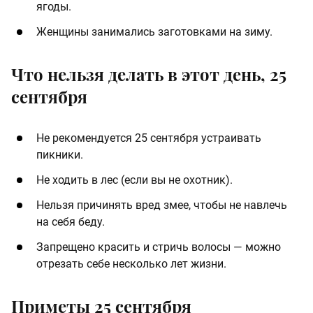
ягоды.
Женщины занимались заготовками на зиму.
Что нельзя делать в этот день, 25
сентября
Не рекомендуется 25 сентября устраивать
пикники.
Не ходить в лес (если вы не охотник).
Нельзя причинять вред змее, чтобы не навлечь
на себя беду.
Запрещено красить и стричь волосы — можно
отрезать себе несколько лет жизни.
Приметы 25 сентября