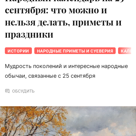
сентября: что можно и
нельзя делать, приметы и
праздники
ИСТОРИИ
НАРОДНЫЕ ПРИМЕТЫ И СУЕВЕРИЯ
КАЛЕН
Мудрость поколений и интересные народные
обычаи, связанные с 25 сентября
ОБСУДИТЬ