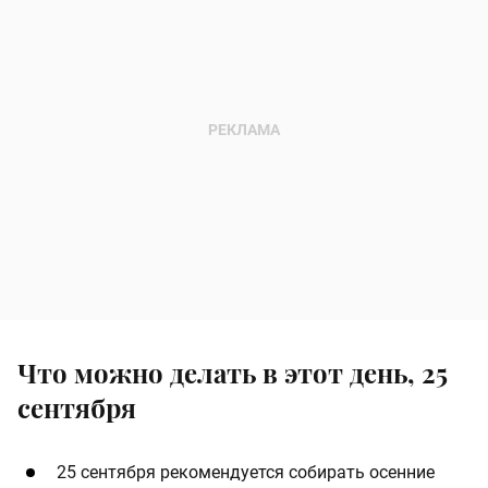
Что можно делать в этот день, 25
сентября
25 сентября рекомендуется собирать осенние