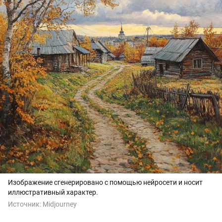
Изображение сгенерировано с помощью нейросети и носит
иллюстративный характер.
Источник:
Midjourney