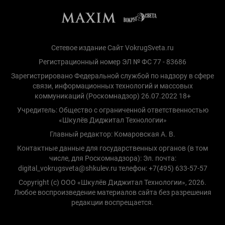
Сетевое издание Сайт VokrugSveta.ru
Регистрационный номер ЭЛ № ФС 77 - 83686
Зарегистрировано Федеральной службой по надзору в сфере
связи, информационных технологий и массовых
коммуникаций (Роскомнадзор) 26.07.2022 18+
Учредитель: Общество с ограниченной ответственностью
«Шкулёв Диджитал Технологии»
Главный редактор: Комаровская А. В.
Контактные данные для государственных органов (в том
числе, для Роскомнадзора): Эл. почта:
digital_vokrugsveta@shkulev.ru телефон: +7(495) 633-57-57
Copyright (с) ООО «Шкулёв Диджитал Технологии», 2026.
Любое воспроизведение материалов сайта без разрешения
редакции воспрещается.