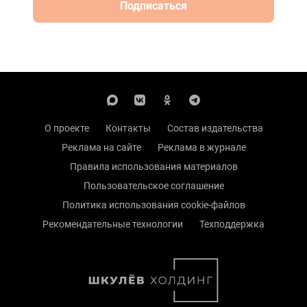
Подписаться
О проекте
Контакты
Состав издательства
Реклама на сайте
Реклама в журнале
Правила использования материалов
Пользовательское соглашение
Политика использования cookie-файлов
Рекомендательные технологии
Техподдержка