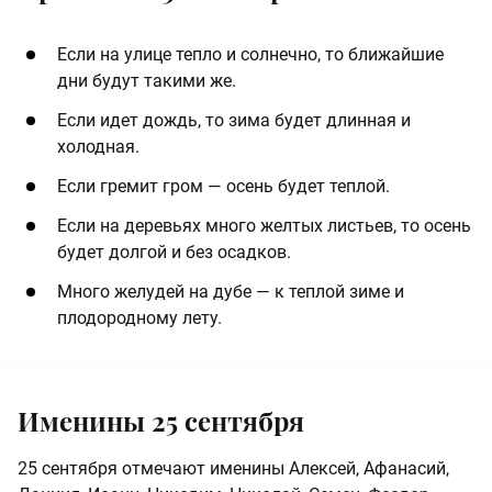
Если на улице тепло и солнечно, то ближайшие
дни будут такими же.
Если идет дождь, то зима будет длинная и
холодная.
Если гремит гром — осень будет теплой.
Если на деревьях много желтых листьев, то осень
будет долгой и без осадков.
Много желудей на дубе — к теплой зиме и
плодородному лету.
Именины 25 сентября
25 сентября отмечают именины Алексей, Афанасий,